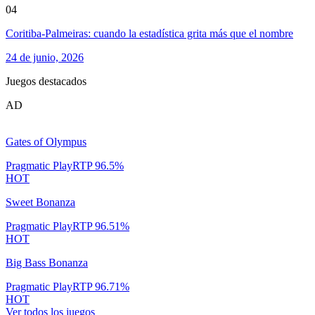
04
Coritiba-Palmeiras: cuando la estadística grita más que el nombre
24 de junio, 2026
Juegos destacados
AD
Gates of Olympus
Pragmatic Play
RTP
96.5
%
HOT
Sweet Bonanza
Pragmatic Play
RTP
96.51
%
HOT
Big Bass Bonanza
Pragmatic Play
RTP
96.71
%
HOT
Ver todos los juegos