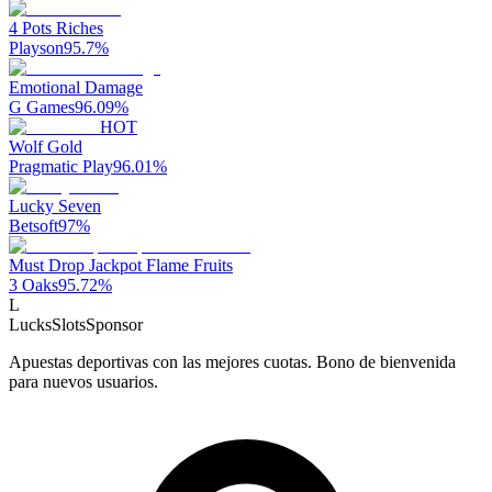
4 Pots Riches
Playson
95.7
%
Emotional Damage
G Games
96.09
%
HOT
Wolf Gold
Pragmatic Play
96.01
%
Lucky Seven
Betsoft
97
%
Must Drop Jackpot Flame Fruits
3 Oaks
95.72
%
L
LucksSlots
Sponsor
Apuestas deportivas con las mejores cuotas. Bono de bienvenida
para nuevos usuarios.