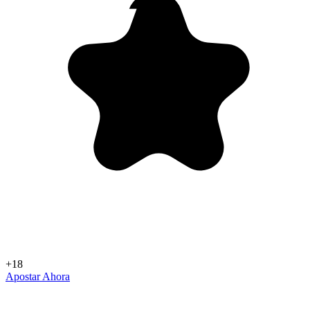
+18
Apostar Ahora