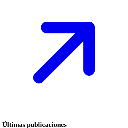
Últimas publicaciones