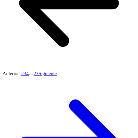
Anterior
1
2
3
4
…
23
Siguiente