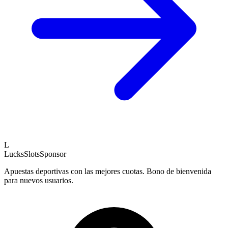
L
LucksSlots
Sponsor
Apuestas deportivas con las mejores cuotas. Bono de bienvenida
para nuevos usuarios.