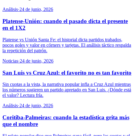
Análisis
·
24 de junio, 2026
Platense-Unión: cuando el pasado dicta el presente
en el 1X2
Platense vs Unión Santa Fe: el historial dicta partidos trabados,
pocos goles y valor en córners y tarjetas. El análisis táctico respalda
la repetición del patrón.
Noticias
·
24 de junio, 2026
San Luis vs Cruz Azul: el favorito no es tan favorito
Sin cuotas a la vista, la narrativa popular infla a Cruz Azul mientras
los números sugieren un partido apretado en San Luis. ¿Dónde está
el valor? Lectura fría.
Análisis
·
24 de junio, 2026
Coritiba-Palmeiras: cuando la estadística grita más
que el nombre
El relato popular dice que Palmeiras gana fácil, pero las cuotas y el