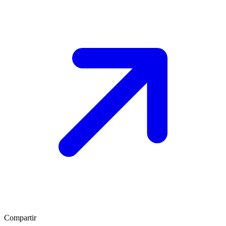
Compartir