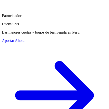
Patrocinador
LucksSlots
Las mejores cuotas y bonos de bienvenida en Perú.
Apostar Ahora