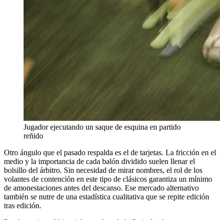
Jugador ejecutando un saque de esquina en partido
reñido
Otro ángulo que el pasado respalda es el de tarjetas. La fricción en el
medio y la importancia de cada balón dividido suelen llenar el
bolsillo del árbitro. Sin necesidad de mirar nombres, el rol de los
volantes de contención en este tipo de clásicos garantiza un mínimo
de amonestaciones antes del descanso. Ese mercado alternativo
también se nutre de una estadística cualitativa que se repite edición
tras edición.