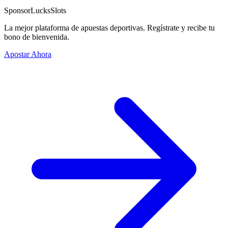
Sponsor
LucksSlots
La mejor plataforma de apuestas deportivas. Regístrate y recibe tu
bono de bienvenida.
Apostar Ahora