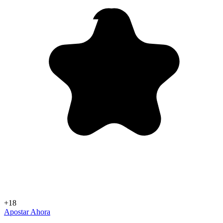
+18
Apostar Ahora