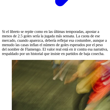
Si el libreto se repite como en las últimas temporadas, apostar a
menos de 2.5 goles sería la jugada más sensata. La cuota de ese
mercado, cuando aparezca, debería reflejar esa costumbre, aunque a
menudo las casas inflan el número de goles esperados por el peso
del nombre de Flamengo. El valor real está en ir contra esa narrativa,
respaldado por un historial que insiste en partidos de baja cosecha.