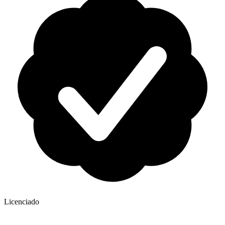
Licenciado