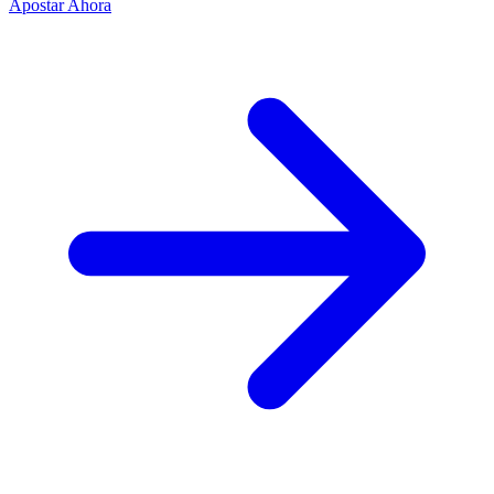
Apostar Ahora