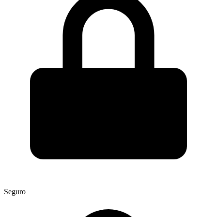
Seguro