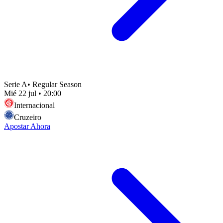
Serie A
•
Regular Season
Mié 22 jul
•
20:00
Internacional
Cruzeiro
Apostar Ahora