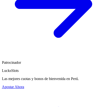
Patrocinador
LucksSlots
Las mejores cuotas y bonos de bienvenida en Perú.
Apostar Ahora