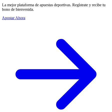
La mejor plataforma de apuestas deportivas. Regístrate y recibe tu
bono de bienvenida.
Apostar Ahora