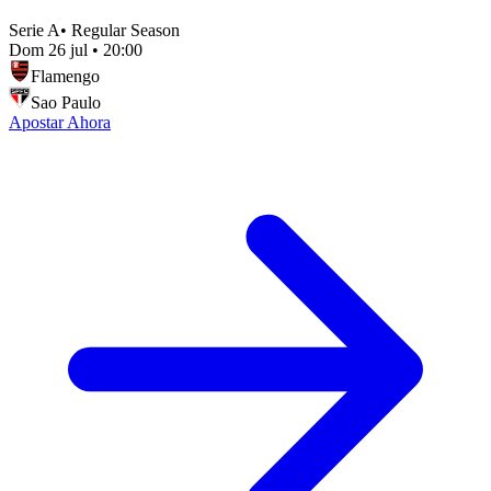
Serie A
•
Regular Season
Dom 26 jul
•
20:00
Flamengo
Sao Paulo
Apostar Ahora