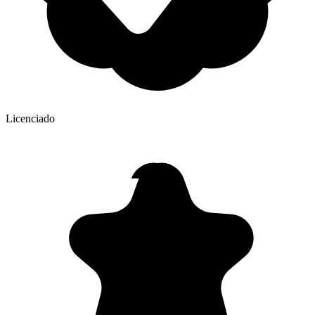
Licenciado