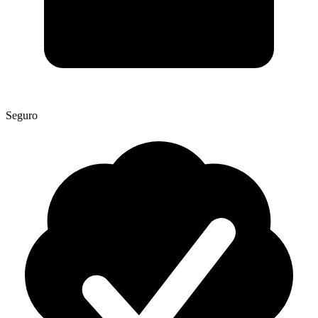
Seguro