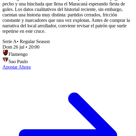
pecho y una hinchada que llena el Maracaná esperando fiesta de
goles. Los datos cualitativos del historial reciente, sin embargo,
cuentan una historia muy distinta: partidos cerrados, fricción
constante y marcadores que rara vez explotan. Antes de comprar la
narrativa del local arrollador, conviene revisar el patrón que suele
repetirse en este cruce.
Serie A
•
Regular Season
Dom 26 jul
•
20:00
Flamengo
Sao Paulo
Apostar Ahora