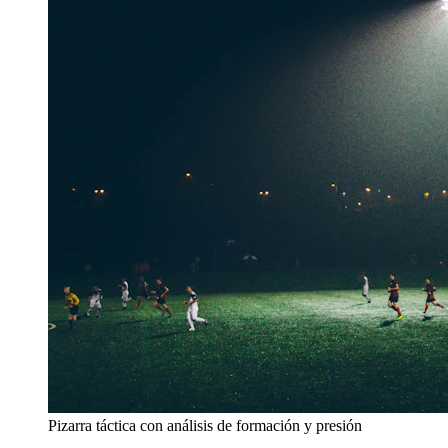
Pizarra táctica con análisis de formación y presión