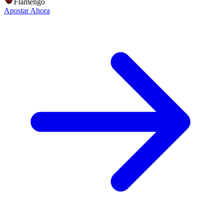
Flamengo
Apostar Ahora