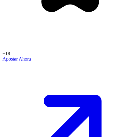
+18
Apostar Ahora