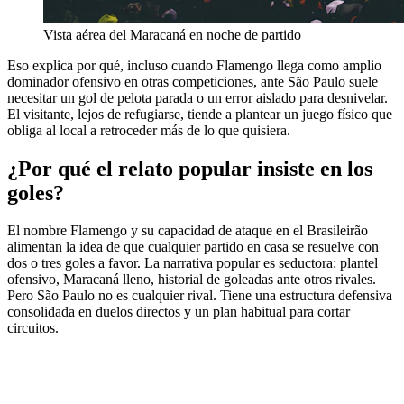
Vista aérea del Maracaná en noche de partido
Eso explica por qué, incluso cuando Flamengo llega como amplio
dominador ofensivo en otras competiciones, ante São Paulo suele
necesitar un gol de pelota parada o un error aislado para desnivelar.
El visitante, lejos de refugiarse, tiende a plantear un juego físico que
obliga al local a retroceder más de lo que quisiera.
¿Por qué el relato popular insiste en los
goles?
El nombre Flamengo y su capacidad de ataque en el Brasileirão
alimentan la idea de que cualquier partido en casa se resuelve con
dos o tres goles a favor. La narrativa popular es seductora: plantel
ofensivo, Maracaná lleno, historial de goleadas ante otros rivales.
Pero São Paulo no es cualquier rival. Tiene una estructura defensiva
consolidada en duelos directos y un plan habitual para cortar
circuitos.