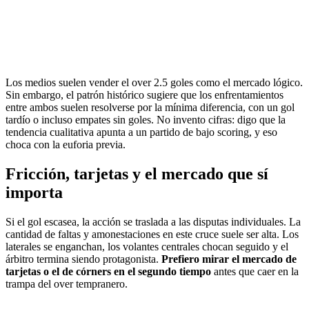
Los medios suelen vender el over 2.5 goles como el mercado lógico.
Sin embargo, el patrón histórico sugiere que los enfrentamientos
entre ambos suelen resolverse por la mínima diferencia, con un gol
tardío o incluso empates sin goles. No invento cifras: digo que la
tendencia cualitativa apunta a un partido de bajo scoring, y eso
choca con la euforia previa.
Fricción, tarjetas y el mercado que sí
importa
Si el gol escasea, la acción se traslada a las disputas individuales. La
cantidad de faltas y amonestaciones en este cruce suele ser alta. Los
laterales se enganchan, los volantes centrales chocan seguido y el
árbitro termina siendo protagonista.
Prefiero mirar el mercado de
tarjetas o el de córners en el segundo tiempo
antes que caer en la
trampa del over tempranero.