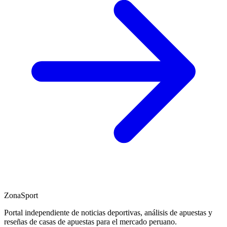
ZonaSport
Portal independiente de noticias deportivas, análisis de apuestas y
reseñas de casas de apuestas para el mercado peruano.