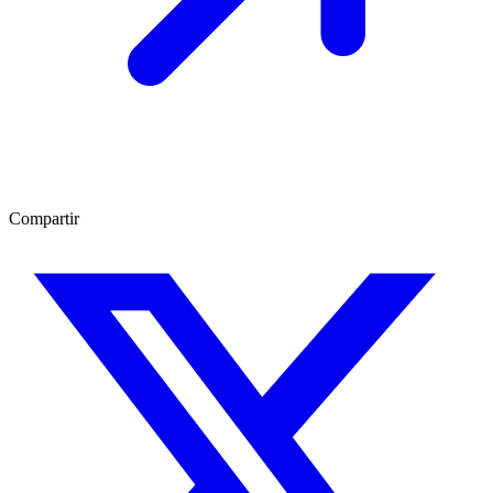
Compartir