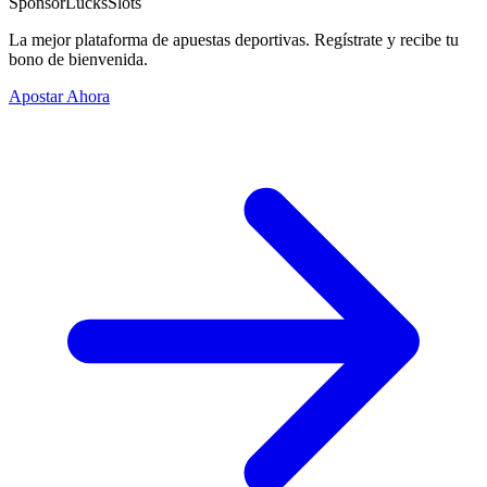
Sponsor
LucksSlots
La mejor plataforma de apuestas deportivas. Regístrate y recibe tu
bono de bienvenida.
Apostar Ahora