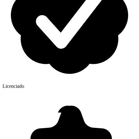
Licenciado