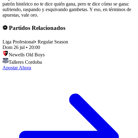
patrón histórico no te dice quién gana, pero te dice cómo se gana:
sufriendo, raspando y esquivando gambetas. Y eso, en términos de
apuestas, vale oro.
⚽ Partidos Relacionados
Liga Profesional
•
Regular Season
Dom 26 jul
•
20:00
Newells Old Boys
Talleres Cordoba
Apostar Ahora