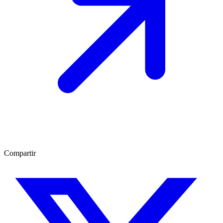
Compartir