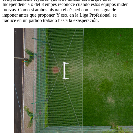
Independencia o del Kempes reconoce cuando estos equipos miden
fuerzas. Como si ambos pisaran el césped con la consigna de
imponer antes que proponer. Y eso, en la Liga Profesional, se
traduce en un partido trabado hasta la exasperación.