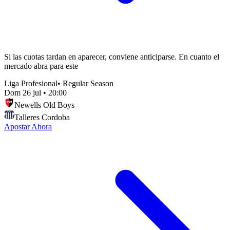
Si las cuotas tardan en aparecer, conviene anticiparse. En cuanto el
mercado abra para este
Liga Profesional
•
Regular Season
Dom 26 jul
•
20:00
Newells Old Boys
Talleres Cordoba
Apostar Ahora