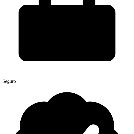
Seguro