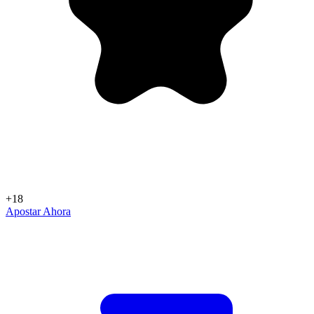
+18
Apostar Ahora