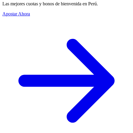
Las mejores cuotas y bonos de bienvenida en Perú.
Apostar Ahora