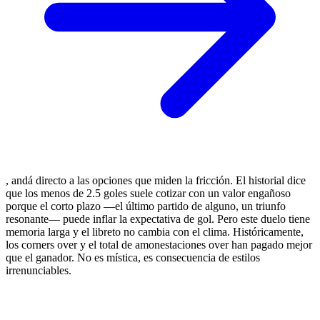
, andá directo a las opciones que miden la fricción. El historial dice
que los menos de 2.5 goles suele cotizar con un valor engañoso
porque el corto plazo —el último partido de alguno, un triunfo
resonante— puede inflar la expectativa de gol. Pero este duelo tiene
memoria larga y el libreto no cambia con el clima. Históricamente,
los corners over y el total de amonestaciones over han pagado mejor
que el ganador. No es mística, es consecuencia de estilos
irrenunciables.