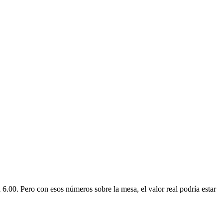
 6.00. Pero con esos números sobre la mesa, el valor real podría estar