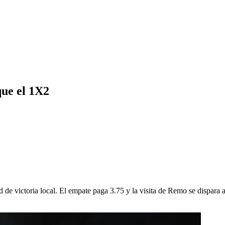
que el 1X2
de victoria local. El empate paga 3.75 y la visita de Remo se dispara a