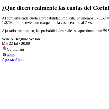
¿Qué dicen realmente las cuotas del Cori
Al convertir cada cuota a probabilidad implícita, obtenemos 1 / 1.57
1.0703, lo que revela un margen de la casa cercano al 7 %.
Ajustado ese margen, las probabilidades reales se aproximan a un 59.5
Serie A
•
Regular Season
Mié 22 jul
•
20:00
Corinthians
remo
Apostar Ahora