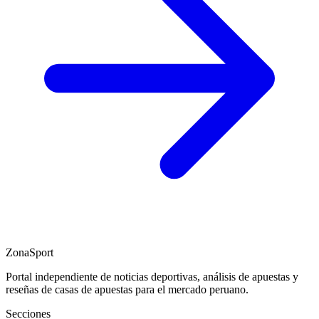
ZonaSport
Portal independiente de noticias deportivas, análisis de apuestas y
reseñas de casas de apuestas para el mercado peruano.
Secciones