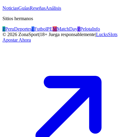
Noticias
Guías
Reseñas
Análisis
Sitios hermanos
P
PeruDeportes
F
FutbolPE
M
MatchDay
P
PelotaInfo
©
2026
ZonaSport
|
18+ Juega responsablemente
|
LucksSlots
Apostar Ahora