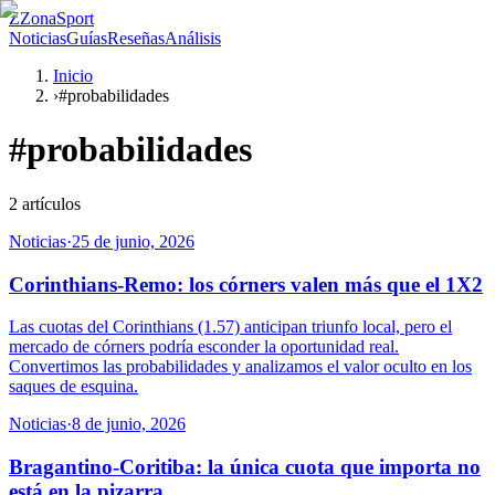
Z
ZonaSport
Noticias
Guías
Reseñas
Análisis
Inicio
›
#probabilidades
#
probabilidades
2
artículos
Noticias
·
25 de junio, 2026
Corinthians-Remo: los córners valen más que el 1X2
Las cuotas del Corinthians (1.57) anticipan triunfo local, pero el
mercado de córners podría esconder la oportunidad real.
Convertimos las probabilidades y analizamos el valor oculto en los
saques de esquina.
Noticias
·
8 de junio, 2026
Bragantino-Coritiba: la única cuota que importa no
está en la pizarra