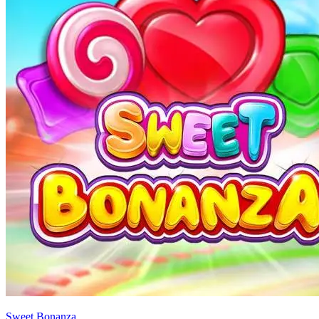
Sweet Bonanza