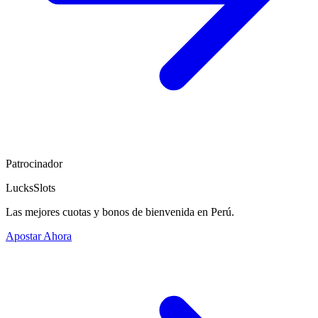
Patrocinador
LucksSlots
Las mejores cuotas y bonos de bienvenida en Perú.
Apostar Ahora