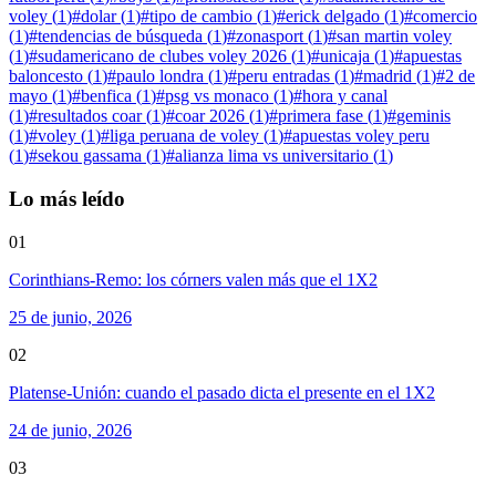
voley
(
1
)
#
dolar
(
1
)
#
tipo de cambio
(
1
)
#
erick delgado
(
1
)
#
comercio
(
1
)
#
tendencias de búsqueda
(
1
)
#
zonasport
(
1
)
#
san martin voley
(
1
)
#
sudamericano de clubes voley 2026
(
1
)
#
unicaja
(
1
)
#
apuestas
baloncesto
(
1
)
#
paulo londra
(
1
)
#
peru entradas
(
1
)
#
madrid
(
1
)
#
2 de
mayo
(
1
)
#
benfica
(
1
)
#
psg vs monaco
(
1
)
#
hora y canal
(
1
)
#
resultados coar
(
1
)
#
coar 2026
(
1
)
#
primera fase
(
1
)
#
geminis
(
1
)
#
voley
(
1
)
#
liga peruana de voley
(
1
)
#
apuestas voley peru
(
1
)
#
sekou gassama
(
1
)
#
alianza lima vs universitario
(
1
)
Lo más leído
01
Corinthians-Remo: los córners valen más que el 1X2
25 de junio, 2026
02
Platense-Unión: cuando el pasado dicta el presente en el 1X2
24 de junio, 2026
03