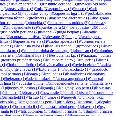
tica
(
3
)
#
velez sarsfield
(
3
)
#
instituto cordoba
(
3
)
#
newells old boys
ge
(
3
)
#
nashville sc
(
3
)
#
mls
(
3
)
#
sport boys
(
3
)
#
cusco
(
3
)
#
adt
o garcilaso
(
3
)
#
apuestas voley
(
3
)
#
apuestas liga 1
(
3
)
#
probabilidades
#
lectura táctica
(
2
)
#
córners
(
2
)
#
mercados alternativos
(
2
)
#
belgrano
#
utc cajamarca
(
2
)
#
puebla
(
2
)
#
comerciantes unidos
(
2
)
#
defensa y
d
(
2
)
#
independiente
(
2
)
#
apuestas peru
(
2
)
#
nba apuestas
(
2
)
#
fútbol
2
)
#
selección peruana
(
2
)
#
arsenal
(
2
)
#
liga betplay
(
2
)
#
seattle
bol
(
2
)
#
cuotas deportivas
(
2
)
#
levante
(
2
)
#
laliga
(
2
)
#
voley peru
lanús
(
1
)
#
apuestas serie a
(
1
)
#
cuotas apuestas
(
1
)
#
corners serie a
 cuotas
(
1
)
#
apuesta valor
(
1
)
#
analisis tactico
(
1
)
#
pronosticos
(
1
)
#
nice
mnasia m.
(
1
)
#
central cordoba de santiago
(
1
)
#
huracán
(
1
)
#
columbus
s serie a
(
1
)
#
historial liga 1
(
1
)
#
estudiantes l.p.
(
1
)
#
u.n.a.m. - pumas
1
)
#
corners primer tiempo
(
1
)
#
atletico mineiro
(
1
)
#
thunder
(
1
)
#
suns
s
(
1
)
#
fútbol brasileño
(
1
)
#
alavés mallorca
(
1
)
#
oviedo elche
(
1
)
#
tabla
ez
(
1
)
#
jorge chavez
(
1
)
#
fixture liga 1
(
1
)
#
gasoducto
(
1
)
#
gasoducto
útbol peruano
(
1
)
#
braga
(
1
)
#
real betis
(
1
)
#
estadisticas champions
(
1
)
#
belgrano
(
1
)
#
atletico rafaela
(
1
)
#
copa argentina
(
1
)
#
senegal
os lima
(
1
)
#
apuestas online
(
1
)
#
independiente santa fe
(
1
)
#
santa fe vs
ú
(
1
)
#
juegos de casino
(
1
)
#
granja
(
1
)
#
la granja vip peru
(
1
)
#
apuestas
1
)
#
llaneros
(
1
)
#
juarez
(
1
)
#
newcastle
(
1
)
#
bulls
(
1
)
#
slot
(
1
)
#
soundtrack
1
)
#
mansfield
(
1
)
#
fa cup
(
1
)
#
junior
(
1
)
#
nuggets
(
1
)
#
nikola jokic
tico nba
(
1
)
#
tragamonedas peru
(
1
)
#
rtp slots
(
1
)
#
normas
(
1
)
#
legales
tiple
(
1
)
#
juan pablo ii
(
1
)
#
apuestas futbol peru
(
1
)
#
havre
(
1
)
#
psg
#
santa fe
(
1
)
#
liga colombia
(
1
)
#
starlight princess
(
1
)
#
starlight princess
rtp slots peru
(
1
)
#
recopa sudamericana
(
1
)
#
flamengo vs lanus