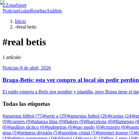
Z
ZonaSport
Noticias
Guías
Reseñas
Análisis
Inicio
›
#real betis
#
real betis
1
artículo
Noticias
·
8 de abril, 2026
Braga-Betis: esta vez compro al local sin pedir perdón
El ruido empuja a Betis por nombre y plantilla, pero Braga tiene el tip
Todas las etiquetas
#
apuestas fútbol
(
75
)
#
serie a
(
29
)
#
apuestas futbol
(
26
)
#
cuotas
(
24
)
#
a
(
9
)
#
corners
(
9
)
#
alianza lima
(
9
)
#
lakers
(
9
)
#
barcelona
(
8
)
#
flamengo
(
(
6
)
#
análisis táctico
(
6
)
#
palmeiras
(
6
)
#
sao paulo
(
6
)
#
cruzeiro
(
6
)
#
sant
grau
(
5
)
#
primera división
(
5
)
#
sporting cristal
(
5
)
#
premier league
(
5
)
#
(
4
)
#
atletico paranaense
(
4
)
#
aldosivi
(
4
)
#
cusco fc
(
4
)
#
liga 1 peru
(
4
)
#
c