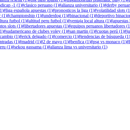
dicap -1
(
1
)
#
clasico peruano
(
1
)
#
alianza universitario
(
1
)
#
derby perua
1
)
#
liga española apuestas
(
1
)
#
pronosticos la liga
(
1
)
#
volatilidad slots
(
1
r
(
1
)
#
championship
(
1
)
#
underdog
(
1
)
#
binacional
(
1
)
#
deportivo binacio
ltura futbol
(
1
)
#
altitud peru futbol
(
1
)
#
ventaja local altura
(
1
)
#
apuestas 
tos slots
(
1
)
#
libertadores apuestas
(
1
)
#
equipos peruanos libertadores
(
1
1
)
#
sudamericano de clubes voley
(
1
)
#
san martin
(
1
)
#
cuotas perú
(
1
)
#
j
 cambio
(
1
)
#
erick delgado
(
1
)
#
comercio
(
1
)
#
tendencias de búsqueda
(
1
ntradas
(
1
)
#
madrid
(
1
)
#
2 de mayo
(
1
)
#
benfica
(
1
)
#
psg vs monaco
(
1
)
#
eru
(
1
)
#
sekou gassama
(
1
)
#
alianza lima vs universitario
(
1
)