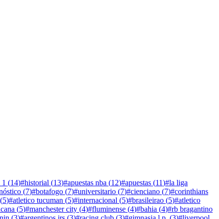
a 1
(
14
)
#
historial
(
13
)
#
apuestas nba
(
12
)
#
apuestas
(
11
)
#
la liga
nóstico
(
7
)
#
botafogo
(
7
)
#
universitario
(
7
)
#
cienciano
(
7
)
#
corinthians
(
5
)
#
atletico tucuman
(
5
)
#
internacional
(
5
)
#
brasileirao
(
5
)
#
atletico
icana
(
5
)
#
manchester city
(
4
)
#
fluminense
(
4
)
#
bahia
(
4
)
#
rb bragantino
nin
(
3
)
#
argentinos jrs
(
3
)
#
racing club
(
3
)
#
gimnasia l.p.
(
3
)
#
liverpool