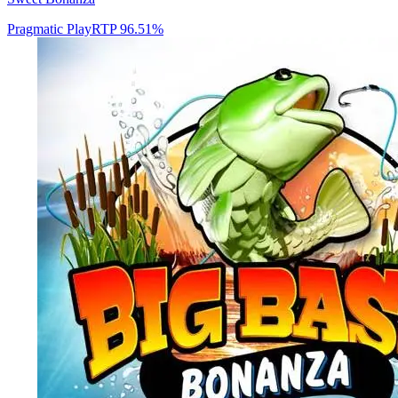
Pragmatic Play
RTP
96.51
%