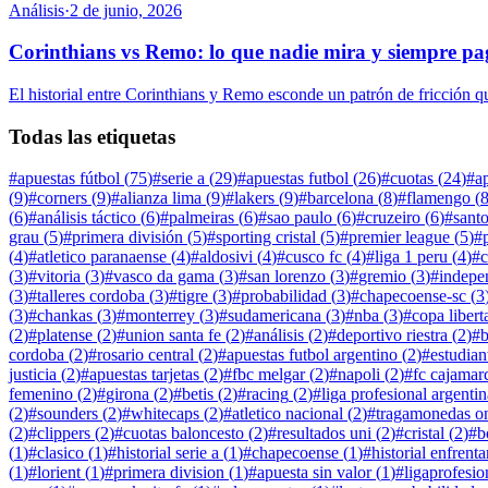
Análisis
·
2 de junio, 2026
Corinthians vs Remo: lo que nadie mira y siempre pa
El historial entre Corinthians y Remo esconde un patrón de fricción q
Todas las etiquetas
#
apuestas fútbol
(
75
)
#
serie a
(
29
)
#
apuestas futbol
(
26
)
#
cuotas
(
24
)
#
a
(
9
)
#
corners
(
9
)
#
alianza lima
(
9
)
#
lakers
(
9
)
#
barcelona
(
8
)
#
flamengo
(
(
6
)
#
análisis táctico
(
6
)
#
palmeiras
(
6
)
#
sao paulo
(
6
)
#
cruzeiro
(
6
)
#
sant
grau
(
5
)
#
primera división
(
5
)
#
sporting cristal
(
5
)
#
premier league
(
5
)
#
(
4
)
#
atletico paranaense
(
4
)
#
aldosivi
(
4
)
#
cusco fc
(
4
)
#
liga 1 peru
(
4
)
#
c
(
3
)
#
vitoria
(
3
)
#
vasco da gama
(
3
)
#
san lorenzo
(
3
)
#
gremio
(
3
)
#
indepe
(
3
)
#
talleres cordoba
(
3
)
#
tigre
(
3
)
#
probabilidad
(
3
)
#
chapecoense-sc
(
3
(
3
)
#
chankas
(
3
)
#
monterrey
(
3
)
#
sudamericana
(
3
)
#
nba
(
3
)
#
copa libert
(
2
)
#
platense
(
2
)
#
union santa fe
(
2
)
#
análisis
(
2
)
#
deportivo riestra
(
2
)
#
b
cordoba
(
2
)
#
rosario central
(
2
)
#
apuestas futbol argentino
(
2
)
#
estudian
justicia
(
2
)
#
apuestas tarjetas
(
2
)
#
fbc melgar
(
2
)
#
napoli
(
2
)
#
fc cajamar
femenino
(
2
)
#
girona
(
2
)
#
betis
(
2
)
#
racing
(
2
)
#
liga profesional argentin
(
2
)
#
sounders
(
2
)
#
whitecaps
(
2
)
#
atletico nacional
(
2
)
#
tragamonedas on
(
2
)
#
clippers
(
2
)
#
cuotas baloncesto
(
2
)
#
resultados uni
(
2
)
#
cristal
(
2
)
#
b
(
1
)
#
clasico
(
1
)
#
historial serie a
(
1
)
#
chapecoense
(
1
)
#
historial enfrent
(
1
)
#
lorient
(
1
)
#
primera division
(
1
)
#
apuesta sin valor
(
1
)
#
ligaprofesio