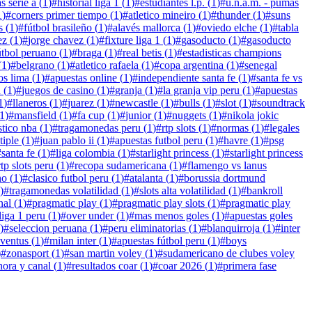
s serie a
(
1
)
#
historial liga 1
(
1
)
#
estudiantes l.p.
(
1
)
#
u.n.a.m. - pumas
1
)
#
corners primer tiempo
(
1
)
#
atletico mineiro
(
1
)
#
thunder
(
1
)
#
suns
s
(
1
)
#
fútbol brasileño
(
1
)
#
alavés mallorca
(
1
)
#
oviedo elche
(
1
)
#
tabla
ez
(
1
)
#
jorge chavez
(
1
)
#
fixture liga 1
(
1
)
#
gasoducto
(
1
)
#
gasoducto
útbol peruano
(
1
)
#
braga
(
1
)
#
real betis
(
1
)
#
estadisticas champions
(
1
)
#
belgrano
(
1
)
#
atletico rafaela
(
1
)
#
copa argentina
(
1
)
#
senegal
os lima
(
1
)
#
apuestas online
(
1
)
#
independiente santa fe
(
1
)
#
santa fe vs
ú
(
1
)
#
juegos de casino
(
1
)
#
granja
(
1
)
#
la granja vip peru
(
1
)
#
apuestas
1
)
#
llaneros
(
1
)
#
juarez
(
1
)
#
newcastle
(
1
)
#
bulls
(
1
)
#
slot
(
1
)
#
soundtrack
1
)
#
mansfield
(
1
)
#
fa cup
(
1
)
#
junior
(
1
)
#
nuggets
(
1
)
#
nikola jokic
tico nba
(
1
)
#
tragamonedas peru
(
1
)
#
rtp slots
(
1
)
#
normas
(
1
)
#
legales
tiple
(
1
)
#
juan pablo ii
(
1
)
#
apuestas futbol peru
(
1
)
#
havre
(
1
)
#
psg
#
santa fe
(
1
)
#
liga colombia
(
1
)
#
starlight princess
(
1
)
#
starlight princess
rtp slots peru
(
1
)
#
recopa sudamericana
(
1
)
#
flamengo vs lanus
no
(
1
)
#
clasico futbol peru
(
1
)
#
atalanta
(
1
)
#
borussia dortmund
)
#
tragamonedas volatilidad
(
1
)
#
slots alta volatilidad
(
1
)
#
bankroll
nal
(
1
)
#
pragmatic play
(
1
)
#
pragmatic play slots
(
1
)
#
pragmatic play
liga 1 peru
(
1
)
#
over under
(
1
)
#
mas menos goles
(
1
)
#
apuestas goles
)
#
seleccion peruana
(
1
)
#
peru eliminatorias
(
1
)
#
blanquirroja
(
1
)
#
inter
uventus
(
1
)
#
milan inter
(
1
)
#
apuestas fútbol peru
(
1
)
#
boys
)
#
zonasport
(
1
)
#
san martin voley
(
1
)
#
sudamericano de clubes voley
hora y canal
(
1
)
#
resultados coar
(
1
)
#
coar 2026
(
1
)
#
primera fase