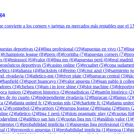
ga
ue convierte a los corners y tarjetas en mercados más rentables que el 
puestas deportivas
(
24
)
#
liga profesional
(
19
)
#
apuestas en vivo
(
17
)
#
lig
8
)
#
champions league
(
8
)
#
peru
(
8
)
#
coritiba
(
7
)
#
apuestas corners
(
7
)
#
pro
os
(
6
)
#
mirassol
(
6
)
#
valor
(
6
)
#
liga mx
(
6
)
#
apuestas perú
(
6
)
#
real madrid
pronósticos deportivos
(
5
)
#
casino online
(
5
)
#
ecuabet
(
5
)
#
copa sudamer
eltics
(
4
)
#
alianza
(
4
)
#
luckslots
(
4
)
#
remo
(
3
)
#
cruz azul
(
3
)
#
sarmiento ju
nd. rivadavia
(
3
)
#
atletico-mg
(
3
)
#
river plate
(
3
)
#
barracas central
(
3
)
#
tác
)
#
banfield
(
3
)
#
sport huancayo
(
3
)
#
valor apuesta
(
3
)
#
juan pablo ii colle
adores
(
3
)
#
chelsea
(
3
)
#
am i in love shine
(
3
)
#
slot machine
(
3
)
#
deportiv
oca juniors
(
2
)
#
patron historico
(
2
)
#
estadisticas
(
2
)
#
patrón histórico
(
2
)
tes de rio cuarto
(
2
)
#
independiente rivadavia
(
2
)
#
huracan
(
2
)
#
lanus
(
2
)
ca
(
2
)
#
atlanta united fc
(
2
)
#
cuotas mls
(
2
)
#
charlotte fc
(
2
)
#
atlanta unite
a
(
2
)
#
conmebol
(
2
)
#
warriors
(
2
)
#
europa league
(
2
)
#
tijuana
(
2
)
#
tigres
(
line
(
2
)
#
atletico
(
2
)
#
liga 1 perú
(
2
)
#
slots pragmatic play
(
2
)
#
cuotas fút
odø/glimt
(
2
)
#
atlético san luis
(
1
)
#
cuotas liga mx
(
1
)
#
análisis valor
(
1
)
#
amientos
(
1
)
#
probabilidad implícita
(
1
)
#
apuestas liga profesional
(
1
)
#
sin
nal
(
1
)
#
pronostico apuestas
(
1
)
#
probabilidad implicita
(
1
)
#
genoa
(
1
)
#
gi