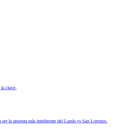
la clave.
n ser la apuesta más inteligente del Lanús vs San Lorenzo.