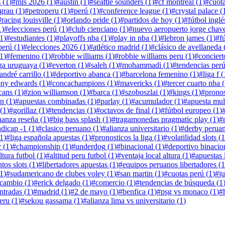
s
(
1
)
#
mls 2026
(
1
)
#
austin
(
1
)
#
seattle sounders
(
1
)
#
cf montreal
(
1
)
#
cuota
 grau
(
1
)
#
petroperu
(
1
)
#
perú
(
1
)
#
conference league
(
1
)
#
crystal palace
(
#
racing louisville
(
1
)
#
orlando pride
(
1
)
#
partidos de hoy
(
1
)
#
fútbol inglé
1
)
#
elecciones perú
(
1
)
#
club cienciano
(
1
)
#
nuevo aeropuerto jorge chav
1
)
#
estudiantes
(
1
)
#
playoffs nba
(
1
)
#
play in nba
(
1
)
#
lebron james
(
1
)
#
f
perú
(
1
)
#
elecciones 2026
(
1
)
#
atlético madrid
(
1
)
#
clásico de avellaneda
1
)
#
femenino
(
1
)
#
robbie williams
(
1
)
#
robbie williams peru
(
1
)
#
conciert
iga uruguaya
(
1
)
#
everton
(
1
)
#
saleh
(
1
)
#
mohammadi
(
1
)
#
tendencias per
andré carrillo
(
1
)
#
deportivo abanca
(
1
)
#
barcelona femenino
(
1
)
#
liga f
(
ony edwards
(
1
)
#
concachampions
(
1
)
#
mavericks
(
1
)
#
tercer cuarto nba
(
cans
(
1
)
#
zion williamson
(
1
)
#
barca
(
1
)
#
szoboszlai
(
1
)
#
kings
(
1
)
#
pronos
an
(
1
)
#
apuestas combinadas
(
1
)
#
parlay
(
1
)
#
acumulador
(
1
)
#
apuesta mul
(
1
)
#
gorillaz
(
1
)
#
tendencias
(
1
)
#
octavos de final
(
1
)
#
fútbol europeo
(
1
)
nanza reseña
(
1
)
#
big bass splash
(
1
)
#
tragamonedas pragmatic play
(
1
)
#
dicap -1
(
1
)
#
clasico peruano
(
1
)
#
alianza universitario
(
1
)
#
derby perua
1
)
#
liga española apuestas
(
1
)
#
pronosticos la liga
(
1
)
#
volatilidad slots
(
1
r
(
1
)
#
championship
(
1
)
#
underdog
(
1
)
#
binacional
(
1
)
#
deportivo binacio
ltura futbol
(
1
)
#
altitud peru futbol
(
1
)
#
ventaja local altura
(
1
)
#
apuestas 
tos slots
(
1
)
#
libertadores apuestas
(
1
)
#
equipos peruanos libertadores
(
1
1
)
#
sudamericano de clubes voley
(
1
)
#
san martin
(
1
)
#
cuotas perú
(
1
)
#
j
 cambio
(
1
)
#
erick delgado
(
1
)
#
comercio
(
1
)
#
tendencias de búsqueda
(
1
ntradas
(
1
)
#
madrid
(
1
)
#
2 de mayo
(
1
)
#
benfica
(
1
)
#
psg vs monaco
(
1
)
#
eru
(
1
)
#
sekou gassama
(
1
)
#
alianza lima vs universitario
(
1
)