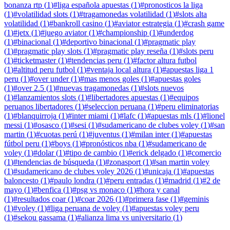
bonanza rtp
(
1
)
#
liga española apuestas
(
1
)
#
pronosticos la liga
(
1
)
#
volatilidad slots
(
1
)
#
tragamonedas volatilidad
(
1
)
#
slots alta
volatilidad
(
1
)
#
bankroll casino
(
1
)
#
aviator estrategia
(
1
)
#
crash game
(
1
)
#
jetx
(
1
)
#
juego aviator
(
1
)
#
championship
(
1
)
#
underdog
(
1
)
#
binacional
(
1
)
#
deportivo binacional
(
1
)
#
pragmatic play
(
1
)
#
pragmatic play slots
(
1
)
#
pragmatic play reseña
(
1
)
#
slots peru
(
1
)
#
ticketmaster
(
1
)
#
tendencias peru
(
1
)
#
factor altura futbol
(
1
)
#
altitud peru futbol
(
1
)
#
ventaja local altura
(
1
)
#
apuestas liga 1
peru
(
1
)
#
over under
(
1
)
#
mas menos goles
(
1
)
#
apuestas goles
(
1
)
#
over 2.5
(
1
)
#
nuevas tragamonedas
(
1
)
#
slots nuevos
(
1
)
#
lanzamientos slots
(
1
)
#
libertadores apuestas
(
1
)
#
equipos
peruanos libertadores
(
1
)
#
seleccion peruana
(
1
)
#
peru eliminatorias
(
1
)
#
blanquirroja
(
1
)
#
inter miami
(
1
)
#
lafc
(
1
)
#
apuestas mls
(
1
)
#
lionel
messi
(
1
)
#
osasco
(
1
)
#
sesi
(
1
)
#
sudamericano de clubes voley
(
1
)
#
san
martin
(
1
)
#
cuotas perú
(
1
)
#
juventus
(
1
)
#
milan inter
(
1
)
#
apuestas
fútbol peru
(
1
)
#
boys
(
1
)
#
pronósticos nba
(
1
)
#
sudamericano de
voley
(
1
)
#
dolar
(
1
)
#
tipo de cambio
(
1
)
#
erick delgado
(
1
)
#
comercio
(
1
)
#
tendencias de búsqueda
(
1
)
#
zonasport
(
1
)
#
san martin voley
(
1
)
#
sudamericano de clubes voley 2026
(
1
)
#
unicaja
(
1
)
#
apuestas
baloncesto
(
1
)
#
paulo londra
(
1
)
#
peru entradas
(
1
)
#
madrid
(
1
)
#
2 de
mayo
(
1
)
#
benfica
(
1
)
#
psg vs monaco
(
1
)
#
hora y canal
(
1
)
#
resultados coar
(
1
)
#
coar 2026
(
1
)
#
primera fase
(
1
)
#
geminis
(
1
)
#
voley
(
1
)
#
liga peruana de voley
(
1
)
#
apuestas voley peru
(
1
)
#
sekou gassama
(
1
)
#
alianza lima vs universitario
(
1
)