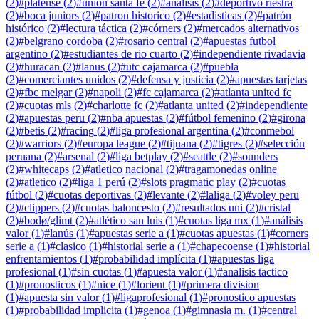
(
2
)
#
platense
(
2
)
#
union santa fe
(
2
)
#
análisis
(
2
)
#
deportivo riestra
(
2
)
#
boca juniors
(
2
)
#
patron historico
(
2
)
#
estadisticas
(
2
)
#
patrón
histórico
(
2
)
#
lectura táctica
(
2
)
#
córners
(
2
)
#
mercados alternativos
(
2
)
#
belgrano cordoba
(
2
)
#
rosario central
(
2
)
#
apuestas futbol
argentino
(
2
)
#
estudiantes de rio cuarto
(
2
)
#
independiente rivadavia
(
2
)
#
huracan
(
2
)
#
lanus
(
2
)
#
utc cajamarca
(
2
)
#
puebla
(
2
)
#
comerciantes unidos
(
2
)
#
defensa y justicia
(
2
)
#
apuestas tarjetas
(
2
)
#
fbc melgar
(
2
)
#
napoli
(
2
)
#
fc cajamarca
(
2
)
#
atlanta united fc
(
2
)
#
cuotas mls
(
2
)
#
charlotte fc
(
2
)
#
atlanta united
(
2
)
#
independiente
(
2
)
#
apuestas peru
(
2
)
#
nba apuestas
(
2
)
#
fútbol femenino
(
2
)
#
girona
(
2
)
#
betis
(
2
)
#
racing
(
2
)
#
liga profesional argentina
(
2
)
#
conmebol
(
2
)
#
warriors
(
2
)
#
europa league
(
2
)
#
tijuana
(
2
)
#
tigres
(
2
)
#
selección
peruana
(
2
)
#
arsenal
(
2
)
#
liga betplay
(
2
)
#
seattle
(
2
)
#
sounders
(
2
)
#
whitecaps
(
2
)
#
atletico nacional
(
2
)
#
tragamonedas online
(
2
)
#
atletico
(
2
)
#
liga 1 perú
(
2
)
#
slots pragmatic play
(
2
)
#
cuotas
fútbol
(
2
)
#
cuotas deportivas
(
2
)
#
levante
(
2
)
#
laliga
(
2
)
#
voley peru
(
2
)
#
clippers
(
2
)
#
cuotas baloncesto
(
2
)
#
resultados uni
(
2
)
#
cristal
(
2
)
#
bodø/glimt
(
2
)
#
atlético san luis
(
1
)
#
cuotas liga mx
(
1
)
#
análisis
valor
(
1
)
#
lanús
(
1
)
#
apuestas serie a
(
1
)
#
cuotas apuestas
(
1
)
#
corners
serie a
(
1
)
#
clasico
(
1
)
#
historial serie a
(
1
)
#
chapecoense
(
1
)
#
historial
enfrentamientos
(
1
)
#
probabilidad implícita
(
1
)
#
apuestas liga
profesional
(
1
)
#
sin cuotas
(
1
)
#
apuesta valor
(
1
)
#
analisis tactico
(
1
)
#
pronosticos
(
1
)
#
nice
(
1
)
#
lorient
(
1
)
#
primera division
(
1
)
#
apuesta sin valor
(
1
)
#
ligaprofesional
(
1
)
#
pronostico apuestas
(
1
)
#
probabilidad implicita
(
1
)
#
genoa
(
1
)
#
gimnasia m.
(
1
)
#
central