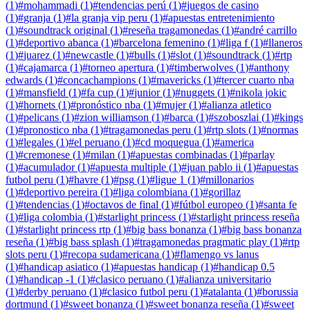
(
1
)
#
mohammadi
(
1
)
#
tendencias perú
(
1
)
#
juegos de casino
(
1
)
#
granja
(
1
)
#
la granja vip peru
(
1
)
#
apuestas entretenimiento
(
1
)
#
soundtrack original
(
1
)
#
reseña tragamonedas
(
1
)
#
andré carrillo
(
1
)
#
deportivo abanca
(
1
)
#
barcelona femenino
(
1
)
#
liga f
(
1
)
#
llaneros
(
1
)
#
juarez
(
1
)
#
newcastle
(
1
)
#
bulls
(
1
)
#
slot
(
1
)
#
soundtrack
(
1
)
#
rtp
(
1
)
#
cajamarca
(
1
)
#
torneo apertura
(
1
)
#
timberwolves
(
1
)
#
anthony
edwards
(
1
)
#
concachampions
(
1
)
#
mavericks
(
1
)
#
tercer cuarto nba
(
1
)
#
mansfield
(
1
)
#
fa cup
(
1
)
#
junior
(
1
)
#
nuggets
(
1
)
#
nikola jokic
(
1
)
#
hornets
(
1
)
#
pronóstico nba
(
1
)
#
mujer
(
1
)
#
alianza atletico
(
1
)
#
pelicans
(
1
)
#
zion williamson
(
1
)
#
barca
(
1
)
#
szoboszlai
(
1
)
#
kings
(
1
)
#
pronostico nba
(
1
)
#
tragamonedas peru
(
1
)
#
rtp slots
(
1
)
#
normas
(
1
)
#
legales
(
1
)
#
el peruano
(
1
)
#
cd moquegua
(
1
)
#
america
(
1
)
#
cremonese
(
1
)
#
milan
(
1
)
#
apuestas combinadas
(
1
)
#
parlay
(
1
)
#
acumulador
(
1
)
#
apuesta multiple
(
1
)
#
juan pablo ii
(
1
)
#
apuestas
futbol peru
(
1
)
#
havre
(
1
)
#
psg
(
1
)
#
ligue 1
(
1
)
#
millonarios
(
1
)
#
deportivo pereira
(
1
)
#
liga colombiana
(
1
)
#
gorillaz
(
1
)
#
tendencias
(
1
)
#
octavos de final
(
1
)
#
fútbol europeo
(
1
)
#
santa fe
(
1
)
#
liga colombia
(
1
)
#
starlight princess
(
1
)
#
starlight princess reseña
(
1
)
#
starlight princess rtp
(
1
)
#
big bass bonanza
(
1
)
#
big bass bonanza
reseña
(
1
)
#
big bass splash
(
1
)
#
tragamonedas pragmatic play
(
1
)
#
rtp
slots peru
(
1
)
#
recopa sudamericana
(
1
)
#
flamengo vs lanus
(
1
)
#
handicap asiatico
(
1
)
#
apuestas handicap
(
1
)
#
handicap 0.5
(
1
)
#
handicap -1
(
1
)
#
clasico peruano
(
1
)
#
alianza universitario
(
1
)
#
derby peruano
(
1
)
#
clasico futbol peru
(
1
)
#
atalanta
(
1
)
#
borussia
dortmund
(
1
)
#
sweet bonanza
(
1
)
#
sweet bonanza reseña
(
1
)
#
sweet