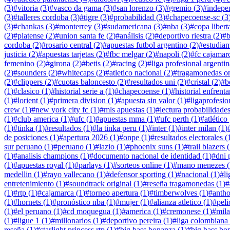
(
3
)
#
vitoria
(
3
)
#
vasco da gama
(
3
)
#
san lorenzo
(
3
)
#
gremio
(
3
)
#
indepe
(
3
)
#
talleres cordoba
(
3
)
#
tigre
(
3
)
#
probabilidad
(
3
)
#
chapecoense-sc
(
3
(
3
)
#
chankas
(
3
)
#
monterrey
(
3
)
#
sudamericana
(
3
)
#
nba
(
3
)
#
copa libert
(
2
)
#
platense
(
2
)
#
union santa fe
(
2
)
#
análisis
(
2
)
#
deportivo riestra
(
2
)
#
b
cordoba
(
2
)
#
rosario central
(
2
)
#
apuestas futbol argentino
(
2
)
#
estudian
justicia
(
2
)
#
apuestas tarjetas
(
2
)
#
fbc melgar
(
2
)
#
napoli
(
2
)
#
fc cajamar
femenino
(
2
)
#
girona
(
2
)
#
betis
(
2
)
#
racing
(
2
)
#
liga profesional argentin
(
2
)
#
sounders
(
2
)
#
whitecaps
(
2
)
#
atletico nacional
(
2
)
#
tragamonedas on
(
2
)
#
clippers
(
2
)
#
cuotas baloncesto
(
2
)
#
resultados uni
(
2
)
#
cristal
(
2
)
#
b
(
1
)
#
clasico
(
1
)
#
historial serie a
(
1
)
#
chapecoense
(
1
)
#
historial enfrent
(
1
)
#
lorient
(
1
)
#
primera division
(
1
)
#
apuesta sin valor
(
1
)
#
ligaprofesio
crew
(
1
)
#
new york city fc
(
1
)
#
mls apuestas
(
1
)
#
lectura probabilidade
(
1
)
#
club america
(
1
)
#
ufc
(
1
)
#
apuestas mma
(
1
)
#
ufc perth
(
1
)
#
atlético
(
1
)
#
tinka
(
1
)
#
resultados
(
1
)
#
la tinka peru
(
1
)
#
inter
(
1
)
#
inter milan
(
1
)
de posiciones
(
1
)
#
apertura 2026
(
1
)
#
onpe
(
1
)
#
resultados electorales
(
sur peruano
(
1
)
#
peruano
(
1
)
#
lazio
(
1
)
#
phoenix suns
(
1
)
#
trail blazers
(
(
1
)
#
analisis champions
(
1
)
#
documento nacional de identidad
(
1
)
#
dni 
(
1
)
#
apuestas royal
(
1
)
#
parlays
(
1
)
#
sorteos online
(
1
)
#
mano menezes
(
medellin
(
1
)
#
rayo vallecano
(
1
)
#
defensor sporting
(
1
)
#
nacional
(
1
)
#
l
entretenimiento
(
1
)
#
soundtrack original
(
1
)
#
reseña tragamonedas
(
1
)
#
(
1
)
#
rtp
(
1
)
#
cajamarca
(
1
)
#
torneo apertura
(
1
)
#
timberwolves
(
1
)
#
anth
(
1
)
#
hornets
(
1
)
#
pronóstico nba
(
1
)
#
mujer
(
1
)
#
alianza atletico
(
1
)
#
peli
(
1
)
#
el peruano
(
1
)
#
cd moquegua
(
1
)
#
america
(
1
)
#
cremonese
(
1
)
#
mil
(
1
)
#
ligue 1
(
1
)
#
millonarios
(
1
)
#
deportivo pereira
(
1
)
#
liga colombiana
reseña
(
1
)
#
starlight princess rtp
(
1
)
#
big bass bonanza
(
1
)
#
big bass bo