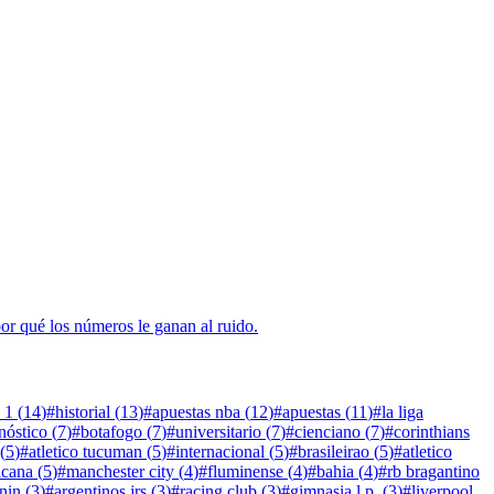
por qué los números le ganan al ruido.
a 1
(
14
)
#
historial
(
13
)
#
apuestas nba
(
12
)
#
apuestas
(
11
)
#
la liga
nóstico
(
7
)
#
botafogo
(
7
)
#
universitario
(
7
)
#
cienciano
(
7
)
#
corinthians
(
5
)
#
atletico tucuman
(
5
)
#
internacional
(
5
)
#
brasileirao
(
5
)
#
atletico
icana
(
5
)
#
manchester city
(
4
)
#
fluminense
(
4
)
#
bahia
(
4
)
#
rb bragantino
nin
(
3
)
#
argentinos jrs
(
3
)
#
racing club
(
3
)
#
gimnasia l.p.
(
3
)
#
liverpool