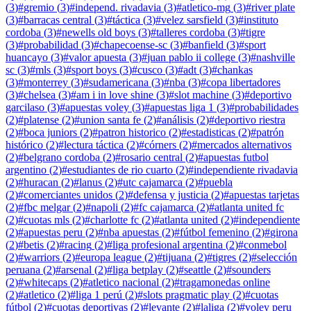
(
3
)
#
gremio
(
3
)
#
independ. rivadavia
(
3
)
#
atletico-mg
(
3
)
#
river plate
(
3
)
#
barracas central
(
3
)
#
táctica
(
3
)
#
velez sarsfield
(
3
)
#
instituto
cordoba
(
3
)
#
newells old boys
(
3
)
#
talleres cordoba
(
3
)
#
tigre
(
3
)
#
probabilidad
(
3
)
#
chapecoense-sc
(
3
)
#
banfield
(
3
)
#
sport
huancayo
(
3
)
#
valor apuesta
(
3
)
#
juan pablo ii college
(
3
)
#
nashville
sc
(
3
)
#
mls
(
3
)
#
sport boys
(
3
)
#
cusco
(
3
)
#
adt
(
3
)
#
chankas
(
3
)
#
monterrey
(
3
)
#
sudamericana
(
3
)
#
nba
(
3
)
#
copa libertadores
(
3
)
#
chelsea
(
3
)
#
am i in love shine
(
3
)
#
slot machine
(
3
)
#
deportivo
garcilaso
(
3
)
#
apuestas voley
(
3
)
#
apuestas liga 1
(
3
)
#
probabilidades
(
2
)
#
platense
(
2
)
#
union santa fe
(
2
)
#
análisis
(
2
)
#
deportivo riestra
(
2
)
#
boca juniors
(
2
)
#
patron historico
(
2
)
#
estadisticas
(
2
)
#
patrón
histórico
(
2
)
#
lectura táctica
(
2
)
#
córners
(
2
)
#
mercados alternativos
(
2
)
#
belgrano cordoba
(
2
)
#
rosario central
(
2
)
#
apuestas futbol
argentino
(
2
)
#
estudiantes de rio cuarto
(
2
)
#
independiente rivadavia
(
2
)
#
huracan
(
2
)
#
lanus
(
2
)
#
utc cajamarca
(
2
)
#
puebla
(
2
)
#
comerciantes unidos
(
2
)
#
defensa y justicia
(
2
)
#
apuestas tarjetas
(
2
)
#
fbc melgar
(
2
)
#
napoli
(
2
)
#
fc cajamarca
(
2
)
#
atlanta united fc
(
2
)
#
cuotas mls
(
2
)
#
charlotte fc
(
2
)
#
atlanta united
(
2
)
#
independiente
(
2
)
#
apuestas peru
(
2
)
#
nba apuestas
(
2
)
#
fútbol femenino
(
2
)
#
girona
(
2
)
#
betis
(
2
)
#
racing
(
2
)
#
liga profesional argentina
(
2
)
#
conmebol
(
2
)
#
warriors
(
2
)
#
europa league
(
2
)
#
tijuana
(
2
)
#
tigres
(
2
)
#
selección
peruana
(
2
)
#
arsenal
(
2
)
#
liga betplay
(
2
)
#
seattle
(
2
)
#
sounders
(
2
)
#
whitecaps
(
2
)
#
atletico nacional
(
2
)
#
tragamonedas online
(
2
)
#
atletico
(
2
)
#
liga 1 perú
(
2
)
#
slots pragmatic play
(
2
)
#
cuotas
fútbol
(
2
)
#
cuotas deportivas
(
2
)
#
levante
(
2
)
#
laliga
(
2
)
#
voley peru