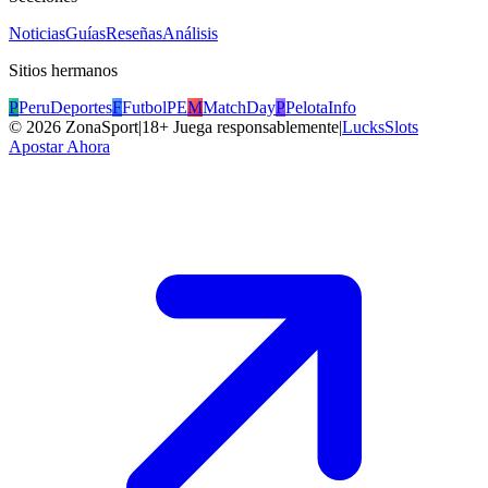
Noticias
Guías
Reseñas
Análisis
Sitios hermanos
P
PeruDeportes
F
FutbolPE
M
MatchDay
P
PelotaInfo
©
2026
ZonaSport
|
18+ Juega responsablemente
|
LucksSlots
Apostar Ahora