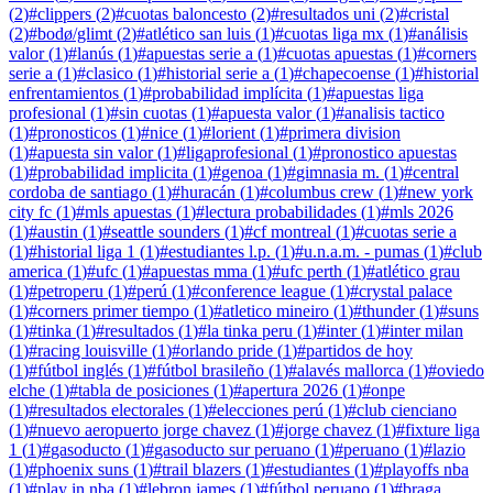
(
2
)
#
clippers
(
2
)
#
cuotas baloncesto
(
2
)
#
resultados uni
(
2
)
#
cristal
(
2
)
#
bodø/glimt
(
2
)
#
atlético san luis
(
1
)
#
cuotas liga mx
(
1
)
#
análisis
valor
(
1
)
#
lanús
(
1
)
#
apuestas serie a
(
1
)
#
cuotas apuestas
(
1
)
#
corners
serie a
(
1
)
#
clasico
(
1
)
#
historial serie a
(
1
)
#
chapecoense
(
1
)
#
historial
enfrentamientos
(
1
)
#
probabilidad implícita
(
1
)
#
apuestas liga
profesional
(
1
)
#
sin cuotas
(
1
)
#
apuesta valor
(
1
)
#
analisis tactico
(
1
)
#
pronosticos
(
1
)
#
nice
(
1
)
#
lorient
(
1
)
#
primera division
(
1
)
#
apuesta sin valor
(
1
)
#
ligaprofesional
(
1
)
#
pronostico apuestas
(
1
)
#
probabilidad implicita
(
1
)
#
genoa
(
1
)
#
gimnasia m.
(
1
)
#
central
cordoba de santiago
(
1
)
#
huracán
(
1
)
#
columbus crew
(
1
)
#
new york
city fc
(
1
)
#
mls apuestas
(
1
)
#
lectura probabilidades
(
1
)
#
mls 2026
(
1
)
#
austin
(
1
)
#
seattle sounders
(
1
)
#
cf montreal
(
1
)
#
cuotas serie a
(
1
)
#
historial liga 1
(
1
)
#
estudiantes l.p.
(
1
)
#
u.n.a.m. - pumas
(
1
)
#
club
america
(
1
)
#
ufc
(
1
)
#
apuestas mma
(
1
)
#
ufc perth
(
1
)
#
atlético grau
(
1
)
#
petroperu
(
1
)
#
perú
(
1
)
#
conference league
(
1
)
#
crystal palace
(
1
)
#
corners primer tiempo
(
1
)
#
atletico mineiro
(
1
)
#
thunder
(
1
)
#
suns
(
1
)
#
tinka
(
1
)
#
resultados
(
1
)
#
la tinka peru
(
1
)
#
inter
(
1
)
#
inter milan
(
1
)
#
racing louisville
(
1
)
#
orlando pride
(
1
)
#
partidos de hoy
(
1
)
#
fútbol inglés
(
1
)
#
fútbol brasileño
(
1
)
#
alavés mallorca
(
1
)
#
oviedo
elche
(
1
)
#
tabla de posiciones
(
1
)
#
apertura 2026
(
1
)
#
onpe
(
1
)
#
resultados electorales
(
1
)
#
elecciones perú
(
1
)
#
club cienciano
(
1
)
#
nuevo aeropuerto jorge chavez
(
1
)
#
jorge chavez
(
1
)
#
fixture liga
1
(
1
)
#
gasoducto
(
1
)
#
gasoducto sur peruano
(
1
)
#
peruano
(
1
)
#
lazio
(
1
)
#
phoenix suns
(
1
)
#
trail blazers
(
1
)
#
estudiantes
(
1
)
#
playoffs nba
(
1
)
#
play in nba
(
1
)
#
lebron james
(
1
)
#
fútbol peruano
(
1
)
#
braga