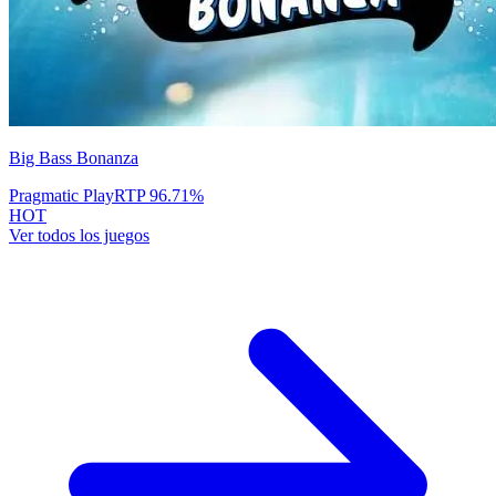
Big Bass Bonanza
Pragmatic Play
RTP
96.71
%
HOT
Ver todos los juegos