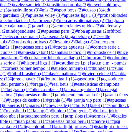
tica
(
3
)
#
velez sarsfield
(
3
)
#
instituto cordoba
(
3
)
#
newells old boys
ge
(
3
)
#
nashville sc
(
3
)
#
mls
(
3
)
#
sport boys
(
3
)
#
cusco
(
3
)
#
adt
o garcilaso
(
3
)
#
apuestas voley
(
3
)
#
apuestas liga 1
(
3
)
#
probabilidades
#
lectura táctica
(
2
)
#
córners
(
2
)
#
mercados alternativos
(
2
)
#
belgrano
#
utc cajamarca
(
2
)
#
puebla
(
2
)
#
comerciantes unidos
(
2
)
#
defensa y
d
(
2
)
#
independiente
(
2
)
#
apuestas peru
(
2
)
#
nba apuestas
(
2
)
#
fútbol
2
)
#
selección peruana
(
2
)
#
arsenal
(
2
)
#
liga betplay
(
2
)
#
seattle
bol
(
2
)
#
cuotas deportivas
(
2
)
#
levante
(
2
)
#
laliga
(
2
)
#
voley peru
lanús
(
1
)
#
apuestas serie a
(
1
)
#
cuotas apuestas
(
1
)
#
corners serie a
 cuotas
(
1
)
#
apuesta valor
(
1
)
#
analisis tactico
(
1
)
#
pronosticos
(
1
)
#
nice
mnasia m.
(
1
)
#
central cordoba de santiago
(
1
)
#
huracán
(
1
)
#
columbus
s serie a
(
1
)
#
historial liga 1
(
1
)
#
estudiantes l.p.
(
1
)
#
u.n.a.m. - pumas
1
)
#
corners primer tiempo
(
1
)
#
atletico mineiro
(
1
)
#
thunder
(
1
)
#
suns
s
(
1
)
#
fútbol brasileño
(
1
)
#
alavés mallorca
(
1
)
#
oviedo elche
(
1
)
#
tabla
ez
(
1
)
#
jorge chavez
(
1
)
#
fixture liga 1
(
1
)
#
gasoducto
(
1
)
#
gasoducto
útbol peruano
(
1
)
#
braga
(
1
)
#
real betis
(
1
)
#
estadisticas champions
(
1
)
#
belgrano
(
1
)
#
atletico rafaela
(
1
)
#
copa argentina
(
1
)
#
senegal
os lima
(
1
)
#
apuestas online
(
1
)
#
independiente santa fe
(
1
)
#
santa fe vs
ú
(
1
)
#
juegos de casino
(
1
)
#
granja
(
1
)
#
la granja vip peru
(
1
)
#
apuestas
1
)
#
llaneros
(
1
)
#
juarez
(
1
)
#
newcastle
(
1
)
#
bulls
(
1
)
#
slot
(
1
)
#
soundtrack
1
)
#
mansfield
(
1
)
#
fa cup
(
1
)
#
junior
(
1
)
#
nuggets
(
1
)
#
nikola jokic
tico nba
(
1
)
#
tragamonedas peru
(
1
)
#
rtp slots
(
1
)
#
normas
(
1
)
#
legales
tiple
(
1
)
#
juan pablo ii
(
1
)
#
apuestas futbol peru
(
1
)
#
havre
(
1
)
#
psg
#
santa fe
(
1
)
#
liga colombia
(
1
)
#
starlight princess
(
1
)
#
starlight princess
rtp slots peru
(
1
)
#
recopa sudamericana
(
1
)
#
flamengo vs lanus