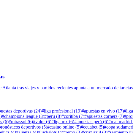
as
e Atlanta tras viajes y partidos recientes apunta a un mercado de tarjeta
puestas deportivas
(
24
)
#
liga profesional
(
19
)
#
apuestas en vivo
(
17
)
#
lig
8
)
#
champions league
(
8
)
#
peru
(
8
)
#
coritiba
(
7
)
#
apuestas corners
(
7
)
#
pro
os
(
6
)
#
mirassol
(
6
)
#
valor
(
6
)
#
liga mx
(
6
)
#
apuestas perú
(
6
)
#
real madrid
pronósticos deportivos
(
5
)
#
casino online
(
5
)
#
ecuabet
(
5
)
#
copa sudamer
eltics
(
4
)
#
alianza
(
4
)
#
luckslots
(
4
)
#
remo
(
3
)
#
cruz azul
(
3
)
#
sarmiento ju