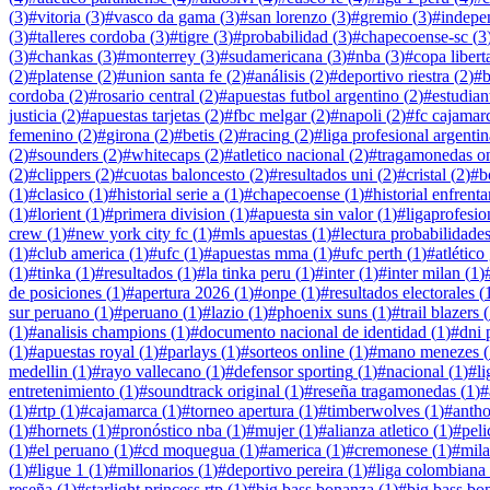
(
3
)
#
vitoria
(
3
)
#
vasco da gama
(
3
)
#
san lorenzo
(
3
)
#
gremio
(
3
)
#
indepe
(
3
)
#
talleres cordoba
(
3
)
#
tigre
(
3
)
#
probabilidad
(
3
)
#
chapecoense-sc
(
3
(
3
)
#
chankas
(
3
)
#
monterrey
(
3
)
#
sudamericana
(
3
)
#
nba
(
3
)
#
copa libert
(
2
)
#
platense
(
2
)
#
union santa fe
(
2
)
#
análisis
(
2
)
#
deportivo riestra
(
2
)
#
b
cordoba
(
2
)
#
rosario central
(
2
)
#
apuestas futbol argentino
(
2
)
#
estudian
justicia
(
2
)
#
apuestas tarjetas
(
2
)
#
fbc melgar
(
2
)
#
napoli
(
2
)
#
fc cajamar
femenino
(
2
)
#
girona
(
2
)
#
betis
(
2
)
#
racing
(
2
)
#
liga profesional argentin
(
2
)
#
sounders
(
2
)
#
whitecaps
(
2
)
#
atletico nacional
(
2
)
#
tragamonedas on
(
2
)
#
clippers
(
2
)
#
cuotas baloncesto
(
2
)
#
resultados uni
(
2
)
#
cristal
(
2
)
#
b
(
1
)
#
clasico
(
1
)
#
historial serie a
(
1
)
#
chapecoense
(
1
)
#
historial enfrent
(
1
)
#
lorient
(
1
)
#
primera division
(
1
)
#
apuesta sin valor
(
1
)
#
ligaprofesio
crew
(
1
)
#
new york city fc
(
1
)
#
mls apuestas
(
1
)
#
lectura probabilidade
(
1
)
#
club america
(
1
)
#
ufc
(
1
)
#
apuestas mma
(
1
)
#
ufc perth
(
1
)
#
atlético
(
1
)
#
tinka
(
1
)
#
resultados
(
1
)
#
la tinka peru
(
1
)
#
inter
(
1
)
#
inter milan
(
1
)
de posiciones
(
1
)
#
apertura 2026
(
1
)
#
onpe
(
1
)
#
resultados electorales
(
sur peruano
(
1
)
#
peruano
(
1
)
#
lazio
(
1
)
#
phoenix suns
(
1
)
#
trail blazers
(
(
1
)
#
analisis champions
(
1
)
#
documento nacional de identidad
(
1
)
#
dni 
(
1
)
#
apuestas royal
(
1
)
#
parlays
(
1
)
#
sorteos online
(
1
)
#
mano menezes
(
medellin
(
1
)
#
rayo vallecano
(
1
)
#
defensor sporting
(
1
)
#
nacional
(
1
)
#
l
entretenimiento
(
1
)
#
soundtrack original
(
1
)
#
reseña tragamonedas
(
1
)
#
(
1
)
#
rtp
(
1
)
#
cajamarca
(
1
)
#
torneo apertura
(
1
)
#
timberwolves
(
1
)
#
anth
(
1
)
#
hornets
(
1
)
#
pronóstico nba
(
1
)
#
mujer
(
1
)
#
alianza atletico
(
1
)
#
peli
(
1
)
#
el peruano
(
1
)
#
cd moquegua
(
1
)
#
america
(
1
)
#
cremonese
(
1
)
#
mil
(
1
)
#
ligue 1
(
1
)
#
millonarios
(
1
)
#
deportivo pereira
(
1
)
#
liga colombiana
reseña
(
1
)
#
starlight princess rtp
(
1
)
#
big bass bonanza
(
1
)
#
big bass bo