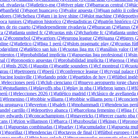
nd. rivadavia
(
3
)
#
atletico-mg
(
3
)
#
river plate
(
3
)
#
barracas central
(
3
)
#
tác
)
#
banfield
(
3
)
#
sport huancayo
(
3
)
#
valor apuesta
(
3
)
#
juan pablo ii colle
adores
(
3
)
#
chelsea
(
3
)
#
am i in love shine
(
3
)
#
slot machine
(
3
)
#
deportiv
oca juniors
(
2
)
#
patron historico
(
2
)
#
estadisticas
(
2
)
#
patrón histórico
(
2
)
tes de rio cuarto
(
2
)
#
independiente rivadavia
(
2
)
#
huracan
(
2
)
#
lanus
(
2
)
ca
(
2
)
#
atlanta united fc
(
2
)
#
cuotas mls
(
2
)
#
charlotte fc
(
2
)
#
atlanta unite
a
(
2
)
#
conmebol
(
2
)
#
warriors
(
2
)
#
europa league
(
2
)
#
tijuana
(
2
)
#
tigres
(
line
(
2
)
#
atletico
(
2
)
#
liga 1 perú
(
2
)
#
slots pragmatic play
(
2
)
#
cuotas fút
odø/glimt
(
2
)
#
atlético san luis
(
1
)
#
cuotas liga mx
(
1
)
#
análisis valor
(
1
)
#
amientos
(
1
)
#
probabilidad implícita
(
1
)
#
apuestas liga profesional
(
1
)
#
sin
nal
(
1
)
#
pronostico apuestas
(
1
)
#
probabilidad implicita
(
1
)
#
genoa
(
1
)
#
gi
s
(
1
)
#
mls 2026
(
1
)
#
austin
(
1
)
#
seattle sounders
(
1
)
#
cf montreal
(
1
)
#
cuota
 grau
(
1
)
#
petroperu
(
1
)
#
perú
(
1
)
#
conference league
(
1
)
#
crystal palace
(
#
racing louisville
(
1
)
#
orlando pride
(
1
)
#
partidos de hoy
(
1
)
#
fútbol inglé
1
)
#
elecciones perú
(
1
)
#
club cienciano
(
1
)
#
nuevo aeropuerto jorge chav
1
)
#
estudiantes
(
1
)
#
playoffs nba
(
1
)
#
play in nba
(
1
)
#
lebron james
(
1
)
#
f
perú
(
1
)
#
elecciones 2026
(
1
)
#
atlético madrid
(
1
)
#
clásico de avellaneda
1
)
#
femenino
(
1
)
#
robbie williams
(
1
)
#
robbie williams peru
(
1
)
#
conciert
iga uruguaya
(
1
)
#
everton
(
1
)
#
saleh
(
1
)
#
mohammadi
(
1
)
#
tendencias per
andré carrillo
(
1
)
#
deportivo abanca
(
1
)
#
barcelona femenino
(
1
)
#
liga f
(
ony edwards
(
1
)
#
concachampions
(
1
)
#
mavericks
(
1
)
#
tercer cuarto nba
(
cans
(
1
)
#
zion williamson
(
1
)
#
barca
(
1
)
#
szoboszlai
(
1
)
#
kings
(
1
)
#
pronos
an
(
1
)
#
apuestas combinadas
(
1
)
#
parlay
(
1
)
#
acumulador
(
1
)
#
apuesta mul
(
1
)
#
gorillaz
(
1
)
#
tendencias
(
1
)
#
octavos de final
(
1
)
#
fútbol europeo
(
1
)
nanza reseña
(
1
)
#
big bass splash
(
1
)
#
tragamonedas pragmatic play
(
1
)
#