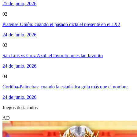
25 de junio, 2026
02
Platense-Unión: cuando el pasado dicta el presente en el 1X2
24 de junio, 2026
03
San Luis vs Cruz Azul: el favorito no es tan favorito
24 de junio, 2026
04
Coritiba-Palmeiras: cuando la estadística grita más que el nombre
24 de junio, 2026
Juegos destacados
AD