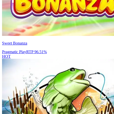
Sweet Bonanza
Pragmatic Play
RTP
96.51
%
HOT