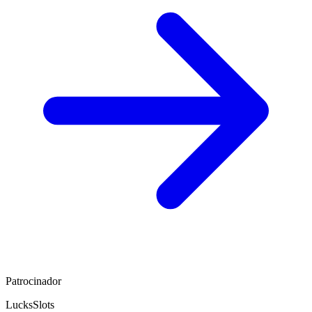
Patrocinador
LucksSlots