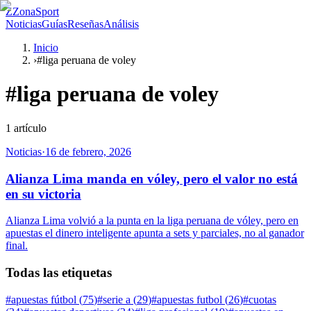
Z
ZonaSport
Noticias
Guías
Reseñas
Análisis
Inicio
›
#liga peruana de voley
#
liga peruana de voley
1
artículo
Noticias
·
16 de febrero, 2026
Alianza Lima manda en vóley, pero el valor no está
en su victoria
Alianza Lima volvió a la punta en la liga peruana de vóley, pero en
apuestas el dinero inteligente apunta a sets y parciales, no al ganador
final.
Todas las etiquetas
#
apuestas fútbol
(
75
)
#
serie a
(
29
)
#
apuestas futbol
(
26
)
#
cuotas