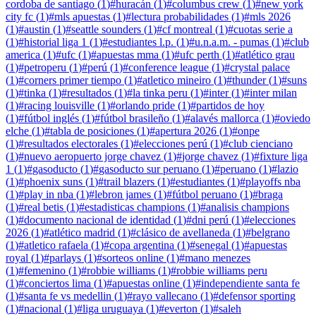
cordoba de santiago
(
1
)
#
huracán
(
1
)
#
columbus crew
(
1
)
#
new york
city fc
(
1
)
#
mls apuestas
(
1
)
#
lectura probabilidades
(
1
)
#
mls 2026
(
1
)
#
austin
(
1
)
#
seattle sounders
(
1
)
#
cf montreal
(
1
)
#
cuotas serie a
(
1
)
#
historial liga 1
(
1
)
#
estudiantes l.p.
(
1
)
#
u.n.a.m. - pumas
(
1
)
#
club
america
(
1
)
#
ufc
(
1
)
#
apuestas mma
(
1
)
#
ufc perth
(
1
)
#
atlético grau
(
1
)
#
petroperu
(
1
)
#
perú
(
1
)
#
conference league
(
1
)
#
crystal palace
(
1
)
#
corners primer tiempo
(
1
)
#
atletico mineiro
(
1
)
#
thunder
(
1
)
#
suns
(
1
)
#
tinka
(
1
)
#
resultados
(
1
)
#
la tinka peru
(
1
)
#
inter
(
1
)
#
inter milan
(
1
)
#
racing louisville
(
1
)
#
orlando pride
(
1
)
#
partidos de hoy
(
1
)
#
fútbol inglés
(
1
)
#
fútbol brasileño
(
1
)
#
alavés mallorca
(
1
)
#
oviedo
elche
(
1
)
#
tabla de posiciones
(
1
)
#
apertura 2026
(
1
)
#
onpe
(
1
)
#
resultados electorales
(
1
)
#
elecciones perú
(
1
)
#
club cienciano
(
1
)
#
nuevo aeropuerto jorge chavez
(
1
)
#
jorge chavez
(
1
)
#
fixture liga
1
(
1
)
#
gasoducto
(
1
)
#
gasoducto sur peruano
(
1
)
#
peruano
(
1
)
#
lazio
(
1
)
#
phoenix suns
(
1
)
#
trail blazers
(
1
)
#
estudiantes
(
1
)
#
playoffs nba
(
1
)
#
play in nba
(
1
)
#
lebron james
(
1
)
#
fútbol peruano
(
1
)
#
braga
(
1
)
#
real betis
(
1
)
#
estadisticas champions
(
1
)
#
analisis champions
(
1
)
#
documento nacional de identidad
(
1
)
#
dni perú
(
1
)
#
elecciones
2026
(
1
)
#
atlético madrid
(
1
)
#
clásico de avellaneda
(
1
)
#
belgrano
(
1
)
#
atletico rafaela
(
1
)
#
copa argentina
(
1
)
#
senegal
(
1
)
#
apuestas
royal
(
1
)
#
parlays
(
1
)
#
sorteos online
(
1
)
#
mano menezes
(
1
)
#
femenino
(
1
)
#
robbie williams
(
1
)
#
robbie williams peru
(
1
)
#
conciertos lima
(
1
)
#
apuestas online
(
1
)
#
independiente santa fe
(
1
)
#
santa fe vs medellin
(
1
)
#
rayo vallecano
(
1
)
#
defensor sporting
(
1
)
#
nacional
(
1
)
#
liga uruguaya
(
1
)
#
everton
(
1
)
#
saleh