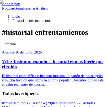
Z
ZonaSport
Noticias
Guías
Reseñas
Análisis
Inicio
›
#historial enfrentamientos
#
historial enfrentamientos
1
artículo
Análisis
·
16 de junio, 2026
Vélez-Instituto: cuando el historial es más fuerte que
el ruido
El historial entre Vélez e Instituto muestra un patrón de pocos goles
y mucha fricción que enfría la euforia popular. Descubre dónde está
el valor real antes de apostar.
Todas las etiquetas
#
apuestas fútbol
(
75
)
#
serie a
(
29
)
#
apuestas futbol
(
26
)
#
cuotas