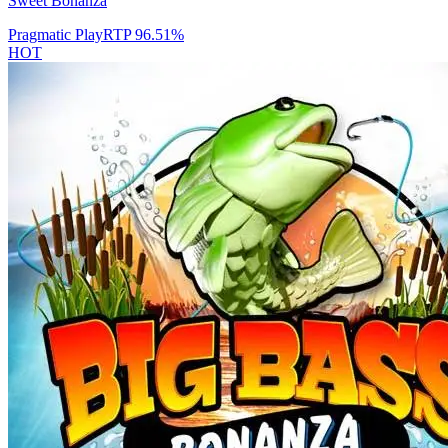
Sweet Bonanza
Pragmatic Play
RTP
96.51
%
HOT