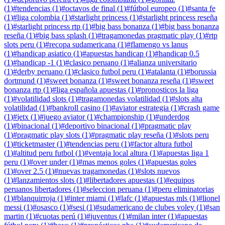
(
1
)
#
tendencias
(
1
)
#
octavos de final
(
1
)
#
fútbol europeo
(
1
)
#
santa fe
(
1
)
#
liga colombia
(
1
)
#
starlight princess
(
1
)
#
starlight princess reseña
(
1
)
#
starlight princess rtp
(
1
)
#
big bass bonanza
(
1
)
#
big bass bonanza
reseña
(
1
)
#
big bass splash
(
1
)
#
tragamonedas pragmatic play
(
1
)
#
rtp
slots peru
(
1
)
#
recopa sudamericana
(
1
)
#
flamengo vs lanus
(
1
)
#
handicap asiatico
(
1
)
#
apuestas handicap
(
1
)
#
handicap 0.5
(
1
)
#
handicap -1
(
1
)
#
clasico peruano
(
1
)
#
alianza universitario
(
1
)
#
derby peruano
(
1
)
#
clasico futbol peru
(
1
)
#
atalanta
(
1
)
#
borussia
dortmund
(
1
)
#
sweet bonanza
(
1
)
#
sweet bonanza reseña
(
1
)
#
sweet
bonanza rtp
(
1
)
#
liga española apuestas
(
1
)
#
pronosticos la liga
(
1
)
#
volatilidad slots
(
1
)
#
tragamonedas volatilidad
(
1
)
#
slots alta
volatilidad
(
1
)
#
bankroll casino
(
1
)
#
aviator estrategia
(
1
)
#
crash game
(
1
)
#
jetx
(
1
)
#
juego aviator
(
1
)
#
championship
(
1
)
#
underdog
(
1
)
#
binacional
(
1
)
#
deportivo binacional
(
1
)
#
pragmatic play
(
1
)
#
pragmatic play slots
(
1
)
#
pragmatic play reseña
(
1
)
#
slots peru
(
1
)
#
ticketmaster
(
1
)
#
tendencias peru
(
1
)
#
factor altura futbol
(
1
)
#
altitud peru futbol
(
1
)
#
ventaja local altura
(
1
)
#
apuestas liga 1
peru
(
1
)
#
over under
(
1
)
#
mas menos goles
(
1
)
#
apuestas goles
(
1
)
#
over 2.5
(
1
)
#
nuevas tragamonedas
(
1
)
#
slots nuevos
(
1
)
#
lanzamientos slots
(
1
)
#
libertadores apuestas
(
1
)
#
equipos
peruanos libertadores
(
1
)
#
seleccion peruana
(
1
)
#
peru eliminatorias
(
1
)
#
blanquirroja
(
1
)
#
inter miami
(
1
)
#
lafc
(
1
)
#
apuestas mls
(
1
)
#
lionel
messi
(
1
)
#
osasco
(
1
)
#
sesi
(
1
)
#
sudamericano de clubes voley
(
1
)
#
san
martin
(
1
)
#
cuotas perú
(
1
)
#
juventus
(
1
)
#
milan inter
(
1
)
#
apuestas