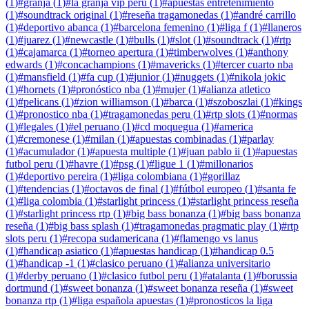
(
1
)
#
granja
(
1
)
#
la granja vip peru
(
1
)
#
apuestas entretenimiento
(
1
)
#
soundtrack original
(
1
)
#
reseña tragamonedas
(
1
)
#
andré carrillo
(
1
)
#
deportivo abanca
(
1
)
#
barcelona femenino
(
1
)
#
liga f
(
1
)
#
llaneros
(
1
)
#
juarez
(
1
)
#
newcastle
(
1
)
#
bulls
(
1
)
#
slot
(
1
)
#
soundtrack
(
1
)
#
rtp
(
1
)
#
cajamarca
(
1
)
#
torneo apertura
(
1
)
#
timberwolves
(
1
)
#
anthony
edwards
(
1
)
#
concachampions
(
1
)
#
mavericks
(
1
)
#
tercer cuarto nba
(
1
)
#
mansfield
(
1
)
#
fa cup
(
1
)
#
junior
(
1
)
#
nuggets
(
1
)
#
nikola jokic
(
1
)
#
hornets
(
1
)
#
pronóstico nba
(
1
)
#
mujer
(
1
)
#
alianza atletico
(
1
)
#
pelicans
(
1
)
#
zion williamson
(
1
)
#
barca
(
1
)
#
szoboszlai
(
1
)
#
kings
(
1
)
#
pronostico nba
(
1
)
#
tragamonedas peru
(
1
)
#
rtp slots
(
1
)
#
normas
(
1
)
#
legales
(
1
)
#
el peruano
(
1
)
#
cd moquegua
(
1
)
#
america
(
1
)
#
cremonese
(
1
)
#
milan
(
1
)
#
apuestas combinadas
(
1
)
#
parlay
(
1
)
#
acumulador
(
1
)
#
apuesta multiple
(
1
)
#
juan pablo ii
(
1
)
#
apuestas
futbol peru
(
1
)
#
havre
(
1
)
#
psg
(
1
)
#
ligue 1
(
1
)
#
millonarios
(
1
)
#
deportivo pereira
(
1
)
#
liga colombiana
(
1
)
#
gorillaz
(
1
)
#
tendencias
(
1
)
#
octavos de final
(
1
)
#
fútbol europeo
(
1
)
#
santa fe
(
1
)
#
liga colombia
(
1
)
#
starlight princess
(
1
)
#
starlight princess reseña
(
1
)
#
starlight princess rtp
(
1
)
#
big bass bonanza
(
1
)
#
big bass bonanza
reseña
(
1
)
#
big bass splash
(
1
)
#
tragamonedas pragmatic play
(
1
)
#
rtp
slots peru
(
1
)
#
recopa sudamericana
(
1
)
#
flamengo vs lanus
(
1
)
#
handicap asiatico
(
1
)
#
apuestas handicap
(
1
)
#
handicap 0.5
(
1
)
#
handicap -1
(
1
)
#
clasico peruano
(
1
)
#
alianza universitario
(
1
)
#
derby peruano
(
1
)
#
clasico futbol peru
(
1
)
#
atalanta
(
1
)
#
borussia
dortmund
(
1
)
#
sweet bonanza
(
1
)
#
sweet bonanza reseña
(
1
)
#
sweet
bonanza rtp
(
1
)
#
liga española apuestas
(
1
)
#
pronosticos la liga