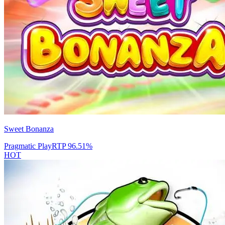
Sweet Bonanza
Pragmatic Play
RTP
96.51
%
HOT