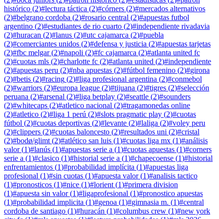
histórico
(
2
)
#
lectura táctica
(
2
)
#
córners
(
2
)
#
mercados alternativos
(
2
)
#
belgrano cordoba
(
2
)
#
rosario central
(
2
)
#
apuestas futbol
argentino
(
2
)
#
estudiantes de rio cuarto
(
2
)
#
independiente rivadavia
(
2
)
#
huracan
(
2
)
#
lanus
(
2
)
#
utc cajamarca
(
2
)
#
puebla
(
2
)
#
comerciantes unidos
(
2
)
#
defensa y justicia
(
2
)
#
apuestas tarjetas
(
2
)
#
fbc melgar
(
2
)
#
napoli
(
2
)
#
fc cajamarca
(
2
)
#
atlanta united fc
(
2
)
#
cuotas mls
(
2
)
#
charlotte fc
(
2
)
#
atlanta united
(
2
)
#
independiente
(
2
)
#
apuestas peru
(
2
)
#
nba apuestas
(
2
)
#
fútbol femenino
(
2
)
#
girona
(
2
)
#
betis
(
2
)
#
racing
(
2
)
#
liga profesional argentina
(
2
)
#
conmebol
(
2
)
#
warriors
(
2
)
#
europa league
(
2
)
#
tijuana
(
2
)
#
tigres
(
2
)
#
selección
peruana
(
2
)
#
arsenal
(
2
)
#
liga betplay
(
2
)
#
seattle
(
2
)
#
sounders
(
2
)
#
whitecaps
(
2
)
#
atletico nacional
(
2
)
#
tragamonedas online
(
2
)
#
atletico
(
2
)
#
liga 1 perú
(
2
)
#
slots pragmatic play
(
2
)
#
cuotas
fútbol
(
2
)
#
cuotas deportivas
(
2
)
#
levante
(
2
)
#
laliga
(
2
)
#
voley peru
(
2
)
#
clippers
(
2
)
#
cuotas baloncesto
(
2
)
#
resultados uni
(
2
)
#
cristal
(
2
)
#
bodø/glimt
(
2
)
#
atlético san luis
(
1
)
#
cuotas liga mx
(
1
)
#
análisis
valor
(
1
)
#
lanús
(
1
)
#
apuestas serie a
(
1
)
#
cuotas apuestas
(
1
)
#
corners
serie a
(
1
)
#
clasico
(
1
)
#
historial serie a
(
1
)
#
chapecoense
(
1
)
#
historial
enfrentamientos
(
1
)
#
probabilidad implícita
(
1
)
#
apuestas liga
profesional
(
1
)
#
sin cuotas
(
1
)
#
apuesta valor
(
1
)
#
analisis tactico
(
1
)
#
pronosticos
(
1
)
#
nice
(
1
)
#
lorient
(
1
)
#
primera division
(
1
)
#
apuesta sin valor
(
1
)
#
ligaprofesional
(
1
)
#
pronostico apuestas
(
1
)
#
probabilidad implicita
(
1
)
#
genoa
(
1
)
#
gimnasia m.
(
1
)
#
central
cordoba de santiago
(
1
)
#
huracán
(
1
)
#
columbus crew
(
1
)
#
new york