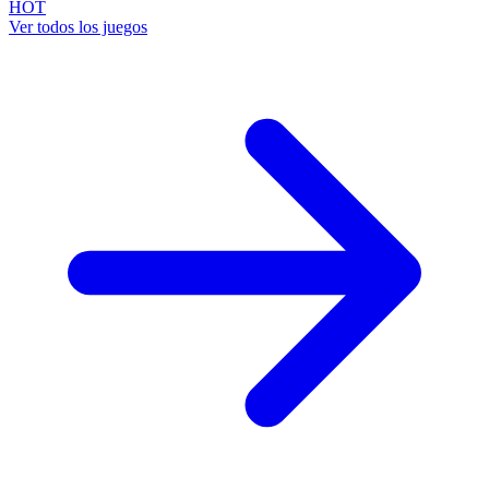
HOT
Ver todos los juegos