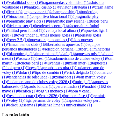
(
1
)
#
volatilidad slots
(
1
)
#
tragamonedas volatilidad
(
1
)
#
slots alta
volatilidad
(
1
)
#
bankroll casino
(
1
)
#
aviator estrategia
(
1
)
#
crash game
(
1
)
#
jetx
(
1
)
#
juego aviator
(
1
)
#
championship
(
1
)
#
underdog
(
1
)
#
binacional
(
1
)
#
deportivo binacional
(
1
)
#
pragmatic play
(
1
)
#
pragmatic play slots
(
1
)
#
pragmatic play reseña
(
1
)
#
slots peru
(
1
)
#
ticketmaster
(
1
)
#
tendencias peru
(
1
)
#
factor altura futbol
(
1
)
#
altitud peru futbol
(
1
)
#
ventaja local altura
(
1
)
#
apuestas liga 1
peru
(
1
)
#
over under
(
1
)
#
mas menos goles
(
1
)
#
apuestas goles
(
1
)
#
over 2.5
(
1
)
#
nuevas tragamonedas
(
1
)
#
slots nuevos
(
1
)
#
lanzamientos slots
(
1
)
#
libertadores apuestas
(
1
)
#
equipos
peruanos libertadores
(
1
)
#
seleccion peruana
(
1
)
#
peru eliminatorias
(
1
)
#
blanquirroja
(
1
)
#
inter miami
(
1
)
#
lafc
(
1
)
#
apuestas mls
(
1
)
#
lionel
messi
(
1
)
#
osasco
(
1
)
#
sesi
(
1
)
#
sudamericano de clubes voley
(
1
)
#
san
martin
(
1
)
#
cuotas perú
(
1
)
#
juventus
(
1
)
#
milan inter
(
1
)
#
apuestas
fútbol peru
(
1
)
#
boys
(
1
)
#
pronósticos nba
(
1
)
#
sudamericano de
voley
(
1
)
#
dolar
(
1
)
#
tipo de cambio
(
1
)
#
erick delgado
(
1
)
#
comercio
(
1
)
#
tendencias de búsqueda
(
1
)
#
zonasport
(
1
)
#
san martin voley
(
1
)
#
sudamericano de clubes voley 2026
(
1
)
#
unicaja
(
1
)
#
apuestas
baloncesto
(
1
)
#
paulo londra
(
1
)
#
peru entradas
(
1
)
#
madrid
(
1
)
#
2 de
mayo
(
1
)
#
benfica
(
1
)
#
psg vs monaco
(
1
)
#
hora y canal
(
1
)
#
resultados coar
(
1
)
#
coar 2026
(
1
)
#
primera fase
(
1
)
#
geminis
(
1
)
#
voley
(
1
)
#
liga peruana de voley
(
1
)
#
apuestas voley peru
(
1
)
#
sekou gassama
(
1
)
#
alianza lima vs universitario
(
1
)
Lo más leído