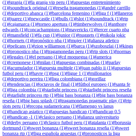
(
1
)
#
granja
(
1
)
#
la granja vip peru
(
1
)
#
apuestas entretenimiento
(
1
)
#
soundtrack original
(
1
)
#
reseña tragamonedas
(
1
)
#
andré carrillo
(
1
)
#
deportivo abanca
(
1
)
#
barcelona femenino
(
1
)
#
liga f
(
1
)
#
llaneros
(
1
)
#
juarez
(
1
)
#
newcastle
(
1
)
#
bulls
(
1
)
#
slot
(
1
)
#
soundtrack
(
1
)
#
rtp
(
1
)
#
cajamarca
(
1
)
#
torneo apertura
(
1
)
#
timberwolves
(
1
)
#
anthony
edwards
(
1
)
#
concachampions
(
1
)
#
mavericks
(
1
)
#
tercer cuarto nba
(
1
)
#
mansfield
(
1
)
#
fa cup
(
1
)
#
junior
(
1
)
#
nuggets
(
1
)
#
nikola jokic
(
1
)
#
hornets
(
1
)
#
pronóstico nba
(
1
)
#
mujer
(
1
)
#
alianza atletico
(
1
)
#
pelicans
(
1
)
#
zion williamson
(
1
)
#
barca
(
1
)
#
szoboszlai
(
1
)
#
kings
(
1
)
#
pronostico nba
(
1
)
#
tragamonedas peru
(
1
)
#
rtp slots
(
1
)
#
normas
(
1
)
#
legales
(
1
)
#
el peruano
(
1
)
#
cd moquegua
(
1
)
#
america
(
1
)
#
cremonese
(
1
)
#
milan
(
1
)
#
apuestas combinadas
(
1
)
#
parlay
(
1
)
#
acumulador
(
1
)
#
apuesta multiple
(
1
)
#
juan pablo ii
(
1
)
#
apuestas
futbol peru
(
1
)
#
havre
(
1
)
#
psg
(
1
)
#
ligue 1
(
1
)
#
millonarios
(
1
)
#
deportivo pereira
(
1
)
#
liga colombiana
(
1
)
#
gorillaz
(
1
)
#
tendencias
(
1
)
#
octavos de final
(
1
)
#
fútbol europeo
(
1
)
#
santa fe
(
1
)
#
liga colombia
(
1
)
#
starlight princess
(
1
)
#
starlight princess reseña
(
1
)
#
starlight princess rtp
(
1
)
#
big bass bonanza
(
1
)
#
big bass bonanza
reseña
(
1
)
#
big bass splash
(
1
)
#
tragamonedas pragmatic play
(
1
)
#
rtp
slots peru
(
1
)
#
recopa sudamericana
(
1
)
#
flamengo vs lanus
(
1
)
#
handicap asiatico
(
1
)
#
apuestas handicap
(
1
)
#
handicap 0.5
(
1
)
#
handicap -1
(
1
)
#
clasico peruano
(
1
)
#
alianza universitario
(
1
)
#
derby peruano
(
1
)
#
clasico futbol peru
(
1
)
#
atalanta
(
1
)
#
borussia
dortmund
(
1
)
#
sweet bonanza
(
1
)
#
sweet bonanza reseña
(
1
)
#
sweet
bonanza rtp
(
1
)
#
liga española apuestas
(
1
)
#
pronosticos la liga