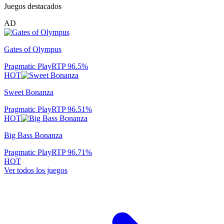
Juegos destacados
AD
Gates of Olympus
Pragmatic Play
RTP
96.5
%
HOT
Sweet Bonanza
Pragmatic Play
RTP
96.51
%
HOT
Big Bass Bonanza
Pragmatic Play
RTP
96.71
%
HOT
Ver todos los juegos