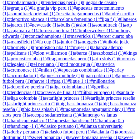
(
1
)
#
mohammadi
(
1
)
#
tendencias perú
(
1
)
#
juegos de casino
(
1
)
#
granja
(
1
)
#
la granja vip peru
(
1
)
#
apuestas entretenimiento
(
1
)
#
soundtrack original
(
1
)
#
reseña tragamonedas
(
1
)
#
andré carrillo
(
1
)
#
deportivo abanca
(
1
)
#
barcelona femenino
(
1
)
#
liga f
(
1
)
#
llaneros
(
1
)
#
juarez
(
1
)
#
newcastle
(
1
)
#
bulls
(
1
)
#
slot
(
1
)
#
soundtrack
(
1
)
#
rtp
(
1
)
#
cajamarca
(
1
)
#
torneo apertura
(
1
)
#
timberwolves
(
1
)
#
anthony
edwards
(
1
)
#
concachampions
(
1
)
#
mavericks
(
1
)
#
tercer cuarto nba
(
1
)
#
mansfield
(
1
)
#
fa cup
(
1
)
#
junior
(
1
)
#
nuggets
(
1
)
#
nikola jokic
(
1
)
#
hornets
(
1
)
#
pronóstico nba
(
1
)
#
mujer
(
1
)
#
alianza atletico
(
1
)
#
pelicans
(
1
)
#
zion williamson
(
1
)
#
barca
(
1
)
#
szoboszlai
(
1
)
#
kings
(
1
)
#
pronostico nba
(
1
)
#
tragamonedas peru
(
1
)
#
rtp slots
(
1
)
#
normas
(
1
)
#
legales
(
1
)
#
el peruano
(
1
)
#
cd moquegua
(
1
)
#
america
(
1
)
#
cremonese
(
1
)
#
milan
(
1
)
#
apuestas combinadas
(
1
)
#
parlay
(
1
)
#
acumulador
(
1
)
#
apuesta multiple
(
1
)
#
juan pablo ii
(
1
)
#
apuestas
futbol peru
(
1
)
#
havre
(
1
)
#
psg
(
1
)
#
ligue 1
(
1
)
#
millonarios
(
1
)
#
deportivo pereira
(
1
)
#
liga colombiana
(
1
)
#
gorillaz
(
1
)
#
tendencias
(
1
)
#
octavos de final
(
1
)
#
fútbol europeo
(
1
)
#
santa fe
(
1
)
#
liga colombia
(
1
)
#
starlight princess
(
1
)
#
starlight princess reseña
(
1
)
#
starlight princess rtp
(
1
)
#
big bass bonanza
(
1
)
#
big bass bonanza
reseña
(
1
)
#
big bass splash
(
1
)
#
tragamonedas pragmatic play
(
1
)
#
rtp
slots peru
(
1
)
#
recopa sudamericana
(
1
)
#
flamengo vs lanus
(
1
)
#
handicap asiatico
(
1
)
#
apuestas handicap
(
1
)
#
handicap 0.5
(
1
)
#
handicap -1
(
1
)
#
clasico peruano
(
1
)
#
alianza universitario
(
1
)
#
derby peruano
(
1
)
#
clasico futbol peru
(
1
)
#
atalanta
(
1
)
#
borussia
dortmund
(
1
)
#
sweet bonanza
(
1
)
#
sweet bonanza reseña
(
1
)
#
sweet