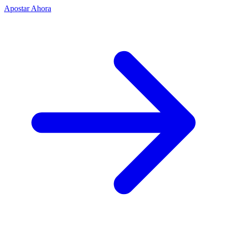
Apostar Ahora