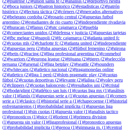
(
2
)
#
platense
(
2
)
#
union santa fe
(
2
)
#
análisis
(
2
)
#
deportivo riestra
(
2
)
#
boca juniors
(
2
)
#
patron historico
(
2
)
#
estadisticas
(
2
)
#
patrón
histórico
(
2
)
#
lectura táctica
(
2
)
#
córners
(
2
)
#
mercados alternativos
(
2
)
#
belgrano cordoba
(
2
)
#
rosario central
(
2
)
#
apuestas futbol
argentino
(
2
)
#
estudiantes de rio cuarto
(
2
)
#
independiente rivadavia
(
2
)
#
huracan
(
2
)
#
lanus
(
2
)
#
utc cajamarca
(
2
)
#
puebla
(
2
)
#
comerciantes unidos
(
2
)
#
defensa y justicia
(
2
)
#
apuestas tarjetas
(
2
)
#
fbc melgar
(
2
)
#
napoli
(
2
)
#
fc cajamarca
(
2
)
#
atlanta united fc
(
2
)
#
cuotas mls
(
2
)
#
charlotte fc
(
2
)
#
atlanta united
(
2
)
#
independiente
(
2
)
#
apuestas peru
(
2
)
#
nba apuestas
(
2
)
#
fútbol femenino
(
2
)
#
girona
(
2
)
#
betis
(
2
)
#
racing
(
2
)
#
liga profesional argentina
(
2
)
#
conmebol
(
2
)
#
warriors
(
2
)
#
europa league
(
2
)
#
tijuana
(
2
)
#
tigres
(
2
)
#
selección
peruana
(
2
)
#
arsenal
(
2
)
#
liga betplay
(
2
)
#
seattle
(
2
)
#
sounders
(
2
)
#
whitecaps
(
2
)
#
atletico nacional
(
2
)
#
tragamonedas online
(
2
)
#
atletico
(
2
)
#
liga 1 perú
(
2
)
#
slots pragmatic play
(
2
)
#
cuotas
fútbol
(
2
)
#
cuotas deportivas
(
2
)
#
levante
(
2
)
#
laliga
(
2
)
#
voley peru
(
2
)
#
clippers
(
2
)
#
cuotas baloncesto
(
2
)
#
resultados uni
(
2
)
#
cristal
(
2
)
#
bodø/glimt
(
2
)
#
atlético san luis
(
1
)
#
cuotas liga mx
(
1
)
#
análisis
valor
(
1
)
#
lanús
(
1
)
#
apuestas serie a
(
1
)
#
cuotas apuestas
(
1
)
#
corners
serie a
(
1
)
#
clasico
(
1
)
#
historial serie a
(
1
)
#
chapecoense
(
1
)
#
historial
enfrentamientos
(
1
)
#
probabilidad implícita
(
1
)
#
apuestas liga
profesional
(
1
)
#
sin cuotas
(
1
)
#
apuesta valor
(
1
)
#
analisis tactico
(
1
)
#
pronosticos
(
1
)
#
nice
(
1
)
#
lorient
(
1
)
#
primera division
(
1
)
#
apuesta sin valor
(
1
)
#
ligaprofesional
(
1
)
#
pronostico apuestas
(
1
)
#
probabilidad implicita
(
1
)
#
genoa
(
1
)
#
gimnasia m.
(
1
)
#
central