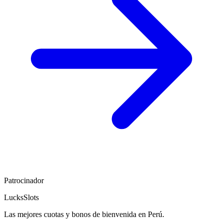
Patrocinador
LucksSlots
Las mejores cuotas y bonos de bienvenida en Perú.