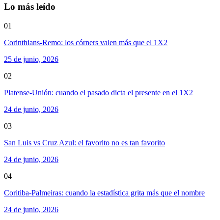
Lo más leído
01
Corinthians-Remo: los córners valen más que el 1X2
25 de junio, 2026
02
Platense-Unión: cuando el pasado dicta el presente en el 1X2
24 de junio, 2026
03
San Luis vs Cruz Azul: el favorito no es tan favorito
24 de junio, 2026
04
Coritiba-Palmeiras: cuando la estadística grita más que el nombre
24 de junio, 2026