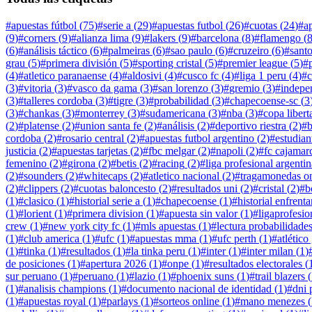
#
apuestas fútbol
(
75
)
#
serie a
(
29
)
#
apuestas futbol
(
26
)
#
cuotas
(
24
)
#
a
(
9
)
#
corners
(
9
)
#
alianza lima
(
9
)
#
lakers
(
9
)
#
barcelona
(
8
)
#
flamengo
(
(
6
)
#
análisis táctico
(
6
)
#
palmeiras
(
6
)
#
sao paulo
(
6
)
#
cruzeiro
(
6
)
#
sant
grau
(
5
)
#
primera división
(
5
)
#
sporting cristal
(
5
)
#
premier league
(
5
)
#
(
4
)
#
atletico paranaense
(
4
)
#
aldosivi
(
4
)
#
cusco fc
(
4
)
#
liga 1 peru
(
4
)
#
c
(
3
)
#
vitoria
(
3
)
#
vasco da gama
(
3
)
#
san lorenzo
(
3
)
#
gremio
(
3
)
#
indepe
(
3
)
#
talleres cordoba
(
3
)
#
tigre
(
3
)
#
probabilidad
(
3
)
#
chapecoense-sc
(
3
(
3
)
#
chankas
(
3
)
#
monterrey
(
3
)
#
sudamericana
(
3
)
#
nba
(
3
)
#
copa libert
(
2
)
#
platense
(
2
)
#
union santa fe
(
2
)
#
análisis
(
2
)
#
deportivo riestra
(
2
)
#
b
cordoba
(
2
)
#
rosario central
(
2
)
#
apuestas futbol argentino
(
2
)
#
estudian
justicia
(
2
)
#
apuestas tarjetas
(
2
)
#
fbc melgar
(
2
)
#
napoli
(
2
)
#
fc cajamar
femenino
(
2
)
#
girona
(
2
)
#
betis
(
2
)
#
racing
(
2
)
#
liga profesional argentin
(
2
)
#
sounders
(
2
)
#
whitecaps
(
2
)
#
atletico nacional
(
2
)
#
tragamonedas on
(
2
)
#
clippers
(
2
)
#
cuotas baloncesto
(
2
)
#
resultados uni
(
2
)
#
cristal
(
2
)
#
b
(
1
)
#
clasico
(
1
)
#
historial serie a
(
1
)
#
chapecoense
(
1
)
#
historial enfrent
(
1
)
#
lorient
(
1
)
#
primera division
(
1
)
#
apuesta sin valor
(
1
)
#
ligaprofesio
crew
(
1
)
#
new york city fc
(
1
)
#
mls apuestas
(
1
)
#
lectura probabilidade
(
1
)
#
club america
(
1
)
#
ufc
(
1
)
#
apuestas mma
(
1
)
#
ufc perth
(
1
)
#
atlético
(
1
)
#
tinka
(
1
)
#
resultados
(
1
)
#
la tinka peru
(
1
)
#
inter
(
1
)
#
inter milan
(
1
)
de posiciones
(
1
)
#
apertura 2026
(
1
)
#
onpe
(
1
)
#
resultados electorales
(
sur peruano
(
1
)
#
peruano
(
1
)
#
lazio
(
1
)
#
phoenix suns
(
1
)
#
trail blazers
(
(
1
)
#
analisis champions
(
1
)
#
documento nacional de identidad
(
1
)
#
dni 
(
1
)
#
apuestas royal
(
1
)
#
parlays
(
1
)
#
sorteos online
(
1
)
#
mano menezes
(