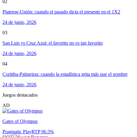
02
Platense-Unión: cuando el pasado dicta el presente en el 1X2
24 de junio, 2026
03
San Luis vs Cruz Azul: el favorito no es tan favorito
24 de junio, 2026
04
Coritiba-Palmeiras: cuando la estadística grita más que el nombre
24 de junio, 2026
Juegos destacados
AD
Gates of Olympus
Pragmatic Play
RTP
96.5
%