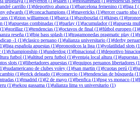
iga uruguaya
(
1
)
#
everton
(
1
)
#
saleh
(
1
)
#
mohammadi
(
1
)
#
tendencias per
andré carrillo
(
1
)
#
deportivo abanca
(
1
)
#
barcelona femenino
(
1
)
#
liga f
(
ony edwards
(
1
)
#
concachampions
(
1
)
#
mavericks
(
1
)
#
tercer cuarto nba
(
cans
(
1
)
#
zion williamson
(
1
)
#
barca
(
1
)
#
szoboszlai
(
1
)
#
kings
(
1
)
#
pronos
an
(
1
)
#
apuestas combinadas
(
1
)
#
parlay
(
1
)
#
acumulador
(
1
)
#
apuesta mul
(
1
)
#
gorillaz
(
1
)
#
tendencias
(
1
)
#
octavos de final
(
1
)
#
fútbol europeo
(
1
)
nanza reseña
(
1
)
#
big bass splash
(
1
)
#
tragamonedas pragmatic play
(
1
)
#
dicap -1
(
1
)
#
clasico peruano
(
1
)
#
alianza universitario
(
1
)
#
derby perua
1
)
#
liga española apuestas
(
1
)
#
pronosticos la liga
(
1
)
#
volatilidad slots
(
1
r
(
1
)
#
championship
(
1
)
#
underdog
(
1
)
#
binacional
(
1
)
#
deportivo binacio
ltura futbol
(
1
)
#
altitud peru futbol
(
1
)
#
ventaja local altura
(
1
)
#
apuestas 
tos slots
(
1
)
#
libertadores apuestas
(
1
)
#
equipos peruanos libertadores
(
1
1
)
#
sudamericano de clubes voley
(
1
)
#
san martin
(
1
)
#
cuotas perú
(
1
)
#
j
 cambio
(
1
)
#
erick delgado
(
1
)
#
comercio
(
1
)
#
tendencias de búsqueda
(
1
ntradas
(
1
)
#
madrid
(
1
)
#
2 de mayo
(
1
)
#
benfica
(
1
)
#
psg vs monaco
(
1
)
#
eru
(
1
)
#
sekou gassama
(
1
)
#
alianza lima vs universitario
(
1
)