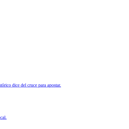
tórico dice del cruce para apostar.
cal.