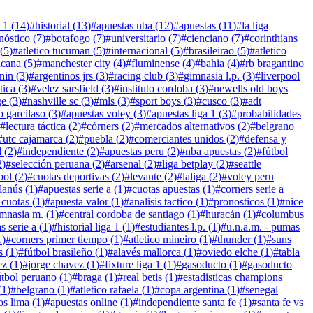
a 1
(
14
)
#
historial
(
13
)
#
apuestas nba
(
12
)
#
apuestas
(
11
)
#
la liga
nóstico
(
7
)
#
botafogo
(
7
)
#
universitario
(
7
)
#
cienciano
(
7
)
#
corinthians
(
5
)
#
atletico tucuman
(
5
)
#
internacional
(
5
)
#
brasileirao
(
5
)
#
atletico
icana
(
5
)
#
manchester city
(
4
)
#
fluminense
(
4
)
#
bahia
(
4
)
#
rb bragantino
nin
(
3
)
#
argentinos jrs
(
3
)
#
racing club
(
3
)
#
gimnasia l.p.
(
3
)
#
liverpool
tica
(
3
)
#
velez sarsfield
(
3
)
#
instituto cordoba
(
3
)
#
newells old boys
ge
(
3
)
#
nashville sc
(
3
)
#
mls
(
3
)
#
sport boys
(
3
)
#
cusco
(
3
)
#
adt
o garcilaso
(
3
)
#
apuestas voley
(
3
)
#
apuestas liga 1
(
3
)
#
probabilidades
#
lectura táctica
(
2
)
#
córners
(
2
)
#
mercados alternativos
(
2
)
#
belgrano
#
utc cajamarca
(
2
)
#
puebla
(
2
)
#
comerciantes unidos
(
2
)
#
defensa y
d
(
2
)
#
independiente
(
2
)
#
apuestas peru
(
2
)
#
nba apuestas
(
2
)
#
fútbol
2
)
#
selección peruana
(
2
)
#
arsenal
(
2
)
#
liga betplay
(
2
)
#
seattle
bol
(
2
)
#
cuotas deportivas
(
2
)
#
levante
(
2
)
#
laliga
(
2
)
#
voley peru
lanús
(
1
)
#
apuestas serie a
(
1
)
#
cuotas apuestas
(
1
)
#
corners serie a
 cuotas
(
1
)
#
apuesta valor
(
1
)
#
analisis tactico
(
1
)
#
pronosticos
(
1
)
#
nice
mnasia m.
(
1
)
#
central cordoba de santiago
(
1
)
#
huracán
(
1
)
#
columbus
s serie a
(
1
)
#
historial liga 1
(
1
)
#
estudiantes l.p.
(
1
)
#
u.n.a.m. - pumas
1
)
#
corners primer tiempo
(
1
)
#
atletico mineiro
(
1
)
#
thunder
(
1
)
#
suns
s
(
1
)
#
fútbol brasileño
(
1
)
#
alavés mallorca
(
1
)
#
oviedo elche
(
1
)
#
tabla
ez
(
1
)
#
jorge chavez
(
1
)
#
fixture liga 1
(
1
)
#
gasoducto
(
1
)
#
gasoducto
útbol peruano
(
1
)
#
braga
(
1
)
#
real betis
(
1
)
#
estadisticas champions
(
1
)
#
belgrano
(
1
)
#
atletico rafaela
(
1
)
#
copa argentina
(
1
)
#
senegal
os lima
(
1
)
#
apuestas online
(
1
)
#
independiente santa fe
(
1
)
#
santa fe vs