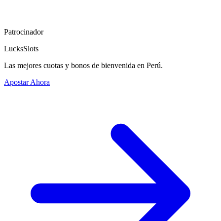
Patrocinador
LucksSlots
Las mejores cuotas y bonos de bienvenida en Perú.
Apostar Ahora