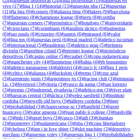
(
24
)
#
apuestas deportivas
(
24
)
#
liga profesional
(
19
)
#
apuestas en
vivo
(
17
)
#
liga 1
(
14
)
#
historial
(
13
)
#
apuestas nba
(
12
)
#
apuestas
(
11
)
#
la liga
(
9
)
#
corners
(
9
)
#
alianza lima
(
9
)
#
lakers
(
9
)
#
barcelona
(
8
)
#
flamengo
(
8
)
#
champions league
(
8
)
#
peru
(
8
)
#
coritiba
(
7
)
#
apuestas corners
(
7
)
#
pronóstico
(
7
)
#
botafogo
(
7
)
#
universitario
(
7
)
#
cienciano
(
7
)
#
corinthians
(
6
)
#
análisis táctico
(
6
)
#
palmeiras
(
6
)
#
sao paulo
(
6
)
#
cruzeiro
(
6
)
#
santos
(
6
)
#
mirassol
(
6
)
#
valor
(
6
)
#
liga mx
(
6
)
#
apuestas perú
(
6
)
#
real madrid
(
5
)
#
atletico tucuman
(
5
)
#
internacional
(
5
)
#
brasileirao
(
5
)
#
atletico grau
(
5
)
#
primera
división
(
5
)
#
sporting cristal
(
5
)
#
premier league
(
5
)
#
pronósticos
deportivos
(
5
)
#
casino online
(
5
)
#
ecuabet
(
5
)
#
copa sudamericana
(
5
)
#
manchester city
(
4
)
#
fluminense
(
4
)
#
bahia
(
4
)
#
rb bragantino
(
4
)
#
atletico paranaense
(
4
)
#
aldosivi
(
4
)
#
cusco fc
(
4
)
#
liga 1 peru
(
4
)
#
celtics
(
4
)
#
alianza
(
4
)
#
luckslots
(
4
)
#
remo
(
3
)
#
cruz azul
(
3
)
#
sarmiento junin
(
3
)
#
argentinos jrs
(
3
)
#
racing club
(
3
)
#
gimnasia
l.p.
(
3
)
#
liverpool
(
3
)
#
vitoria
(
3
)
#
vasco da gama
(
3
)
#
san lorenzo
(
3
)
#
gremio
(
3
)
#
independ. rivadavia
(
3
)
#
atletico-mg
(
3
)
#
river plate
(
3
)
#
barracas central
(
3
)
#
táctica
(
3
)
#
velez sarsfield
(
3
)
#
instituto
cordoba
(
3
)
#
newells old boys
(
3
)
#
talleres cordoba
(
3
)
#
tigre
(
3
)
#
probabilidad
(
3
)
#
chapecoense-sc
(
3
)
#
banfield
(
3
)
#
sport
huancayo
(
3
)
#
valor apuesta
(
3
)
#
juan pablo ii college
(
3
)
#
nashville
sc
(
3
)
#
mls
(
3
)
#
sport boys
(
3
)
#
cusco
(
3
)
#
adt
(
3
)
#
chankas
(
3
)
#
monterrey
(
3
)
#
sudamericana
(
3
)
#
nba
(
3
)
#
copa libertadores
(
3
)
#
chelsea
(
3
)
#
am i in love shine
(
3
)
#
slot machine
(
3
)
#
deportivo
garcilaso
(
3
)
#
apuestas voley
(
3
)
#
apuestas liga 1
(
3
)
#
probabilidades