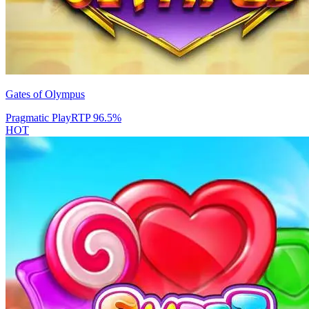
Gates of Olympus
Pragmatic Play
RTP
96.5
%
HOT