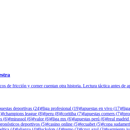
estra
os de fricción y corner cuentan otra historia. Lectura táctica antes de a
puestas deportivas
(
24
)
#
liga profesional
(
19
)
#
apuestas en vivo
(
17
)
#
lig
8
)
#
champions league
(
8
)
#
peru
(
8
)
#
coritiba
(
7
)
#
apuestas corners
(
7
)
#
pro
os
(
6
)
#
mirassol
(
6
)
#
valor
(
6
)
#
liga mx
(
6
)
#
apuestas perú
(
6
)
#
real madrid
pronósticos deportivos
(
5
)
#
casino online
(
5
)
#
ecuabet
(
5
)
#
copa sudamer
eltics
(
4
)
#
alianza
(
4
)
#
luckslots
(
4
)
#
remo
(
3
)
#
cruz azul
(
3
)
#
sarmiento ju