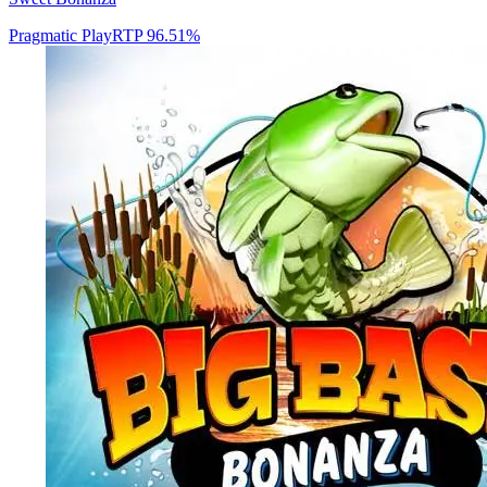
Pragmatic Play
RTP
96.51
%