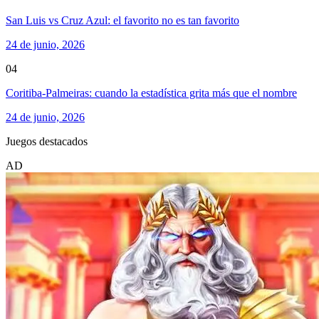
San Luis vs Cruz Azul: el favorito no es tan favorito
24 de junio, 2026
04
Coritiba-Palmeiras: cuando la estadística grita más que el nombre
24 de junio, 2026
Juegos destacados
AD