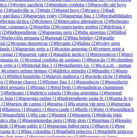
tica
(
3
)
#
velez sarsfield
(
3
)
#
instituto cordoba
(
3
)
#
newells old boys
ge
(
3
)
#
nashville sc
(
3
)
#
mls
(
3
)
#
sport boys
(
3
)
#
cusco
(
3
)
#
adt
o garcilaso
(
3
)
#
apuestas voley
(
3
)
#
apuestas liga 1
(
3
)
#
probabilidades
#
lectura táctica
(
2
)
#
córners
(
2
)
#
mercados alternativos
(
2
)
#
belgrano
#
utc cajamarca
(
2
)
#
puebla
(
2
)
#
comerciantes unidos
(
2
)
#
defensa y
d
(
2
)
#
independiente
(
2
)
#
apuestas peru
(
2
)
#
nba apuestas
(
2
)
#
fútbol
2
)
#
selección peruana
(
2
)
#
arsenal
(
2
)
#
liga betplay
(
2
)
#
seattle
bol
(
2
)
#
cuotas deportivas
(
2
)
#
levante
(
2
)
#
laliga
(
2
)
#
voley peru
lanús
(
1
)
#
apuestas serie a
(
1
)
#
cuotas apuestas
(
1
)
#
corners serie a
 cuotas
(
1
)
#
apuesta valor
(
1
)
#
analisis tactico
(
1
)
#
pronosticos
(
1
)
#
nice
mnasia m.
(
1
)
#
central cordoba de santiago
(
1
)
#
huracán
(
1
)
#
columbus
s serie a
(
1
)
#
historial liga 1
(
1
)
#
estudiantes l.p.
(
1
)
#
u.n.a.m. - pumas
1
)
#
corners primer tiempo
(
1
)
#
atletico mineiro
(
1
)
#
thunder
(
1
)
#
suns
s
(
1
)
#
fútbol brasileño
(
1
)
#
alavés mallorca
(
1
)
#
oviedo elche
(
1
)
#
tabla
ez
(
1
)
#
jorge chavez
(
1
)
#
fixture liga 1
(
1
)
#
gasoducto
(
1
)
#
gasoducto
útbol peruano
(
1
)
#
braga
(
1
)
#
real betis
(
1
)
#
estadisticas champions
(
1
)
#
belgrano
(
1
)
#
atletico rafaela
(
1
)
#
copa argentina
(
1
)
#
senegal
os lima
(
1
)
#
apuestas online
(
1
)
#
independiente santa fe
(
1
)
#
santa fe vs
ú
(
1
)
#
juegos de casino
(
1
)
#
granja
(
1
)
#
la granja vip peru
(
1
)
#
apuestas
1
)
#
llaneros
(
1
)
#
juarez
(
1
)
#
newcastle
(
1
)
#
bulls
(
1
)
#
slot
(
1
)
#
soundtrack
1
)
#
mansfield
(
1
)
#
fa cup
(
1
)
#
junior
(
1
)
#
nuggets
(
1
)
#
nikola jokic
tico nba
(
1
)
#
tragamonedas peru
(
1
)
#
rtp slots
(
1
)
#
normas
(
1
)
#
legales
tiple
(
1
)
#
juan pablo ii
(
1
)
#
apuestas futbol peru
(
1
)
#
havre
(
1
)
#
psg
#
santa fe
(
1
)
#
liga colombia
(
1
)
#
starlight princess
(
1
)
#
starlight princess
rtp slots peru
(
1
)
#
recopa sudamericana
(
1
)
#
flamengo vs lanus