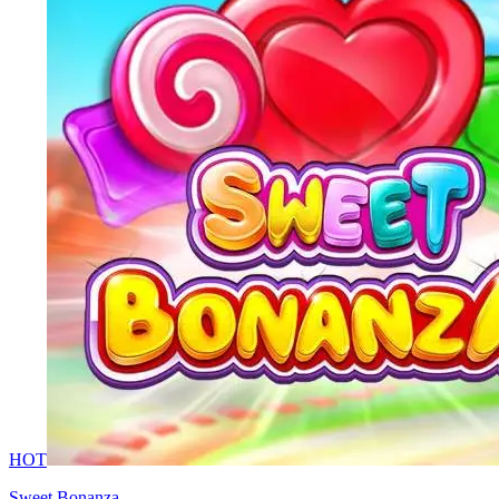
HOT
Sweet Bonanza