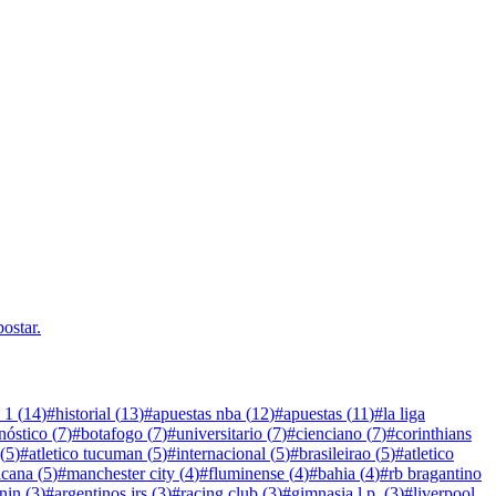
postar.
a 1
(
14
)
#
historial
(
13
)
#
apuestas nba
(
12
)
#
apuestas
(
11
)
#
la liga
nóstico
(
7
)
#
botafogo
(
7
)
#
universitario
(
7
)
#
cienciano
(
7
)
#
corinthians
(
5
)
#
atletico tucuman
(
5
)
#
internacional
(
5
)
#
brasileirao
(
5
)
#
atletico
icana
(
5
)
#
manchester city
(
4
)
#
fluminense
(
4
)
#
bahia
(
4
)
#
rb bragantino
nin
(
3
)
#
argentinos jrs
(
3
)
#
racing club
(
3
)
#
gimnasia l.p.
(
3
)
#
liverpool