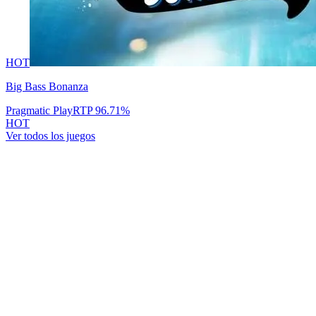
HOT
Big Bass Bonanza
Pragmatic Play
RTP
96.71
%
HOT
Ver todos los juegos