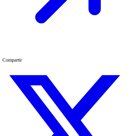
Compartir