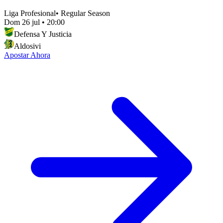
Liga Profesional
•
Regular Season
Dom 26 jul
•
20:00
Defensa Y Justicia
Aldosivi
Apostar Ahora