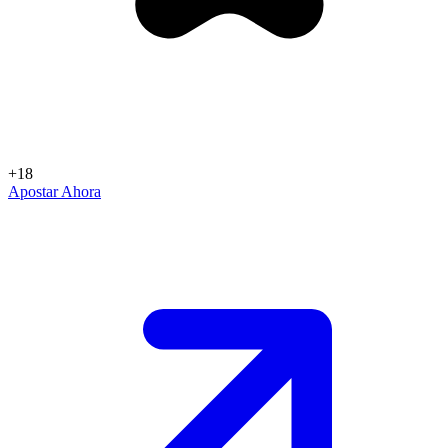
+18
Apostar Ahora