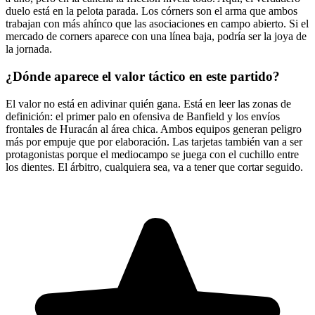
duelo está en la pelota parada. Los córners son el arma que ambos
trabajan con más ahínco que las asociaciones en campo abierto. Si el
mercado de corners aparece con una línea baja, podría ser la joya de
la jornada.
¿Dónde aparece el valor táctico en este partido?
El valor no está en adivinar quién gana. Está en leer las zonas de
definición: el primer palo en ofensiva de Banfield y los envíos
frontales de Huracán al área chica. Ambos equipos generan peligro
más por empuje que por elaboración. Las tarjetas también van a ser
protagonistas porque el mediocampo se juega con el cuchillo entre
los dientes. El árbitro, cualquiera sea, va a tener que cortar seguido.