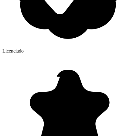
Licenciado