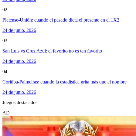
02
Platense-Unión: cuando el pasado dicta el presente en el 1X2
24 de junio, 2026
03
San Luis vs Cruz Azul: el favorito no es tan favorito
24 de junio, 2026
04
Coritiba-Palmeiras: cuando la estadística grita más que el nombre
24 de junio, 2026
Juegos destacados
AD