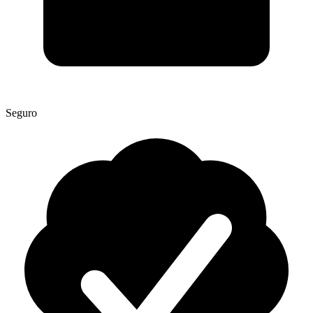
Seguro