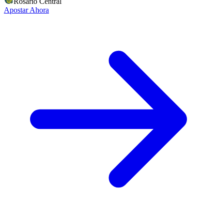
Rosario Central
Apostar Ahora