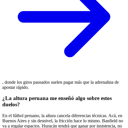
, donde los giros pausados suelen pagar más que la adrenalina de
apostar rápido.
¿La altura peruana me enseñó algo sobre estos
duelos?
En el fútbol peruano, la altura cancela diferencias técnicas. Acá, en
Buenos Aires y sin desnivel, la fricción hace lo mismo. Banfield no
va a regalar espacios. Huracán tendrá que ganar por insistencia, no