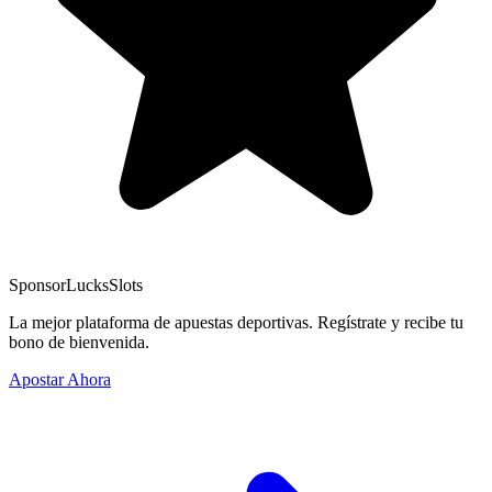
Sponsor
LucksSlots
La mejor plataforma de apuestas deportivas. Regístrate y recibe tu
bono de bienvenida.
Apostar Ahora