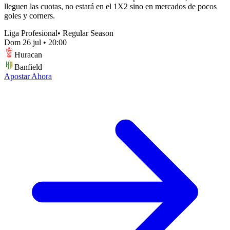
lleguen las cuotas, no estará en el 1X2 sino en mercados de pocos
goles y corners.
Liga Profesional
•
Regular Season
Dom 26 jul
•
20:00
Huracan
Banfield
Apostar Ahora