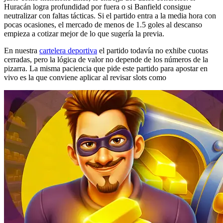
Huracán logra profundidad por fuera o si Banfield consigue
neutralizar con faltas tácticas. Si el partido entra a la media hora con
pocas ocasiones, el mercado de menos de 1.5 goles al descanso
empieza a cotizar mejor de lo que sugería la previa.
En nuestra
cartelera deportiva
el partido todavía no exhibe cuotas
cerradas, pero la lógica de valor no depende de los números de la
pizarra. La misma paciencia que pide este partido para apostar en
vivo es la que conviene aplicar al revisar slots como