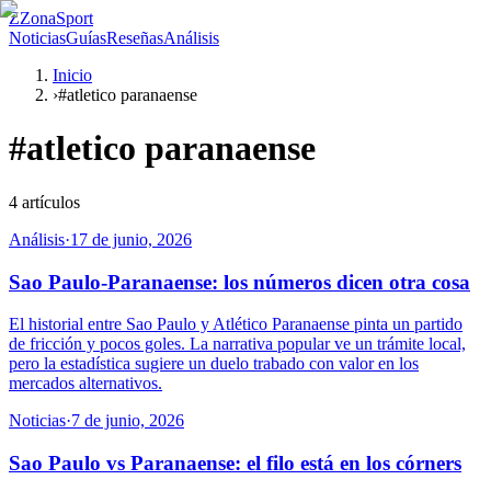
Z
ZonaSport
Noticias
Guías
Reseñas
Análisis
Inicio
›
#atletico paranaense
#
atletico paranaense
4
artículos
Análisis
·
17 de junio, 2026
Sao Paulo-Paranaense: los números dicen otra cosa
El historial entre Sao Paulo y Atlético Paranaense pinta un partido
de fricción y pocos goles. La narrativa popular ve un trámite local,
pero la estadística sugiere un duelo trabado con valor en los
mercados alternativos.
Noticias
·
7 de junio, 2026
Sao Paulo vs Paranaense: el filo está en los córners