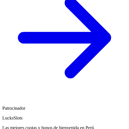
Patrocinador
LucksSlots
Las mejores cuotas y bonos de bienvenida en Perú.