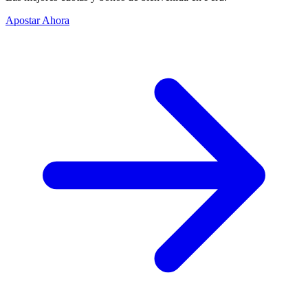
Apostar Ahora