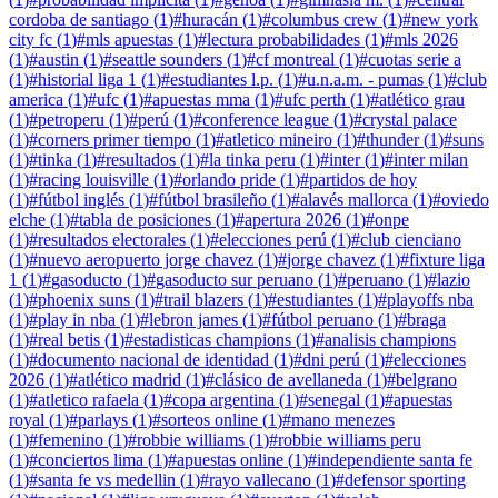
cordoba de santiago
(
1
)
#
huracán
(
1
)
#
columbus crew
(
1
)
#
new york
city fc
(
1
)
#
mls apuestas
(
1
)
#
lectura probabilidades
(
1
)
#
mls 2026
(
1
)
#
austin
(
1
)
#
seattle sounders
(
1
)
#
cf montreal
(
1
)
#
cuotas serie a
(
1
)
#
historial liga 1
(
1
)
#
estudiantes l.p.
(
1
)
#
u.n.a.m. - pumas
(
1
)
#
club
america
(
1
)
#
ufc
(
1
)
#
apuestas mma
(
1
)
#
ufc perth
(
1
)
#
atlético grau
(
1
)
#
petroperu
(
1
)
#
perú
(
1
)
#
conference league
(
1
)
#
crystal palace
(
1
)
#
corners primer tiempo
(
1
)
#
atletico mineiro
(
1
)
#
thunder
(
1
)
#
suns
(
1
)
#
tinka
(
1
)
#
resultados
(
1
)
#
la tinka peru
(
1
)
#
inter
(
1
)
#
inter milan
(
1
)
#
racing louisville
(
1
)
#
orlando pride
(
1
)
#
partidos de hoy
(
1
)
#
fútbol inglés
(
1
)
#
fútbol brasileño
(
1
)
#
alavés mallorca
(
1
)
#
oviedo
elche
(
1
)
#
tabla de posiciones
(
1
)
#
apertura 2026
(
1
)
#
onpe
(
1
)
#
resultados electorales
(
1
)
#
elecciones perú
(
1
)
#
club cienciano
(
1
)
#
nuevo aeropuerto jorge chavez
(
1
)
#
jorge chavez
(
1
)
#
fixture liga
1
(
1
)
#
gasoducto
(
1
)
#
gasoducto sur peruano
(
1
)
#
peruano
(
1
)
#
lazio
(
1
)
#
phoenix suns
(
1
)
#
trail blazers
(
1
)
#
estudiantes
(
1
)
#
playoffs nba
(
1
)
#
play in nba
(
1
)
#
lebron james
(
1
)
#
fútbol peruano
(
1
)
#
braga
(
1
)
#
real betis
(
1
)
#
estadisticas champions
(
1
)
#
analisis champions
(
1
)
#
documento nacional de identidad
(
1
)
#
dni perú
(
1
)
#
elecciones
2026
(
1
)
#
atlético madrid
(
1
)
#
clásico de avellaneda
(
1
)
#
belgrano
(
1
)
#
atletico rafaela
(
1
)
#
copa argentina
(
1
)
#
senegal
(
1
)
#
apuestas
royal
(
1
)
#
parlays
(
1
)
#
sorteos online
(
1
)
#
mano menezes
(
1
)
#
femenino
(
1
)
#
robbie williams
(
1
)
#
robbie williams peru
(
1
)
#
conciertos lima
(
1
)
#
apuestas online
(
1
)
#
independiente santa fe
(
1
)
#
santa fe vs medellin
(
1
)
#
rayo vallecano
(
1
)
#
defensor sporting