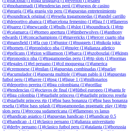
(
1
)
#
nacional
(
1
)
#
liga uruguaya
(
1
)
#
everton
(
1
)
#
saleh
(
1
)
#
mohammadi
(
1
)
#
tendencias perú
(
1
)
#
juegos de casino
(
1
)
#
granja
(
1
)
#
la granja vip peru
(
1
)
#
apuestas entretenimiento
(
1
)
#
soundtrack original
(
1
)
#
reseña tragamonedas
(
1
)
#
andré carrillo
(
1
)
#
deportivo abanca
(
1
)
#
barcelona femenino
(
1
)
#
liga f
(
1
)
#
llaneros
(
1
)
#
juarez
(
1
)
#
newcastle
(
1
)
#
bulls
(
1
)
#
slot
(
1
)
#
soundtrack
(
1
)
#
rtp
(
1
)
#
cajamarca
(
1
)
#
torneo apertura
(
1
)
#
timberwolves
(
1
)
#
anthony
edwards
(
1
)
#
concachampions
(
1
)
#
mavericks
(
1
)
#
tercer cuarto nba
(
1
)
#
mansfield
(
1
)
#
fa cup
(
1
)
#
junior
(
1
)
#
nuggets
(
1
)
#
nikola jokic
(
1
)
#
hornets
(
1
)
#
pronóstico nba
(
1
)
#
mujer
(
1
)
#
alianza atletico
(
1
)
#
pelicans
(
1
)
#
zion williamson
(
1
)
#
barca
(
1
)
#
szoboszlai
(
1
)
#
kings
(
1
)
#
pronostico nba
(
1
)
#
tragamonedas peru
(
1
)
#
rtp slots
(
1
)
#
normas
(
1
)
#
legales
(
1
)
#
el peruano
(
1
)
#
cd moquegua
(
1
)
#
america
(
1
)
#
cremonese
(
1
)
#
milan
(
1
)
#
apuestas combinadas
(
1
)
#
parlay
(
1
)
#
acumulador
(
1
)
#
apuesta multiple
(
1
)
#
juan pablo ii
(
1
)
#
apuestas
futbol peru
(
1
)
#
havre
(
1
)
#
psg
(
1
)
#
ligue 1
(
1
)
#
millonarios
(
1
)
#
deportivo pereira
(
1
)
#
liga colombiana
(
1
)
#
gorillaz
(
1
)
#
tendencias
(
1
)
#
octavos de final
(
1
)
#
fútbol europeo
(
1
)
#
santa fe
(
1
)
#
liga colombia
(
1
)
#
starlight princess
(
1
)
#
starlight princess reseña
(
1
)
#
starlight princess rtp
(
1
)
#
big bass bonanza
(
1
)
#
big bass bonanza
reseña
(
1
)
#
big bass splash
(
1
)
#
tragamonedas pragmatic play
(
1
)
#
rtp
slots peru
(
1
)
#
recopa sudamericana
(
1
)
#
flamengo vs lanus
(
1
)
#
handicap asiatico
(
1
)
#
apuestas handicap
(
1
)
#
handicap 0.5
(
1
)
#
handicap -1
(
1
)
#
clasico peruano
(
1
)
#
alianza universitario
(
1
)
#
derby peruano
(
1
)
#
clasico futbol peru
(
1
)
#
atalanta
(
1
)
#
borussia