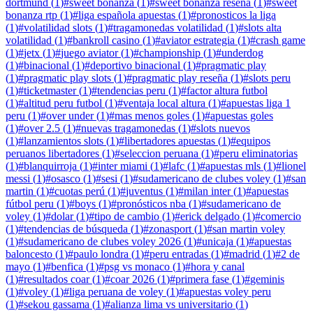
dortmund
(
1
)
#
sweet bonanza
(
1
)
#
sweet bonanza reseña
(
1
)
#
sweet
bonanza rtp
(
1
)
#
liga española apuestas
(
1
)
#
pronosticos la liga
(
1
)
#
volatilidad slots
(
1
)
#
tragamonedas volatilidad
(
1
)
#
slots alta
volatilidad
(
1
)
#
bankroll casino
(
1
)
#
aviator estrategia
(
1
)
#
crash game
(
1
)
#
jetx
(
1
)
#
juego aviator
(
1
)
#
championship
(
1
)
#
underdog
(
1
)
#
binacional
(
1
)
#
deportivo binacional
(
1
)
#
pragmatic play
(
1
)
#
pragmatic play slots
(
1
)
#
pragmatic play reseña
(
1
)
#
slots peru
(
1
)
#
ticketmaster
(
1
)
#
tendencias peru
(
1
)
#
factor altura futbol
(
1
)
#
altitud peru futbol
(
1
)
#
ventaja local altura
(
1
)
#
apuestas liga 1
peru
(
1
)
#
over under
(
1
)
#
mas menos goles
(
1
)
#
apuestas goles
(
1
)
#
over 2.5
(
1
)
#
nuevas tragamonedas
(
1
)
#
slots nuevos
(
1
)
#
lanzamientos slots
(
1
)
#
libertadores apuestas
(
1
)
#
equipos
peruanos libertadores
(
1
)
#
seleccion peruana
(
1
)
#
peru eliminatorias
(
1
)
#
blanquirroja
(
1
)
#
inter miami
(
1
)
#
lafc
(
1
)
#
apuestas mls
(
1
)
#
lionel
messi
(
1
)
#
osasco
(
1
)
#
sesi
(
1
)
#
sudamericano de clubes voley
(
1
)
#
san
martin
(
1
)
#
cuotas perú
(
1
)
#
juventus
(
1
)
#
milan inter
(
1
)
#
apuestas
fútbol peru
(
1
)
#
boys
(
1
)
#
pronósticos nba
(
1
)
#
sudamericano de
voley
(
1
)
#
dolar
(
1
)
#
tipo de cambio
(
1
)
#
erick delgado
(
1
)
#
comercio
(
1
)
#
tendencias de búsqueda
(
1
)
#
zonasport
(
1
)
#
san martin voley
(
1
)
#
sudamericano de clubes voley 2026
(
1
)
#
unicaja
(
1
)
#
apuestas
baloncesto
(
1
)
#
paulo londra
(
1
)
#
peru entradas
(
1
)
#
madrid
(
1
)
#
2 de
mayo
(
1
)
#
benfica
(
1
)
#
psg vs monaco
(
1
)
#
hora y canal
(
1
)
#
resultados coar
(
1
)
#
coar 2026
(
1
)
#
primera fase
(
1
)
#
geminis
(
1
)
#
voley
(
1
)
#
liga peruana de voley
(
1
)
#
apuestas voley peru
(
1
)
#
sekou gassama
(
1
)
#
alianza lima vs universitario
(
1
)