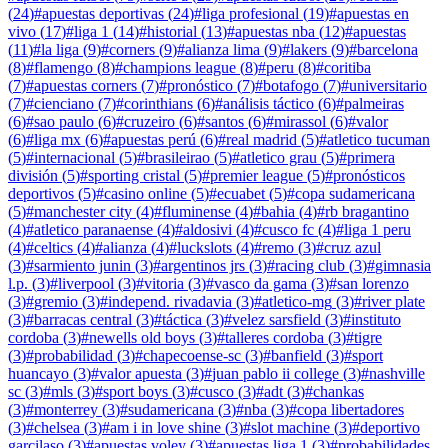
(
24
)
#
apuestas deportivas
(
24
)
#
liga profesional
(
19
)
#
apuestas en
vivo
(
17
)
#
liga 1
(
14
)
#
historial
(
13
)
#
apuestas nba
(
12
)
#
apuestas
(
11
)
#
la liga
(
9
)
#
corners
(
9
)
#
alianza lima
(
9
)
#
lakers
(
9
)
#
barcelona
(
8
)
#
flamengo
(
8
)
#
champions league
(
8
)
#
peru
(
8
)
#
coritiba
(
7
)
#
apuestas corners
(
7
)
#
pronóstico
(
7
)
#
botafogo
(
7
)
#
universitario
(
7
)
#
cienciano
(
7
)
#
corinthians
(
6
)
#
análisis táctico
(
6
)
#
palmeiras
(
6
)
#
sao paulo
(
6
)
#
cruzeiro
(
6
)
#
santos
(
6
)
#
mirassol
(
6
)
#
valor
(
6
)
#
liga mx
(
6
)
#
apuestas perú
(
6
)
#
real madrid
(
5
)
#
atletico tucuman
(
5
)
#
internacional
(
5
)
#
brasileirao
(
5
)
#
atletico grau
(
5
)
#
primera
división
(
5
)
#
sporting cristal
(
5
)
#
premier league
(
5
)
#
pronósticos
deportivos
(
5
)
#
casino online
(
5
)
#
ecuabet
(
5
)
#
copa sudamericana
(
5
)
#
manchester city
(
4
)
#
fluminense
(
4
)
#
bahia
(
4
)
#
rb bragantino
(
4
)
#
atletico paranaense
(
4
)
#
aldosivi
(
4
)
#
cusco fc
(
4
)
#
liga 1 peru
(
4
)
#
celtics
(
4
)
#
alianza
(
4
)
#
luckslots
(
4
)
#
remo
(
3
)
#
cruz azul
(
3
)
#
sarmiento junin
(
3
)
#
argentinos jrs
(
3
)
#
racing club
(
3
)
#
gimnasia
l.p.
(
3
)
#
liverpool
(
3
)
#
vitoria
(
3
)
#
vasco da gama
(
3
)
#
san lorenzo
(
3
)
#
gremio
(
3
)
#
independ. rivadavia
(
3
)
#
atletico-mg
(
3
)
#
river plate
(
3
)
#
barracas central
(
3
)
#
táctica
(
3
)
#
velez sarsfield
(
3
)
#
instituto
cordoba
(
3
)
#
newells old boys
(
3
)
#
talleres cordoba
(
3
)
#
tigre
(
3
)
#
probabilidad
(
3
)
#
chapecoense-sc
(
3
)
#
banfield
(
3
)
#
sport
huancayo
(
3
)
#
valor apuesta
(
3
)
#
juan pablo ii college
(
3
)
#
nashville
sc
(
3
)
#
mls
(
3
)
#
sport boys
(
3
)
#
cusco
(
3
)
#
adt
(
3
)
#
chankas
(
3
)
#
monterrey
(
3
)
#
sudamericana
(
3
)
#
nba
(
3
)
#
copa libertadores
(
3
)
#
chelsea
(
3
)
#
am i in love shine
(
3
)
#
slot machine
(
3
)
#
deportivo
garcilaso
(
3
)
#
apuestas voley
(
3
)
#
apuestas liga 1
(
3
)
#
probabilidades