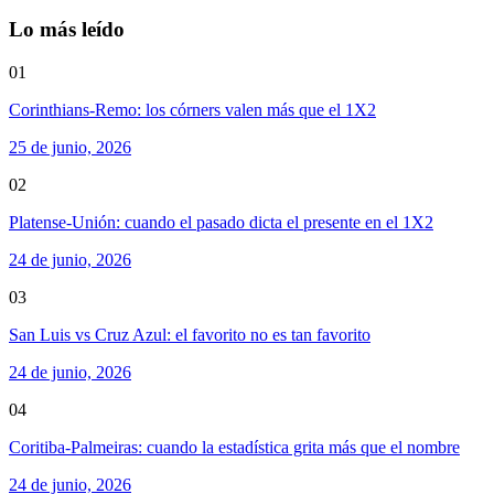
Lo más leído
01
Corinthians-Remo: los córners valen más que el 1X2
25 de junio, 2026
02
Platense-Unión: cuando el pasado dicta el presente en el 1X2
24 de junio, 2026
03
San Luis vs Cruz Azul: el favorito no es tan favorito
24 de junio, 2026
04
Coritiba-Palmeiras: cuando la estadística grita más que el nombre
24 de junio, 2026