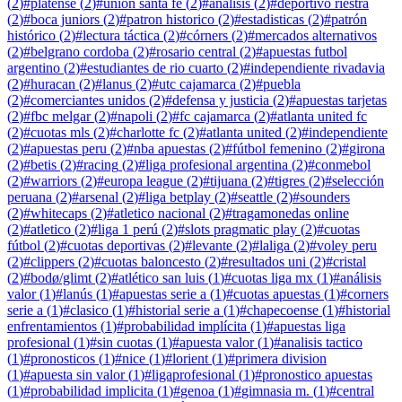
(
2
)
#
platense
(
2
)
#
union santa fe
(
2
)
#
análisis
(
2
)
#
deportivo riestra
(
2
)
#
boca juniors
(
2
)
#
patron historico
(
2
)
#
estadisticas
(
2
)
#
patrón
histórico
(
2
)
#
lectura táctica
(
2
)
#
córners
(
2
)
#
mercados alternativos
(
2
)
#
belgrano cordoba
(
2
)
#
rosario central
(
2
)
#
apuestas futbol
argentino
(
2
)
#
estudiantes de rio cuarto
(
2
)
#
independiente rivadavia
(
2
)
#
huracan
(
2
)
#
lanus
(
2
)
#
utc cajamarca
(
2
)
#
puebla
(
2
)
#
comerciantes unidos
(
2
)
#
defensa y justicia
(
2
)
#
apuestas tarjetas
(
2
)
#
fbc melgar
(
2
)
#
napoli
(
2
)
#
fc cajamarca
(
2
)
#
atlanta united fc
(
2
)
#
cuotas mls
(
2
)
#
charlotte fc
(
2
)
#
atlanta united
(
2
)
#
independiente
(
2
)
#
apuestas peru
(
2
)
#
nba apuestas
(
2
)
#
fútbol femenino
(
2
)
#
girona
(
2
)
#
betis
(
2
)
#
racing
(
2
)
#
liga profesional argentina
(
2
)
#
conmebol
(
2
)
#
warriors
(
2
)
#
europa league
(
2
)
#
tijuana
(
2
)
#
tigres
(
2
)
#
selección
peruana
(
2
)
#
arsenal
(
2
)
#
liga betplay
(
2
)
#
seattle
(
2
)
#
sounders
(
2
)
#
whitecaps
(
2
)
#
atletico nacional
(
2
)
#
tragamonedas online
(
2
)
#
atletico
(
2
)
#
liga 1 perú
(
2
)
#
slots pragmatic play
(
2
)
#
cuotas
fútbol
(
2
)
#
cuotas deportivas
(
2
)
#
levante
(
2
)
#
laliga
(
2
)
#
voley peru
(
2
)
#
clippers
(
2
)
#
cuotas baloncesto
(
2
)
#
resultados uni
(
2
)
#
cristal
(
2
)
#
bodø/glimt
(
2
)
#
atlético san luis
(
1
)
#
cuotas liga mx
(
1
)
#
análisis
valor
(
1
)
#
lanús
(
1
)
#
apuestas serie a
(
1
)
#
cuotas apuestas
(
1
)
#
corners
serie a
(
1
)
#
clasico
(
1
)
#
historial serie a
(
1
)
#
chapecoense
(
1
)
#
historial
enfrentamientos
(
1
)
#
probabilidad implícita
(
1
)
#
apuestas liga
profesional
(
1
)
#
sin cuotas
(
1
)
#
apuesta valor
(
1
)
#
analisis tactico
(
1
)
#
pronosticos
(
1
)
#
nice
(
1
)
#
lorient
(
1
)
#
primera division
(
1
)
#
apuesta sin valor
(
1
)
#
ligaprofesional
(
1
)
#
pronostico apuestas
(
1
)
#
probabilidad implicita
(
1
)
#
genoa
(
1
)
#
gimnasia m.
(
1
)
#
central