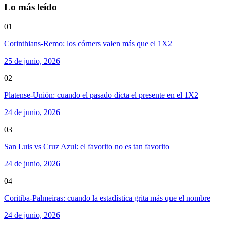
Lo más leído
01
Corinthians-Remo: los córners valen más que el 1X2
25 de junio, 2026
02
Platense-Unión: cuando el pasado dicta el presente en el 1X2
24 de junio, 2026
03
San Luis vs Cruz Azul: el favorito no es tan favorito
24 de junio, 2026
04
Coritiba-Palmeiras: cuando la estadística grita más que el nombre
24 de junio, 2026