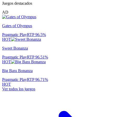
Juegos destacados
AD
Gates of Olympus
Pragmatic Play
RTP
96.5
%
HOT
Sweet Bonanza
Pragmatic Play
RTP
96.51
%
HOT
Big Bass Bonanza
Pragmatic Play
RTP
96.71
%
HOT
Ver todos los juegos