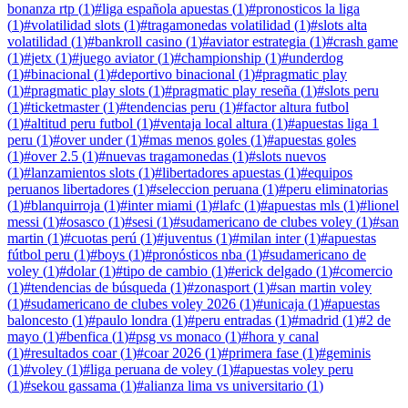
bonanza rtp
(
1
)
#
liga española apuestas
(
1
)
#
pronosticos la liga
(
1
)
#
volatilidad slots
(
1
)
#
tragamonedas volatilidad
(
1
)
#
slots alta
volatilidad
(
1
)
#
bankroll casino
(
1
)
#
aviator estrategia
(
1
)
#
crash game
(
1
)
#
jetx
(
1
)
#
juego aviator
(
1
)
#
championship
(
1
)
#
underdog
(
1
)
#
binacional
(
1
)
#
deportivo binacional
(
1
)
#
pragmatic play
(
1
)
#
pragmatic play slots
(
1
)
#
pragmatic play reseña
(
1
)
#
slots peru
(
1
)
#
ticketmaster
(
1
)
#
tendencias peru
(
1
)
#
factor altura futbol
(
1
)
#
altitud peru futbol
(
1
)
#
ventaja local altura
(
1
)
#
apuestas liga 1
peru
(
1
)
#
over under
(
1
)
#
mas menos goles
(
1
)
#
apuestas goles
(
1
)
#
over 2.5
(
1
)
#
nuevas tragamonedas
(
1
)
#
slots nuevos
(
1
)
#
lanzamientos slots
(
1
)
#
libertadores apuestas
(
1
)
#
equipos
peruanos libertadores
(
1
)
#
seleccion peruana
(
1
)
#
peru eliminatorias
(
1
)
#
blanquirroja
(
1
)
#
inter miami
(
1
)
#
lafc
(
1
)
#
apuestas mls
(
1
)
#
lionel
messi
(
1
)
#
osasco
(
1
)
#
sesi
(
1
)
#
sudamericano de clubes voley
(
1
)
#
san
martin
(
1
)
#
cuotas perú
(
1
)
#
juventus
(
1
)
#
milan inter
(
1
)
#
apuestas
fútbol peru
(
1
)
#
boys
(
1
)
#
pronósticos nba
(
1
)
#
sudamericano de
voley
(
1
)
#
dolar
(
1
)
#
tipo de cambio
(
1
)
#
erick delgado
(
1
)
#
comercio
(
1
)
#
tendencias de búsqueda
(
1
)
#
zonasport
(
1
)
#
san martin voley
(
1
)
#
sudamericano de clubes voley 2026
(
1
)
#
unicaja
(
1
)
#
apuestas
baloncesto
(
1
)
#
paulo londra
(
1
)
#
peru entradas
(
1
)
#
madrid
(
1
)
#
2 de
mayo
(
1
)
#
benfica
(
1
)
#
psg vs monaco
(
1
)
#
hora y canal
(
1
)
#
resultados coar
(
1
)
#
coar 2026
(
1
)
#
primera fase
(
1
)
#
geminis
(
1
)
#
voley
(
1
)
#
liga peruana de voley
(
1
)
#
apuestas voley peru
(
1
)
#
sekou gassama
(
1
)
#
alianza lima vs universitario
(
1
)