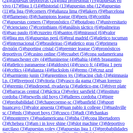
(
24
)
#
apuestas deportivas
(
24
)
#
liga profesional
(
19
)
#
apuestas en
vivo
(
17
)
#
liga 1
(
14
)
#
historial
(
13
)
#
apuestas nba
(
12
)
#
apuestas
(
11
)
#
la liga
(
9
)
#
corners
(
9
)
#
alianza lima
(
9
)
#
lakers
(
9
)
#
barcelona
(
8
)
#
flamengo
(
8
)
#
champions league
(
8
)
#
peru
(
8
)
#
coritiba
(
7
)
#
apuestas corners
(
7
)
#
pronóstico
(
7
)
#
botafogo
(
7
)
#
universitario
(
7
)
#
cienciano
(
7
)
#
corinthians
(
6
)
#
análisis táctico
(
6
)
#
palmeiras
(
6
)
#
sao paulo
(
6
)
#
cruzeiro
(
6
)
#
santos
(
6
)
#
mirassol
(
6
)
#
valor
(
6
)
#
liga mx
(
6
)
#
apuestas perú
(
6
)
#
real madrid
(
5
)
#
atletico tucuman
(
5
)
#
internacional
(
5
)
#
brasileirao
(
5
)
#
atletico grau
(
5
)
#
primera
división
(
5
)
#
sporting cristal
(
5
)
#
premier league
(
5
)
#
pronósticos
deportivos
(
5
)
#
casino online
(
5
)
#
ecuabet
(
5
)
#
copa sudamericana
(
5
)
#
manchester city
(
4
)
#
fluminense
(
4
)
#
bahia
(
4
)
#
rb bragantino
(
4
)
#
atletico paranaense
(
4
)
#
aldosivi
(
4
)
#
cusco fc
(
4
)
#
liga 1 peru
(
4
)
#
celtics
(
4
)
#
alianza
(
4
)
#
luckslots
(
4
)
#
remo
(
3
)
#
cruz azul
(
3
)
#
sarmiento junin
(
3
)
#
argentinos jrs
(
3
)
#
racing club
(
3
)
#
gimnasia
l.p.
(
3
)
#
liverpool
(
3
)
#
vitoria
(
3
)
#
vasco da gama
(
3
)
#
san lorenzo
(
3
)
#
gremio
(
3
)
#
independ. rivadavia
(
3
)
#
atletico-mg
(
3
)
#
river plate
(
3
)
#
barracas central
(
3
)
#
táctica
(
3
)
#
velez sarsfield
(
3
)
#
instituto
cordoba
(
3
)
#
newells old boys
(
3
)
#
talleres cordoba
(
3
)
#
tigre
(
3
)
#
probabilidad
(
3
)
#
chapecoense-sc
(
3
)
#
banfield
(
3
)
#
sport
huancayo
(
3
)
#
valor apuesta
(
3
)
#
juan pablo ii college
(
3
)
#
nashville
sc
(
3
)
#
mls
(
3
)
#
sport boys
(
3
)
#
cusco
(
3
)
#
adt
(
3
)
#
chankas
(
3
)
#
monterrey
(
3
)
#
sudamericana
(
3
)
#
nba
(
3
)
#
copa libertadores
(
3
)
#
chelsea
(
3
)
#
am i in love shine
(
3
)
#
slot machine
(
3
)
#
deportivo
garcilaso
(
3
)
#
apuestas voley
(
3
)
#
apuestas liga 1
(
3
)
#
probabilidades