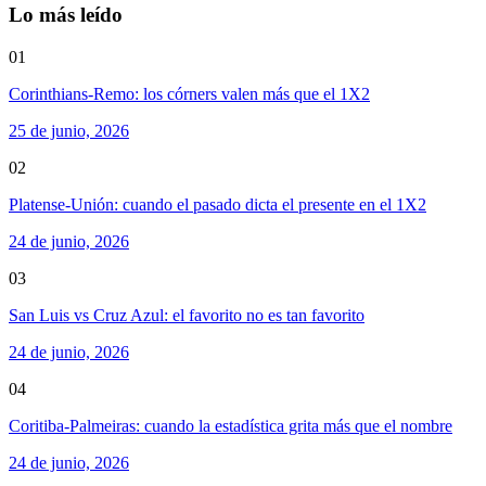
Lo más leído
01
Corinthians-Remo: los córners valen más que el 1X2
25 de junio, 2026
02
Platense-Unión: cuando el pasado dicta el presente en el 1X2
24 de junio, 2026
03
San Luis vs Cruz Azul: el favorito no es tan favorito
24 de junio, 2026
04
Coritiba-Palmeiras: cuando la estadística grita más que el nombre
24 de junio, 2026