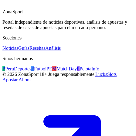
ZonaSport
Portal independiente de noticias deportivas, análisis de apuestas y
reseñas de casas de apuestas para el mercado peruano.
Secciones
Noticias
Guías
Reseñas
Análisis
Sitios hermanos
P
PeruDeportes
F
FutbolPE
M
MatchDay
P
PelotaInfo
©
2026
ZonaSport
|
18+ Juega responsablemente
|
LucksSlots
Apostar Ahora