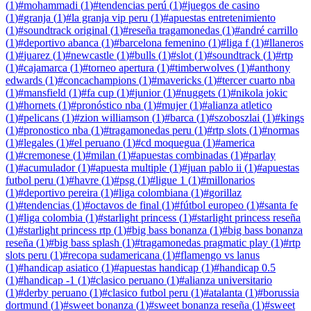
(
1
)
#
mohammadi
(
1
)
#
tendencias perú
(
1
)
#
juegos de casino
(
1
)
#
granja
(
1
)
#
la granja vip peru
(
1
)
#
apuestas entretenimiento
(
1
)
#
soundtrack original
(
1
)
#
reseña tragamonedas
(
1
)
#
andré carrillo
(
1
)
#
deportivo abanca
(
1
)
#
barcelona femenino
(
1
)
#
liga f
(
1
)
#
llaneros
(
1
)
#
juarez
(
1
)
#
newcastle
(
1
)
#
bulls
(
1
)
#
slot
(
1
)
#
soundtrack
(
1
)
#
rtp
(
1
)
#
cajamarca
(
1
)
#
torneo apertura
(
1
)
#
timberwolves
(
1
)
#
anthony
edwards
(
1
)
#
concachampions
(
1
)
#
mavericks
(
1
)
#
tercer cuarto nba
(
1
)
#
mansfield
(
1
)
#
fa cup
(
1
)
#
junior
(
1
)
#
nuggets
(
1
)
#
nikola jokic
(
1
)
#
hornets
(
1
)
#
pronóstico nba
(
1
)
#
mujer
(
1
)
#
alianza atletico
(
1
)
#
pelicans
(
1
)
#
zion williamson
(
1
)
#
barca
(
1
)
#
szoboszlai
(
1
)
#
kings
(
1
)
#
pronostico nba
(
1
)
#
tragamonedas peru
(
1
)
#
rtp slots
(
1
)
#
normas
(
1
)
#
legales
(
1
)
#
el peruano
(
1
)
#
cd moquegua
(
1
)
#
america
(
1
)
#
cremonese
(
1
)
#
milan
(
1
)
#
apuestas combinadas
(
1
)
#
parlay
(
1
)
#
acumulador
(
1
)
#
apuesta multiple
(
1
)
#
juan pablo ii
(
1
)
#
apuestas
futbol peru
(
1
)
#
havre
(
1
)
#
psg
(
1
)
#
ligue 1
(
1
)
#
millonarios
(
1
)
#
deportivo pereira
(
1
)
#
liga colombiana
(
1
)
#
gorillaz
(
1
)
#
tendencias
(
1
)
#
octavos de final
(
1
)
#
fútbol europeo
(
1
)
#
santa fe
(
1
)
#
liga colombia
(
1
)
#
starlight princess
(
1
)
#
starlight princess reseña
(
1
)
#
starlight princess rtp
(
1
)
#
big bass bonanza
(
1
)
#
big bass bonanza
reseña
(
1
)
#
big bass splash
(
1
)
#
tragamonedas pragmatic play
(
1
)
#
rtp
slots peru
(
1
)
#
recopa sudamericana
(
1
)
#
flamengo vs lanus
(
1
)
#
handicap asiatico
(
1
)
#
apuestas handicap
(
1
)
#
handicap 0.5
(
1
)
#
handicap -1
(
1
)
#
clasico peruano
(
1
)
#
alianza universitario
(
1
)
#
derby peruano
(
1
)
#
clasico futbol peru
(
1
)
#
atalanta
(
1
)
#
borussia
dortmund
(
1
)
#
sweet bonanza
(
1
)
#
sweet bonanza reseña
(
1
)
#
sweet