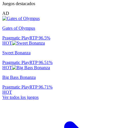
Juegos destacados
AD
Gates of Olympus
Pragmatic Play
RTP
96.5
%
HOT
Sweet Bonanza
Pragmatic Play
RTP
96.51
%
HOT
Big Bass Bonanza
Pragmatic Play
RTP
96.71
%
HOT
Ver todos los juegos