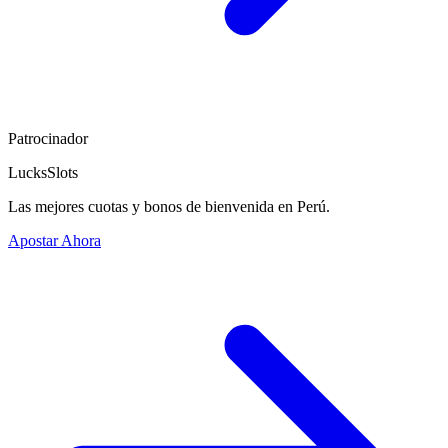
Patrocinador
LucksSlots
Las mejores cuotas y bonos de bienvenida en Perú.
Apostar Ahora