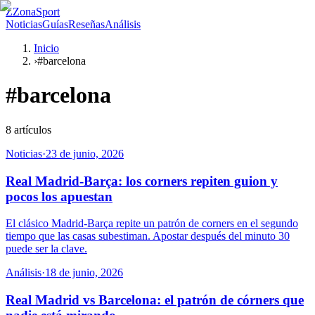
Z
ZonaSport
Noticias
Guías
Reseñas
Análisis
Inicio
›
#barcelona
#
barcelona
8
artículos
Noticias
·
23 de junio, 2026
Real Madrid-Barça: los corners repiten guion y
pocos los apuestan
El clásico Madrid-Barça repite un patrón de corners en el segundo
tiempo que las casas subestiman. Apostar después del minuto 30
puede ser la clave.
Análisis
·
18 de junio, 2026
Real Madrid vs Barcelona: el patrón de córners que