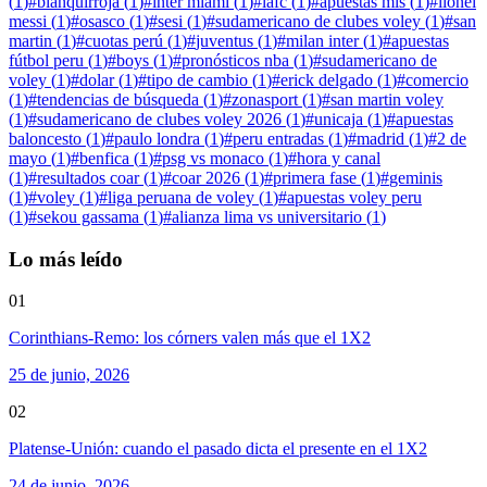
(
1
)
#
blanquirroja
(
1
)
#
inter miami
(
1
)
#
lafc
(
1
)
#
apuestas mls
(
1
)
#
lionel
messi
(
1
)
#
osasco
(
1
)
#
sesi
(
1
)
#
sudamericano de clubes voley
(
1
)
#
san
martin
(
1
)
#
cuotas perú
(
1
)
#
juventus
(
1
)
#
milan inter
(
1
)
#
apuestas
fútbol peru
(
1
)
#
boys
(
1
)
#
pronósticos nba
(
1
)
#
sudamericano de
voley
(
1
)
#
dolar
(
1
)
#
tipo de cambio
(
1
)
#
erick delgado
(
1
)
#
comercio
(
1
)
#
tendencias de búsqueda
(
1
)
#
zonasport
(
1
)
#
san martin voley
(
1
)
#
sudamericano de clubes voley 2026
(
1
)
#
unicaja
(
1
)
#
apuestas
baloncesto
(
1
)
#
paulo londra
(
1
)
#
peru entradas
(
1
)
#
madrid
(
1
)
#
2 de
mayo
(
1
)
#
benfica
(
1
)
#
psg vs monaco
(
1
)
#
hora y canal
(
1
)
#
resultados coar
(
1
)
#
coar 2026
(
1
)
#
primera fase
(
1
)
#
geminis
(
1
)
#
voley
(
1
)
#
liga peruana de voley
(
1
)
#
apuestas voley peru
(
1
)
#
sekou gassama
(
1
)
#
alianza lima vs universitario
(
1
)
Lo más leído
01
Corinthians-Remo: los córners valen más que el 1X2
25 de junio, 2026
02
Platense-Unión: cuando el pasado dicta el presente en el 1X2
24 de junio, 2026