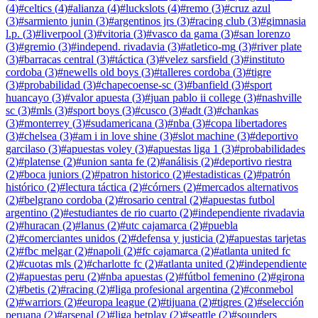
(
4
)
#
celtics
(
4
)
#
alianza
(
4
)
#
luckslots
(
4
)
#
remo
(
3
)
#
cruz azul
(
3
)
#
sarmiento junin
(
3
)
#
argentinos jrs
(
3
)
#
racing club
(
3
)
#
gimnasia
l.p.
(
3
)
#
liverpool
(
3
)
#
vitoria
(
3
)
#
vasco da gama
(
3
)
#
san lorenzo
(
3
)
#
gremio
(
3
)
#
independ. rivadavia
(
3
)
#
atletico-mg
(
3
)
#
river plate
(
3
)
#
barracas central
(
3
)
#
táctica
(
3
)
#
velez sarsfield
(
3
)
#
instituto
cordoba
(
3
)
#
newells old boys
(
3
)
#
talleres cordoba
(
3
)
#
tigre
(
3
)
#
probabilidad
(
3
)
#
chapecoense-sc
(
3
)
#
banfield
(
3
)
#
sport
huancayo
(
3
)
#
valor apuesta
(
3
)
#
juan pablo ii college
(
3
)
#
nashville
sc
(
3
)
#
mls
(
3
)
#
sport boys
(
3
)
#
cusco
(
3
)
#
adt
(
3
)
#
chankas
(
3
)
#
monterrey
(
3
)
#
sudamericana
(
3
)
#
nba
(
3
)
#
copa libertadores
(
3
)
#
chelsea
(
3
)
#
am i in love shine
(
3
)
#
slot machine
(
3
)
#
deportivo
garcilaso
(
3
)
#
apuestas voley
(
3
)
#
apuestas liga 1
(
3
)
#
probabilidades
(
2
)
#
platense
(
2
)
#
union santa fe
(
2
)
#
análisis
(
2
)
#
deportivo riestra
(
2
)
#
boca juniors
(
2
)
#
patron historico
(
2
)
#
estadisticas
(
2
)
#
patrón
histórico
(
2
)
#
lectura táctica
(
2
)
#
córners
(
2
)
#
mercados alternativos
(
2
)
#
belgrano cordoba
(
2
)
#
rosario central
(
2
)
#
apuestas futbol
argentino
(
2
)
#
estudiantes de rio cuarto
(
2
)
#
independiente rivadavia
(
2
)
#
huracan
(
2
)
#
lanus
(
2
)
#
utc cajamarca
(
2
)
#
puebla
(
2
)
#
comerciantes unidos
(
2
)
#
defensa y justicia
(
2
)
#
apuestas tarjetas
(
2
)
#
fbc melgar
(
2
)
#
napoli
(
2
)
#
fc cajamarca
(
2
)
#
atlanta united fc
(
2
)
#
cuotas mls
(
2
)
#
charlotte fc
(
2
)
#
atlanta united
(
2
)
#
independiente
(
2
)
#
apuestas peru
(
2
)
#
nba apuestas
(
2
)
#
fútbol femenino
(
2
)
#
girona
(
2
)
#
betis
(
2
)
#
racing
(
2
)
#
liga profesional argentina
(
2
)
#
conmebol
(
2
)
#
warriors
(
2
)
#
europa league
(
2
)
#
tijuana
(
2
)
#
tigres
(
2
)
#
selección
peruana
(
2
)
#
arsenal
(
2
)
#
liga betplay
(
2
)
#
seattle
(
2
)
#
sounders