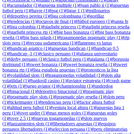
(
1
)
#
acumulador
(
1
)
#
apuesta multiple
(
1
)
#
juan pablo ii
(
1
)
#
apuestas
futbol peru
(
1
)
#
havre
(
1
)
#
psg
(
1
)
#
ligue 1
(
1
)
#
millonarios
(
1
)
#
deportivo pereira
(
1
)
#
liga colombiana
(
1
)
#
gorillaz
(
1
)
#
tendencias
(
1
)
#
octavos de final
(
1
)
#
fútbol europeo
(
1
)
#
santa fe
(
1
)
#
liga colombia
(
1
)
#
starlight princess
(
1
)
#
starlight princess reseña
(
1
)
#
starlight princess rtp
(
1
)
#
big bass bonanza
(
1
)
#
big bass bonanza
reseña
(
1
)
#
big bass splash
(
1
)
#
tragamonedas pragmatic play
(
1
)
#
rtp
slots peru
(
1
)
#
recopa sudamericana
(
1
)
#
flamengo vs lanus
(
1
)
#
handicap asiatico
(
1
)
#
apuestas handicap
(
1
)
#
handicap 0.5
(
1
)
#
handicap -1
(
1
)
#
clasico peruano
(
1
)
#
alianza universitario
(
1
)
#
derby peruano
(
1
)
#
clasico futbol peru
(
1
)
#
atalanta
(
1
)
#
borussia
dortmund
(
1
)
#
sweet bonanza
(
1
)
#
sweet bonanza reseña
(
1
)
#
sweet
bonanza rtp
(
1
)
#
liga española apuestas
(
1
)
#
pronosticos la liga
(
1
)
#
volatilidad slots
(
1
)
#
tragamonedas volatilidad
(
1
)
#
slots alta
volatilidad
(
1
)
#
bankroll casino
(
1
)
#
aviator estrategia
(
1
)
#
crash game
(
1
)
#
jetx
(
1
)
#
juego aviator
(
1
)
#
championship
(
1
)
#
underdog
(
1
)
#
binacional
(
1
)
#
deportivo binacional
(
1
)
#
pragmatic play
(
1
)
#
pragmatic play slots
(
1
)
#
pragmatic play reseña
(
1
)
#
slots peru
(
1
)
#
ticketmaster
(
1
)
#
tendencias peru
(
1
)
#
factor altura futbol
(
1
)
#
altitud peru futbol
(
1
)
#
ventaja local altura
(
1
)
#
apuestas liga 1
peru
(
1
)
#
over under
(
1
)
#
mas menos goles
(
1
)
#
apuestas goles
(
1
)
#
over 2.5
(
1
)
#
nuevas tragamonedas
(
1
)
#
slots nuevos
(
1
)
#
lanzamientos slots
(
1
)
#
libertadores apuestas
(
1
)
#
equipos
peruanos libertadores
(
1
)
#
seleccion peruana
(
1
)
#
peru eliminatorias