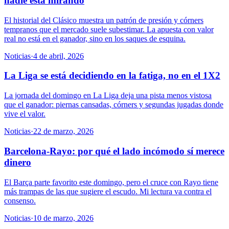
nadie está mirando
El historial del Clásico muestra un patrón de presión y córners
tempranos que el mercado suele subestimar. La apuesta con valor
real no está en el ganador, sino en los saques de esquina.
Noticias
·
4 de abril, 2026
La Liga se está decidiendo en la fatiga, no en el 1X2
La jornada del domingo en La Liga deja una pista menos vistosa
que el ganador: piernas cansadas, córners y segundas jugadas donde
vive el valor.
Noticias
·
22 de marzo, 2026
Barcelona-Rayo: por qué el lado incómodo sí merece
dinero
El Barça parte favorito este domingo, pero el cruce con Rayo tiene
más trampas de las que sugiere el escudo. Mi lectura va contra el
consenso.
Noticias
·
10 de marzo, 2026