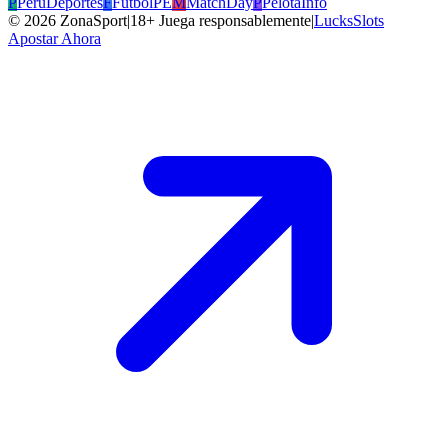
P
PeruDeportes
F
FutbolPE
M
MatchDay
P
PelotaInfo
©
2026
ZonaSport
|
18+ Juega responsablemente
|
LucksSlots
Apostar Ahora