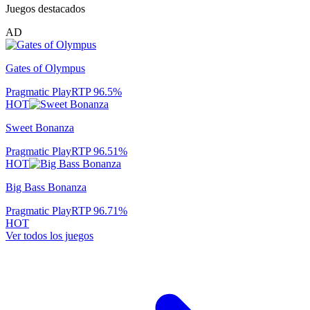
Juegos destacados
AD
Gates of Olympus
Pragmatic Play
RTP
96.5
%
HOT
Sweet Bonanza
Pragmatic Play
RTP
96.51
%
HOT
Big Bass Bonanza
Pragmatic Play
RTP
96.71
%
HOT
Ver todos los juegos