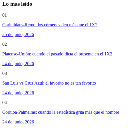
Lo más leído
01
Corinthians-Remo: los córners valen más que el 1X2
25 de junio, 2026
02
Platense-Unión: cuando el pasado dicta el presente en el 1X2
24 de junio, 2026
03
San Luis vs Cruz Azul: el favorito no es tan favorito
24 de junio, 2026
04
Coritiba-Palmeiras: cuando la estadística grita más que el nombre
24 de junio, 2026