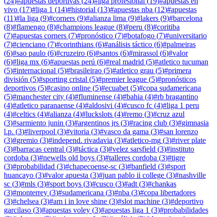
(
24
)
#
apuestas deportivas
(
24
)
#
liga profesional
(
19
)
#
apuestas en
vivo
(
17
)
#
liga 1
(
14
)
#
historial
(
13
)
#
apuestas nba
(
12
)
#
apuestas
(
11
)
#
la liga
(
9
)
#
corners
(
9
)
#
alianza lima
(
9
)
#
lakers
(
9
)
#
barcelona
(
8
)
#
flamengo
(
8
)
#
champions league
(
8
)
#
peru
(
8
)
#
coritiba
(
7
)
#
apuestas corners
(
7
)
#
pronóstico
(
7
)
#
botafogo
(
7
)
#
universitario
(
7
)
#
cienciano
(
7
)
#
corinthians
(
6
)
#
análisis táctico
(
6
)
#
palmeiras
(
6
)
#
sao paulo
(
6
)
#
cruzeiro
(
6
)
#
santos
(
6
)
#
mirassol
(
6
)
#
valor
(
6
)
#
liga mx
(
6
)
#
apuestas perú
(
6
)
#
real madrid
(
5
)
#
atletico tucuman
(
5
)
#
internacional
(
5
)
#
brasileirao
(
5
)
#
atletico grau
(
5
)
#
primera
división
(
5
)
#
sporting cristal
(
5
)
#
premier league
(
5
)
#
pronósticos
deportivos
(
5
)
#
casino online
(
5
)
#
ecuabet
(
5
)
#
copa sudamericana
(
5
)
#
manchester city
(
4
)
#
fluminense
(
4
)
#
bahia
(
4
)
#
rb bragantino
(
4
)
#
atletico paranaense
(
4
)
#
aldosivi
(
4
)
#
cusco fc
(
4
)
#
liga 1 peru
(
4
)
#
celtics
(
4
)
#
alianza
(
4
)
#
luckslots
(
4
)
#
remo
(
3
)
#
cruz azul
(
3
)
#
sarmiento junin
(
3
)
#
argentinos jrs
(
3
)
#
racing club
(
3
)
#
gimnasia
l.p.
(
3
)
#
liverpool
(
3
)
#
vitoria
(
3
)
#
vasco da gama
(
3
)
#
san lorenzo
(
3
)
#
gremio
(
3
)
#
independ. rivadavia
(
3
)
#
atletico-mg
(
3
)
#
river plate
(
3
)
#
barracas central
(
3
)
#
táctica
(
3
)
#
velez sarsfield
(
3
)
#
instituto
cordoba
(
3
)
#
newells old boys
(
3
)
#
talleres cordoba
(
3
)
#
tigre
(
3
)
#
probabilidad
(
3
)
#
chapecoense-sc
(
3
)
#
banfield
(
3
)
#
sport
huancayo
(
3
)
#
valor apuesta
(
3
)
#
juan pablo ii college
(
3
)
#
nashville
sc
(
3
)
#
mls
(
3
)
#
sport boys
(
3
)
#
cusco
(
3
)
#
adt
(
3
)
#
chankas
(
3
)
#
monterrey
(
3
)
#
sudamericana
(
3
)
#
nba
(
3
)
#
copa libertadores
(
3
)
#
chelsea
(
3
)
#
am i in love shine
(
3
)
#
slot machine
(
3
)
#
deportivo
garcilaso
(
3
)
#
apuestas voley
(
3
)
#
apuestas liga 1
(
3
)
#
probabilidades