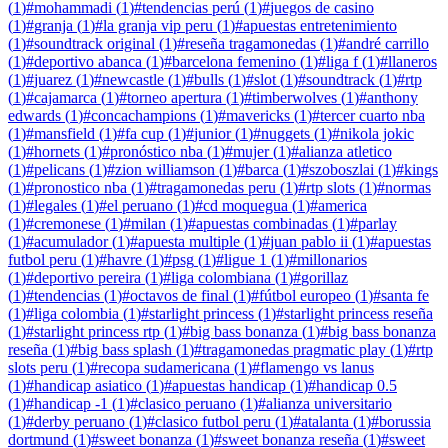
(
1
)
#
mohammadi
(
1
)
#
tendencias perú
(
1
)
#
juegos de casino
(
1
)
#
granja
(
1
)
#
la granja vip peru
(
1
)
#
apuestas entretenimiento
(
1
)
#
soundtrack original
(
1
)
#
reseña tragamonedas
(
1
)
#
andré carrillo
(
1
)
#
deportivo abanca
(
1
)
#
barcelona femenino
(
1
)
#
liga f
(
1
)
#
llaneros
(
1
)
#
juarez
(
1
)
#
newcastle
(
1
)
#
bulls
(
1
)
#
slot
(
1
)
#
soundtrack
(
1
)
#
rtp
(
1
)
#
cajamarca
(
1
)
#
torneo apertura
(
1
)
#
timberwolves
(
1
)
#
anthony
edwards
(
1
)
#
concachampions
(
1
)
#
mavericks
(
1
)
#
tercer cuarto nba
(
1
)
#
mansfield
(
1
)
#
fa cup
(
1
)
#
junior
(
1
)
#
nuggets
(
1
)
#
nikola jokic
(
1
)
#
hornets
(
1
)
#
pronóstico nba
(
1
)
#
mujer
(
1
)
#
alianza atletico
(
1
)
#
pelicans
(
1
)
#
zion williamson
(
1
)
#
barca
(
1
)
#
szoboszlai
(
1
)
#
kings
(
1
)
#
pronostico nba
(
1
)
#
tragamonedas peru
(
1
)
#
rtp slots
(
1
)
#
normas
(
1
)
#
legales
(
1
)
#
el peruano
(
1
)
#
cd moquegua
(
1
)
#
america
(
1
)
#
cremonese
(
1
)
#
milan
(
1
)
#
apuestas combinadas
(
1
)
#
parlay
(
1
)
#
acumulador
(
1
)
#
apuesta multiple
(
1
)
#
juan pablo ii
(
1
)
#
apuestas
futbol peru
(
1
)
#
havre
(
1
)
#
psg
(
1
)
#
ligue 1
(
1
)
#
millonarios
(
1
)
#
deportivo pereira
(
1
)
#
liga colombiana
(
1
)
#
gorillaz
(
1
)
#
tendencias
(
1
)
#
octavos de final
(
1
)
#
fútbol europeo
(
1
)
#
santa fe
(
1
)
#
liga colombia
(
1
)
#
starlight princess
(
1
)
#
starlight princess reseña
(
1
)
#
starlight princess rtp
(
1
)
#
big bass bonanza
(
1
)
#
big bass bonanza
reseña
(
1
)
#
big bass splash
(
1
)
#
tragamonedas pragmatic play
(
1
)
#
rtp
slots peru
(
1
)
#
recopa sudamericana
(
1
)
#
flamengo vs lanus
(
1
)
#
handicap asiatico
(
1
)
#
apuestas handicap
(
1
)
#
handicap 0.5
(
1
)
#
handicap -1
(
1
)
#
clasico peruano
(
1
)
#
alianza universitario
(
1
)
#
derby peruano
(
1
)
#
clasico futbol peru
(
1
)
#
atalanta
(
1
)
#
borussia
dortmund
(
1
)
#
sweet bonanza
(
1
)
#
sweet bonanza reseña
(
1
)
#
sweet