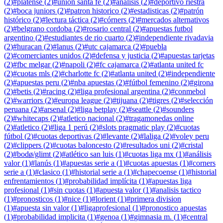
(
2
)
#
platense
(
2
)
#
union santa fe
(
2
)
#
análisis
(
2
)
#
deportivo riestra
(
2
)
#
boca juniors
(
2
)
#
patron historico
(
2
)
#
estadisticas
(
2
)
#
patrón
histórico
(
2
)
#
lectura táctica
(
2
)
#
córners
(
2
)
#
mercados alternativos
(
2
)
#
belgrano cordoba
(
2
)
#
rosario central
(
2
)
#
apuestas futbol
argentino
(
2
)
#
estudiantes de rio cuarto
(
2
)
#
independiente rivadavia
(
2
)
#
huracan
(
2
)
#
lanus
(
2
)
#
utc cajamarca
(
2
)
#
puebla
(
2
)
#
comerciantes unidos
(
2
)
#
defensa y justicia
(
2
)
#
apuestas tarjetas
(
2
)
#
fbc melgar
(
2
)
#
napoli
(
2
)
#
fc cajamarca
(
2
)
#
atlanta united fc
(
2
)
#
cuotas mls
(
2
)
#
charlotte fc
(
2
)
#
atlanta united
(
2
)
#
independiente
(
2
)
#
apuestas peru
(
2
)
#
nba apuestas
(
2
)
#
fútbol femenino
(
2
)
#
girona
(
2
)
#
betis
(
2
)
#
racing
(
2
)
#
liga profesional argentina
(
2
)
#
conmebol
(
2
)
#
warriors
(
2
)
#
europa league
(
2
)
#
tijuana
(
2
)
#
tigres
(
2
)
#
selección
peruana
(
2
)
#
arsenal
(
2
)
#
liga betplay
(
2
)
#
seattle
(
2
)
#
sounders
(
2
)
#
whitecaps
(
2
)
#
atletico nacional
(
2
)
#
tragamonedas online
(
2
)
#
atletico
(
2
)
#
liga 1 perú
(
2
)
#
slots pragmatic play
(
2
)
#
cuotas
fútbol
(
2
)
#
cuotas deportivas
(
2
)
#
levante
(
2
)
#
laliga
(
2
)
#
voley peru
(
2
)
#
clippers
(
2
)
#
cuotas baloncesto
(
2
)
#
resultados uni
(
2
)
#
cristal
(
2
)
#
bodø/glimt
(
2
)
#
atlético san luis
(
1
)
#
cuotas liga mx
(
1
)
#
análisis
valor
(
1
)
#
lanús
(
1
)
#
apuestas serie a
(
1
)
#
cuotas apuestas
(
1
)
#
corners
serie a
(
1
)
#
clasico
(
1
)
#
historial serie a
(
1
)
#
chapecoense
(
1
)
#
historial
enfrentamientos
(
1
)
#
probabilidad implícita
(
1
)
#
apuestas liga
profesional
(
1
)
#
sin cuotas
(
1
)
#
apuesta valor
(
1
)
#
analisis tactico
(
1
)
#
pronosticos
(
1
)
#
nice
(
1
)
#
lorient
(
1
)
#
primera division
(
1
)
#
apuesta sin valor
(
1
)
#
ligaprofesional
(
1
)
#
pronostico apuestas
(
1
)
#
probabilidad implicita
(
1
)
#
genoa
(
1
)
#
gimnasia m.
(
1
)
#
central