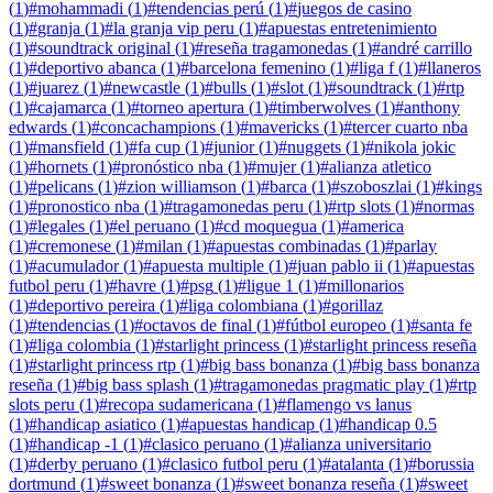
(
1
)
#
mohammadi
(
1
)
#
tendencias perú
(
1
)
#
juegos de casino
(
1
)
#
granja
(
1
)
#
la granja vip peru
(
1
)
#
apuestas entretenimiento
(
1
)
#
soundtrack original
(
1
)
#
reseña tragamonedas
(
1
)
#
andré carrillo
(
1
)
#
deportivo abanca
(
1
)
#
barcelona femenino
(
1
)
#
liga f
(
1
)
#
llaneros
(
1
)
#
juarez
(
1
)
#
newcastle
(
1
)
#
bulls
(
1
)
#
slot
(
1
)
#
soundtrack
(
1
)
#
rtp
(
1
)
#
cajamarca
(
1
)
#
torneo apertura
(
1
)
#
timberwolves
(
1
)
#
anthony
edwards
(
1
)
#
concachampions
(
1
)
#
mavericks
(
1
)
#
tercer cuarto nba
(
1
)
#
mansfield
(
1
)
#
fa cup
(
1
)
#
junior
(
1
)
#
nuggets
(
1
)
#
nikola jokic
(
1
)
#
hornets
(
1
)
#
pronóstico nba
(
1
)
#
mujer
(
1
)
#
alianza atletico
(
1
)
#
pelicans
(
1
)
#
zion williamson
(
1
)
#
barca
(
1
)
#
szoboszlai
(
1
)
#
kings
(
1
)
#
pronostico nba
(
1
)
#
tragamonedas peru
(
1
)
#
rtp slots
(
1
)
#
normas
(
1
)
#
legales
(
1
)
#
el peruano
(
1
)
#
cd moquegua
(
1
)
#
america
(
1
)
#
cremonese
(
1
)
#
milan
(
1
)
#
apuestas combinadas
(
1
)
#
parlay
(
1
)
#
acumulador
(
1
)
#
apuesta multiple
(
1
)
#
juan pablo ii
(
1
)
#
apuestas
futbol peru
(
1
)
#
havre
(
1
)
#
psg
(
1
)
#
ligue 1
(
1
)
#
millonarios
(
1
)
#
deportivo pereira
(
1
)
#
liga colombiana
(
1
)
#
gorillaz
(
1
)
#
tendencias
(
1
)
#
octavos de final
(
1
)
#
fútbol europeo
(
1
)
#
santa fe
(
1
)
#
liga colombia
(
1
)
#
starlight princess
(
1
)
#
starlight princess reseña
(
1
)
#
starlight princess rtp
(
1
)
#
big bass bonanza
(
1
)
#
big bass bonanza
reseña
(
1
)
#
big bass splash
(
1
)
#
tragamonedas pragmatic play
(
1
)
#
rtp
slots peru
(
1
)
#
recopa sudamericana
(
1
)
#
flamengo vs lanus
(
1
)
#
handicap asiatico
(
1
)
#
apuestas handicap
(
1
)
#
handicap 0.5
(
1
)
#
handicap -1
(
1
)
#
clasico peruano
(
1
)
#
alianza universitario
(
1
)
#
derby peruano
(
1
)
#
clasico futbol peru
(
1
)
#
atalanta
(
1
)
#
borussia
dortmund
(
1
)
#
sweet bonanza
(
1
)
#
sweet bonanza reseña
(
1
)
#
sweet