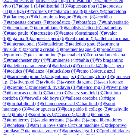
(
24
)
#
apuestas deportivas
(
24
)
#
liga profesional
(
19
)
#
apuestas en
vivo
(
17
)
#
liga 1
(
14
)
#
historial
(
13
)
#
apuestas nba
(
12
)
#
apuestas
(
11
)
#
la liga
(
9
)
#
corners
(
9
)
#
alianza lima
(
9
)
#
lakers
(
9
)
#
barcelona
(
8
)
#
flamengo
(
8
)
#
champions league
(
8
)
#
peru
(
8
)
#
coritiba
(
7
)
#
apuestas corners
(
7
)
#
pronóstico
(
7
)
#
botafogo
(
7
)
#
universitario
(
7
)
#
cienciano
(
7
)
#
corinthians
(
6
)
#
análisis táctico
(
6
)
#
palmeiras
(
6
)
#
sao paulo
(
6
)
#
cruzeiro
(
6
)
#
santos
(
6
)
#
mirassol
(
6
)
#
valor
(
6
)
#
liga mx
(
6
)
#
apuestas perú
(
6
)
#
real madrid
(
5
)
#
atletico tucuman
(
5
)
#
internacional
(
5
)
#
brasileirao
(
5
)
#
atletico grau
(
5
)
#
primera
división
(
5
)
#
sporting cristal
(
5
)
#
premier league
(
5
)
#
pronósticos
deportivos
(
5
)
#
casino online
(
5
)
#
ecuabet
(
5
)
#
copa sudamericana
(
5
)
#
manchester city
(
4
)
#
fluminense
(
4
)
#
bahia
(
4
)
#
rb bragantino
(
4
)
#
atletico paranaense
(
4
)
#
aldosivi
(
4
)
#
cusco fc
(
4
)
#
liga 1 peru
(
4
)
#
celtics
(
4
)
#
alianza
(
4
)
#
luckslots
(
4
)
#
remo
(
3
)
#
cruz azul
(
3
)
#
sarmiento junin
(
3
)
#
argentinos jrs
(
3
)
#
racing club
(
3
)
#
gimnasia
l.p.
(
3
)
#
liverpool
(
3
)
#
vitoria
(
3
)
#
vasco da gama
(
3
)
#
san lorenzo
(
3
)
#
gremio
(
3
)
#
independ. rivadavia
(
3
)
#
atletico-mg
(
3
)
#
river plate
(
3
)
#
barracas central
(
3
)
#
táctica
(
3
)
#
velez sarsfield
(
3
)
#
instituto
cordoba
(
3
)
#
newells old boys
(
3
)
#
talleres cordoba
(
3
)
#
tigre
(
3
)
#
probabilidad
(
3
)
#
chapecoense-sc
(
3
)
#
banfield
(
3
)
#
sport
huancayo
(
3
)
#
valor apuesta
(
3
)
#
juan pablo ii college
(
3
)
#
nashville
sc
(
3
)
#
mls
(
3
)
#
sport boys
(
3
)
#
cusco
(
3
)
#
adt
(
3
)
#
chankas
(
3
)
#
monterrey
(
3
)
#
sudamericana
(
3
)
#
nba
(
3
)
#
copa libertadores
(
3
)
#
chelsea
(
3
)
#
am i in love shine
(
3
)
#
slot machine
(
3
)
#
deportivo
garcilaso
(
3
)
#
apuestas voley
(
3
)
#
apuestas liga 1
(
3
)
#
probabilidades