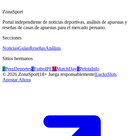
ZonaSport
Portal independiente de noticias deportivas, análisis de apuestas y
reseñas de casas de apuestas para el mercado peruano.
Secciones
Noticias
Guías
Reseñas
Análisis
Sitios hermanos
P
PeruDeportes
F
FutbolPE
M
MatchDay
P
PelotaInfo
©
2026
ZonaSport
|
18+ Juega responsablemente
|
LucksSlots
Apostar Ahora