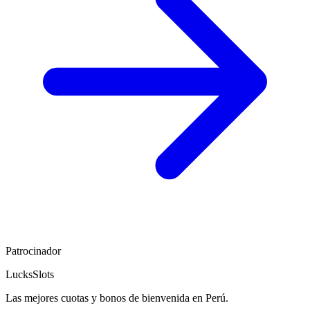
Patrocinador
LucksSlots
Las mejores cuotas y bonos de bienvenida en Perú.