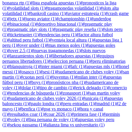
bonanza rtp
(
1
)
#
liga española apuestas
(
1
)
#
pronosticos la liga
(
1
)
#
volatilidad slots
(
1
)
#
tragamonedas volatilidad
(
1
)
#
slots alta
volatilidad
(
1
)
#
bankroll casino
(
1
)
#
aviator estrategia
(
1
)
#
crash game
(
1
)
#
jetx
(
1
)
#
juego aviator
(
1
)
#
championship
(
1
)
#
underdog
(
1
)
#
binacional
(
1
)
#
deportivo binacional
(
1
)
#
pragmatic play
(
1
)
#
pragmatic play slots
(
1
)
#
pragmatic play reseña
(
1
)
#
slots peru
(
1
)
#
ticketmaster
(
1
)
#
tendencias peru
(
1
)
#
factor altura futbol
(
1
)
#
altitud peru futbol
(
1
)
#
ventaja local altura
(
1
)
#
apuestas liga 1
peru
(
1
)
#
over under
(
1
)
#
mas menos goles
(
1
)
#
apuestas goles
(
1
)
#
over 2.5
(
1
)
#
nuevas tragamonedas
(
1
)
#
slots nuevos
(
1
)
#
lanzamientos slots
(
1
)
#
libertadores apuestas
(
1
)
#
equipos
peruanos libertadores
(
1
)
#
seleccion peruana
(
1
)
#
peru eliminatorias
(
1
)
#
blanquirroja
(
1
)
#
inter miami
(
1
)
#
lafc
(
1
)
#
apuestas mls
(
1
)
#
lionel
messi
(
1
)
#
osasco
(
1
)
#
sesi
(
1
)
#
sudamericano de clubes voley
(
1
)
#
san
martin
(
1
)
#
cuotas perú
(
1
)
#
juventus
(
1
)
#
milan inter
(
1
)
#
apuestas
fútbol peru
(
1
)
#
boys
(
1
)
#
pronósticos nba
(
1
)
#
sudamericano de
voley
(
1
)
#
dolar
(
1
)
#
tipo de cambio
(
1
)
#
erick delgado
(
1
)
#
comercio
(
1
)
#
tendencias de búsqueda
(
1
)
#
zonasport
(
1
)
#
san martin voley
(
1
)
#
sudamericano de clubes voley 2026
(
1
)
#
unicaja
(
1
)
#
apuestas
baloncesto
(
1
)
#
paulo londra
(
1
)
#
peru entradas
(
1
)
#
madrid
(
1
)
#
2 de
mayo
(
1
)
#
benfica
(
1
)
#
psg vs monaco
(
1
)
#
hora y canal
(
1
)
#
resultados coar
(
1
)
#
coar 2026
(
1
)
#
primera fase
(
1
)
#
geminis
(
1
)
#
voley
(
1
)
#
liga peruana de voley
(
1
)
#
apuestas voley peru
(
1
)
#
sekou gassama
(
1
)
#
alianza lima vs universitario
(
1
)