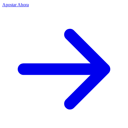
Apostar Ahora