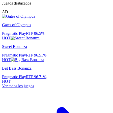
Juegos destacados
AD
Gates of Olympus
Pragmatic Play
RTP
96.5
%
HOT
Sweet Bonanza
Pragmatic Play
RTP
96.51
%
HOT
Big Bass Bonanza
Pragmatic Play
RTP
96.71
%
HOT
Ver todos los juegos