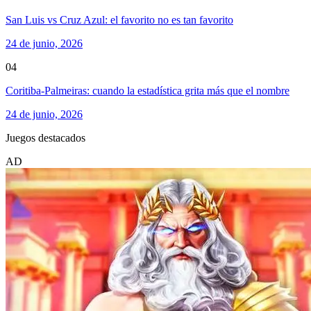
San Luis vs Cruz Azul: el favorito no es tan favorito
24 de junio, 2026
04
Coritiba-Palmeiras: cuando la estadística grita más que el nombre
24 de junio, 2026
Juegos destacados
AD