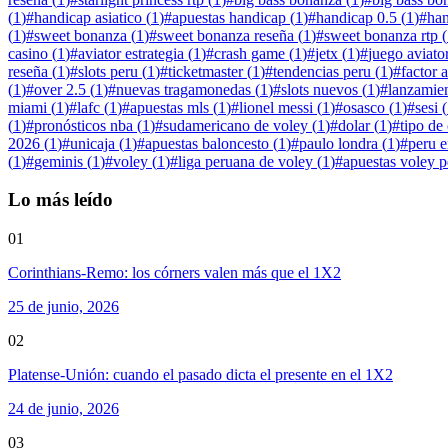
(
1
)
#
handicap asiatico
(
1
)
#
apuestas handicap
(
1
)
#
handicap 0.5
(
1
)
#
han
(
1
)
#
sweet bonanza
(
1
)
#
sweet bonanza reseña
(
1
)
#
sweet bonanza rtp
(
casino
(
1
)
#
aviator estrategia
(
1
)
#
crash game
(
1
)
#
jetx
(
1
)
#
juego aviato
reseña
(
1
)
#
slots peru
(
1
)
#
ticketmaster
(
1
)
#
tendencias peru
(
1
)
#
factor a
(
1
)
#
over 2.5
(
1
)
#
nuevas tragamonedas
(
1
)
#
slots nuevos
(
1
)
#
lanzamien
miami
(
1
)
#
lafc
(
1
)
#
apuestas mls
(
1
)
#
lionel messi
(
1
)
#
osasco
(
1
)
#
sesi
(
(
1
)
#
pronósticos nba
(
1
)
#
sudamericano de voley
(
1
)
#
dolar
(
1
)
#
tipo de
2026
(
1
)
#
unicaja
(
1
)
#
apuestas baloncesto
(
1
)
#
paulo londra
(
1
)
#
peru e
(
1
)
#
geminis
(
1
)
#
voley
(
1
)
#
liga peruana de voley
(
1
)
#
apuestas voley p
Lo más leído
01
Corinthians-Remo: los córners valen más que el 1X2
25 de junio, 2026
02
Platense-Unión: cuando el pasado dicta el presente en el 1X2
24 de junio, 2026
03