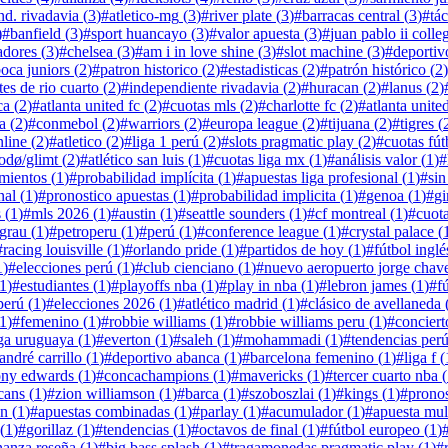
nd. rivadavia
(
3
)
#
atletico-mg
(
3
)
#
river plate
(
3
)
#
barracas central
(
3
)
#
tác
)
#
banfield
(
3
)
#
sport huancayo
(
3
)
#
valor apuesta
(
3
)
#
juan pablo ii colle
adores
(
3
)
#
chelsea
(
3
)
#
am i in love shine
(
3
)
#
slot machine
(
3
)
#
deportiv
oca juniors
(
2
)
#
patron historico
(
2
)
#
estadisticas
(
2
)
#
patrón histórico
(
2
)
tes de rio cuarto
(
2
)
#
independiente rivadavia
(
2
)
#
huracan
(
2
)
#
lanus
(
2
)
ca
(
2
)
#
atlanta united fc
(
2
)
#
cuotas mls
(
2
)
#
charlotte fc
(
2
)
#
atlanta unite
a
(
2
)
#
conmebol
(
2
)
#
warriors
(
2
)
#
europa league
(
2
)
#
tijuana
(
2
)
#
tigres
(
line
(
2
)
#
atletico
(
2
)
#
liga 1 perú
(
2
)
#
slots pragmatic play
(
2
)
#
cuotas fút
odø/glimt
(
2
)
#
atlético san luis
(
1
)
#
cuotas liga mx
(
1
)
#
análisis valor
(
1
)
#
amientos
(
1
)
#
probabilidad implícita
(
1
)
#
apuestas liga profesional
(
1
)
#
sin
nal
(
1
)
#
pronostico apuestas
(
1
)
#
probabilidad implicita
(
1
)
#
genoa
(
1
)
#
gi
s
(
1
)
#
mls 2026
(
1
)
#
austin
(
1
)
#
seattle sounders
(
1
)
#
cf montreal
(
1
)
#
cuota
 grau
(
1
)
#
petroperu
(
1
)
#
perú
(
1
)
#
conference league
(
1
)
#
crystal palace
(
#
racing louisville
(
1
)
#
orlando pride
(
1
)
#
partidos de hoy
(
1
)
#
fútbol inglé
1
)
#
elecciones perú
(
1
)
#
club cienciano
(
1
)
#
nuevo aeropuerto jorge chav
1
)
#
estudiantes
(
1
)
#
playoffs nba
(
1
)
#
play in nba
(
1
)
#
lebron james
(
1
)
#
f
perú
(
1
)
#
elecciones 2026
(
1
)
#
atlético madrid
(
1
)
#
clásico de avellaneda
1
)
#
femenino
(
1
)
#
robbie williams
(
1
)
#
robbie williams peru
(
1
)
#
conciert
iga uruguaya
(
1
)
#
everton
(
1
)
#
saleh
(
1
)
#
mohammadi
(
1
)
#
tendencias per
andré carrillo
(
1
)
#
deportivo abanca
(
1
)
#
barcelona femenino
(
1
)
#
liga f
(
ony edwards
(
1
)
#
concachampions
(
1
)
#
mavericks
(
1
)
#
tercer cuarto nba
(
cans
(
1
)
#
zion williamson
(
1
)
#
barca
(
1
)
#
szoboszlai
(
1
)
#
kings
(
1
)
#
pronos
an
(
1
)
#
apuestas combinadas
(
1
)
#
parlay
(
1
)
#
acumulador
(
1
)
#
apuesta mul
(
1
)
#
gorillaz
(
1
)
#
tendencias
(
1
)
#
octavos de final
(
1
)
#
fútbol europeo
(
1
)
nanza reseña
(
1
)
#
big bass splash
(
1
)
#
tragamonedas pragmatic play
(
1
)
#