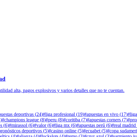
dad
lidad alta, pagos explosivos y varios detalles que no te cuentan.
puestas deportivas
(
24
)
#
liga profesional
(
19
)
#
apuestas en vivo
(
17
)
#
lig
8
)
#
champions league
(
8
)
#
peru
(
8
)
#
coritiba
(
7
)
#
apuestas corners
(
7
)
#
pro
os
(
6
)
#
mirassol
(
6
)
#
valor
(
6
)
#
liga mx
(
6
)
#
apuestas perú
(
6
)
#
real madrid
pronósticos deportivos
(
5
)
#
casino online
(
5
)
#
ecuabet
(
5
)
#
copa sudamer
eltics
(
4
)
#
alianza
(
4
)
#
luckslots
(
4
)
#
remo
(
3
)
#
cruz azul
(
3
)
#
sarmiento ju