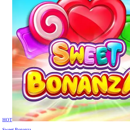
HOT
Sweet Bonanza