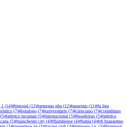
a 1
(
14
)
#
historial
(
13
)
#
apuestas nba
(
12
)
#
apuestas
(
11
)
#
la liga
nóstico
(
7
)
#
botafogo
(
7
)
#
universitario
(
7
)
#
cienciano
(
7
)
#
corinthians
(
5
)
#
atletico tucuman
(
5
)
#
internacional
(
5
)
#
brasileirao
(
5
)
#
atletico
icana
(
5
)
#
manchester city
(
4
)
#
fluminense
(
4
)
#
bahia
(
4
)
#
rb bragantino
nin
(
3
)
#
argentinos jrs
(
3
)
#
racing club
(
3
)
#
gimnasia l.p.
(
3
)
#
liverpool