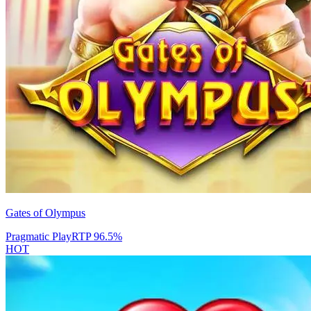
Gates of Olympus
Pragmatic Play
RTP
96.5
%
HOT