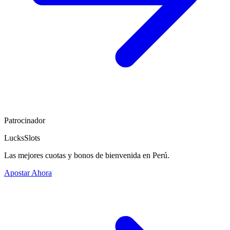
Patrocinador
LucksSlots
Las mejores cuotas y bonos de bienvenida en Perú.
Apostar Ahora