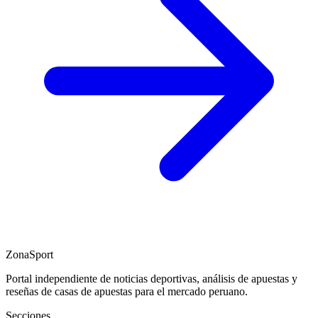
ZonaSport
Portal independiente de noticias deportivas, análisis de apuestas y
reseñas de casas de apuestas para el mercado peruano.
Secciones