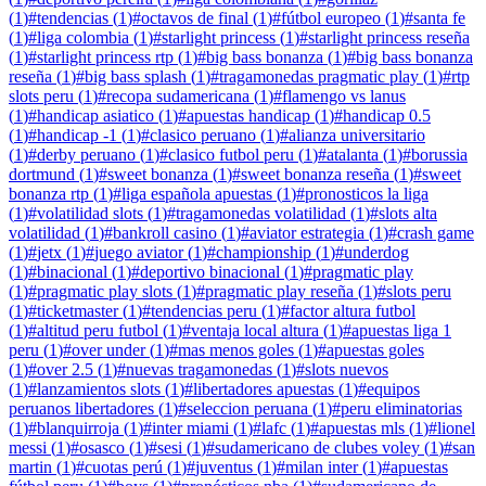
(
1
)
#
tendencias
(
1
)
#
octavos de final
(
1
)
#
fútbol europeo
(
1
)
#
santa fe
(
1
)
#
liga colombia
(
1
)
#
starlight princess
(
1
)
#
starlight princess reseña
(
1
)
#
starlight princess rtp
(
1
)
#
big bass bonanza
(
1
)
#
big bass bonanza
reseña
(
1
)
#
big bass splash
(
1
)
#
tragamonedas pragmatic play
(
1
)
#
rtp
slots peru
(
1
)
#
recopa sudamericana
(
1
)
#
flamengo vs lanus
(
1
)
#
handicap asiatico
(
1
)
#
apuestas handicap
(
1
)
#
handicap 0.5
(
1
)
#
handicap -1
(
1
)
#
clasico peruano
(
1
)
#
alianza universitario
(
1
)
#
derby peruano
(
1
)
#
clasico futbol peru
(
1
)
#
atalanta
(
1
)
#
borussia
dortmund
(
1
)
#
sweet bonanza
(
1
)
#
sweet bonanza reseña
(
1
)
#
sweet
bonanza rtp
(
1
)
#
liga española apuestas
(
1
)
#
pronosticos la liga
(
1
)
#
volatilidad slots
(
1
)
#
tragamonedas volatilidad
(
1
)
#
slots alta
volatilidad
(
1
)
#
bankroll casino
(
1
)
#
aviator estrategia
(
1
)
#
crash game
(
1
)
#
jetx
(
1
)
#
juego aviator
(
1
)
#
championship
(
1
)
#
underdog
(
1
)
#
binacional
(
1
)
#
deportivo binacional
(
1
)
#
pragmatic play
(
1
)
#
pragmatic play slots
(
1
)
#
pragmatic play reseña
(
1
)
#
slots peru
(
1
)
#
ticketmaster
(
1
)
#
tendencias peru
(
1
)
#
factor altura futbol
(
1
)
#
altitud peru futbol
(
1
)
#
ventaja local altura
(
1
)
#
apuestas liga 1
peru
(
1
)
#
over under
(
1
)
#
mas menos goles
(
1
)
#
apuestas goles
(
1
)
#
over 2.5
(
1
)
#
nuevas tragamonedas
(
1
)
#
slots nuevos
(
1
)
#
lanzamientos slots
(
1
)
#
libertadores apuestas
(
1
)
#
equipos
peruanos libertadores
(
1
)
#
seleccion peruana
(
1
)
#
peru eliminatorias
(
1
)
#
blanquirroja
(
1
)
#
inter miami
(
1
)
#
lafc
(
1
)
#
apuestas mls
(
1
)
#
lionel
messi
(
1
)
#
osasco
(
1
)
#
sesi
(
1
)
#
sudamericano de clubes voley
(
1
)
#
san
martin
(
1
)
#
cuotas perú
(
1
)
#
juventus
(
1
)
#
milan inter
(
1
)
#
apuestas