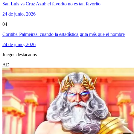
San Luis vs Cruz Azul: el favorito no es tan favorito
24 de junio, 2026
04
Coritiba-Palmeiras: cuando la estadística grita más que el nombre
24 de junio, 2026
Juegos destacados
AD