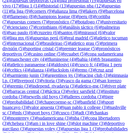
(
24
)
#
apuestas deportivas
(
24
)
#
liga profesional
(
19
)
#
apuestas en
vivo
(
17
)
#
liga 1
(
14
)
#
historial
(
13
)
#
apuestas nba
(
12
)
#
apuestas
(
11
)
#
la liga
(
9
)
#
corners
(
9
)
#
alianza lima
(
9
)
#
lakers
(
9
)
#
barcelona
(
8
)
#
flamengo
(
8
)
#
champions league
(
8
)
#
peru
(
8
)
#
coritiba
(
7
)
#
apuestas corners
(
7
)
#
pronóstico
(
7
)
#
botafogo
(
7
)
#
universitario
(
7
)
#
cienciano
(
7
)
#
corinthians
(
6
)
#
análisis táctico
(
6
)
#
palmeiras
(
6
)
#
sao paulo
(
6
)
#
cruzeiro
(
6
)
#
santos
(
6
)
#
mirassol
(
6
)
#
valor
(
6
)
#
liga mx
(
6
)
#
apuestas perú
(
6
)
#
real madrid
(
5
)
#
atletico tucuman
(
5
)
#
internacional
(
5
)
#
brasileirao
(
5
)
#
atletico grau
(
5
)
#
primera
división
(
5
)
#
sporting cristal
(
5
)
#
premier league
(
5
)
#
pronósticos
deportivos
(
5
)
#
casino online
(
5
)
#
ecuabet
(
5
)
#
copa sudamericana
(
5
)
#
manchester city
(
4
)
#
fluminense
(
4
)
#
bahia
(
4
)
#
rb bragantino
(
4
)
#
atletico paranaense
(
4
)
#
aldosivi
(
4
)
#
cusco fc
(
4
)
#
liga 1 peru
(
4
)
#
celtics
(
4
)
#
alianza
(
4
)
#
luckslots
(
4
)
#
remo
(
3
)
#
cruz azul
(
3
)
#
sarmiento junin
(
3
)
#
argentinos jrs
(
3
)
#
racing club
(
3
)
#
gimnasia
l.p.
(
3
)
#
liverpool
(
3
)
#
vitoria
(
3
)
#
vasco da gama
(
3
)
#
san lorenzo
(
3
)
#
gremio
(
3
)
#
independ. rivadavia
(
3
)
#
atletico-mg
(
3
)
#
river plate
(
3
)
#
barracas central
(
3
)
#
táctica
(
3
)
#
velez sarsfield
(
3
)
#
instituto
cordoba
(
3
)
#
newells old boys
(
3
)
#
talleres cordoba
(
3
)
#
tigre
(
3
)
#
probabilidad
(
3
)
#
chapecoense-sc
(
3
)
#
banfield
(
3
)
#
sport
huancayo
(
3
)
#
valor apuesta
(
3
)
#
juan pablo ii college
(
3
)
#
nashville
sc
(
3
)
#
mls
(
3
)
#
sport boys
(
3
)
#
cusco
(
3
)
#
adt
(
3
)
#
chankas
(
3
)
#
monterrey
(
3
)
#
sudamericana
(
3
)
#
nba
(
3
)
#
copa libertadores
(
3
)
#
chelsea
(
3
)
#
am i in love shine
(
3
)
#
slot machine
(
3
)
#
deportivo
garcilaso
(
3
)
#
apuestas voley
(
3
)
#
apuestas liga 1
(
3
)
#
probabilidades