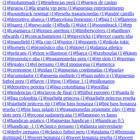
(
1
)
#
mohammadi
(
1
)
#
tendencias perú
(
1
)
#
juegos de casino
(
1
)
#
granja
(
1
)
#
la granja vip peru
(
1
)
#
apuestas entretenimiento
(
1
)
#
soundtrack original
(
1
)
#
reseña tragamonedas
(
1
)
#
andré carrillo
(
1
)
#
deportivo abanca
(
1
)
#
barcelona femenino
(
1
)
#
liga f
(
1
)
#
llaneros
(
1
)
#
juarez
(
1
)
#
newcastle
(
1
)
#
bulls
(
1
)
#
slot
(
1
)
#
soundtrack
(
1
)
#
rtp
(
1
)
#
cajamarca
(
1
)
#
torneo apertura
(
1
)
#
timberwolves
(
1
)
#
anthony
edwards
(
1
)
#
concachampions
(
1
)
#
mavericks
(
1
)
#
tercer cuarto nba
(
1
)
#
mansfield
(
1
)
#
fa cup
(
1
)
#
junior
(
1
)
#
nuggets
(
1
)
#
nikola jokic
(
1
)
#
hornets
(
1
)
#
pronóstico nba
(
1
)
#
mujer
(
1
)
#
alianza atletico
(
1
)
#
pelicans
(
1
)
#
zion williamson
(
1
)
#
barca
(
1
)
#
szoboszlai
(
1
)
#
kings
(
1
)
#
pronostico nba
(
1
)
#
tragamonedas peru
(
1
)
#
rtp slots
(
1
)
#
normas
(
1
)
#
legales
(
1
)
#
el peruano
(
1
)
#
cd moquegua
(
1
)
#
america
(
1
)
#
cremonese
(
1
)
#
milan
(
1
)
#
apuestas combinadas
(
1
)
#
parlay
(
1
)
#
acumulador
(
1
)
#
apuesta multiple
(
1
)
#
juan pablo ii
(
1
)
#
apuestas
futbol peru
(
1
)
#
havre
(
1
)
#
psg
(
1
)
#
ligue 1
(
1
)
#
millonarios
(
1
)
#
deportivo pereira
(
1
)
#
liga colombiana
(
1
)
#
gorillaz
(
1
)
#
tendencias
(
1
)
#
octavos de final
(
1
)
#
fútbol europeo
(
1
)
#
santa fe
(
1
)
#
liga colombia
(
1
)
#
starlight princess
(
1
)
#
starlight princess reseña
(
1
)
#
starlight princess rtp
(
1
)
#
big bass bonanza
(
1
)
#
big bass bonanza
reseña
(
1
)
#
big bass splash
(
1
)
#
tragamonedas pragmatic play
(
1
)
#
rtp
slots peru
(
1
)
#
recopa sudamericana
(
1
)
#
flamengo vs lanus
(
1
)
#
handicap asiatico
(
1
)
#
apuestas handicap
(
1
)
#
handicap 0.5
(
1
)
#
handicap -1
(
1
)
#
clasico peruano
(
1
)
#
alianza universitario
(
1
)
#
derby peruano
(
1
)
#
clasico futbol peru
(
1
)
#
atalanta
(
1
)
#
borussia
dortmund
(
1
)
#
sweet bonanza
(
1
)
#
sweet bonanza reseña
(
1
)
#
sweet