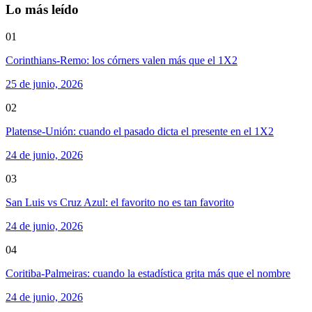
Lo más leído
01
Corinthians-Remo: los córners valen más que el 1X2
25 de junio, 2026
02
Platense-Unión: cuando el pasado dicta el presente en el 1X2
24 de junio, 2026
03
San Luis vs Cruz Azul: el favorito no es tan favorito
24 de junio, 2026
04
Coritiba-Palmeiras: cuando la estadística grita más que el nombre
24 de junio, 2026