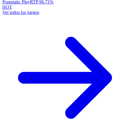
Pragmatic Play
RTP
96.71
%
HOT
Ver todos los juegos