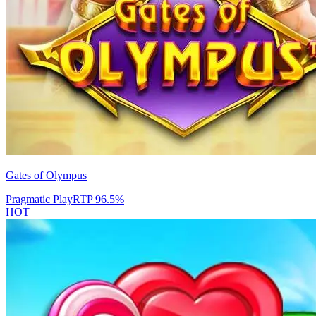
Gates of Olympus
Pragmatic Play
RTP
96.5
%
HOT