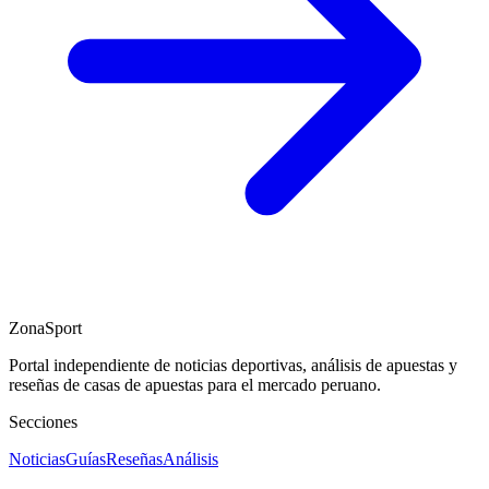
ZonaSport
Portal independiente de noticias deportivas, análisis de apuestas y
reseñas de casas de apuestas para el mercado peruano.
Secciones
Noticias
Guías
Reseñas
Análisis