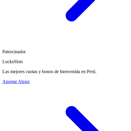
Patrocinador
LucksSlots
Las mejores cuotas y bonos de bienvenida en Perú.
Apostar Ahora