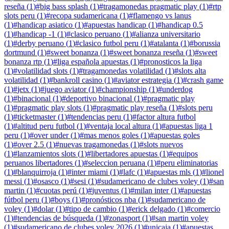
reseña
(
1
)
#
big bass splash
(
1
)
#
tragamonedas pragmatic play
(
1
)
#
rtp
slots peru
(
1
)
#
recopa sudamericana
(
1
)
#
flamengo vs lanus
(
1
)
#
handicap asiatico
(
1
)
#
apuestas handicap
(
1
)
#
handicap 0.5
(
1
)
#
handicap -1
(
1
)
#
clasico peruano
(
1
)
#
alianza universitario
(
1
)
#
derby peruano
(
1
)
#
clasico futbol peru
(
1
)
#
atalanta
(
1
)
#
borussia
dortmund
(
1
)
#
sweet bonanza
(
1
)
#
sweet bonanza reseña
(
1
)
#
sweet
bonanza rtp
(
1
)
#
liga española apuestas
(
1
)
#
pronosticos la liga
(
1
)
#
volatilidad slots
(
1
)
#
tragamonedas volatilidad
(
1
)
#
slots alta
volatilidad
(
1
)
#
bankroll casino
(
1
)
#
aviator estrategia
(
1
)
#
crash game
(
1
)
#
jetx
(
1
)
#
juego aviator
(
1
)
#
championship
(
1
)
#
underdog
(
1
)
#
binacional
(
1
)
#
deportivo binacional
(
1
)
#
pragmatic play
(
1
)
#
pragmatic play slots
(
1
)
#
pragmatic play reseña
(
1
)
#
slots peru
(
1
)
#
ticketmaster
(
1
)
#
tendencias peru
(
1
)
#
factor altura futbol
(
1
)
#
altitud peru futbol
(
1
)
#
ventaja local altura
(
1
)
#
apuestas liga 1
peru
(
1
)
#
over under
(
1
)
#
mas menos goles
(
1
)
#
apuestas goles
(
1
)
#
over 2.5
(
1
)
#
nuevas tragamonedas
(
1
)
#
slots nuevos
(
1
)
#
lanzamientos slots
(
1
)
#
libertadores apuestas
(
1
)
#
equipos
peruanos libertadores
(
1
)
#
seleccion peruana
(
1
)
#
peru eliminatorias
(
1
)
#
blanquirroja
(
1
)
#
inter miami
(
1
)
#
lafc
(
1
)
#
apuestas mls
(
1
)
#
lionel
messi
(
1
)
#
osasco
(
1
)
#
sesi
(
1
)
#
sudamericano de clubes voley
(
1
)
#
san
martin
(
1
)
#
cuotas perú
(
1
)
#
juventus
(
1
)
#
milan inter
(
1
)
#
apuestas
fútbol peru
(
1
)
#
boys
(
1
)
#
pronósticos nba
(
1
)
#
sudamericano de
voley
(
1
)
#
dolar
(
1
)
#
tipo de cambio
(
1
)
#
erick delgado
(
1
)
#
comercio
(
1
)
#
tendencias de búsqueda
(
1
)
#
zonasport
(
1
)
#
san martin voley
(
1
)
#
sudamericano de clubes voley 2026
(
1
)
#
unicaja
(
1
)
#
apuestas