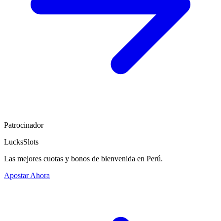
Patrocinador
LucksSlots
Las mejores cuotas y bonos de bienvenida en Perú.
Apostar Ahora