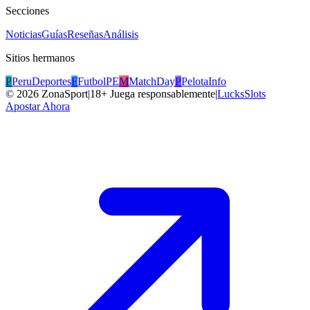
Secciones
Noticias
Guías
Reseñas
Análisis
Sitios hermanos
P
PeruDeportes
F
FutbolPE
M
MatchDay
P
PelotaInfo
©
2026
ZonaSport
|
18+ Juega responsablemente
|
LucksSlots
Apostar Ahora