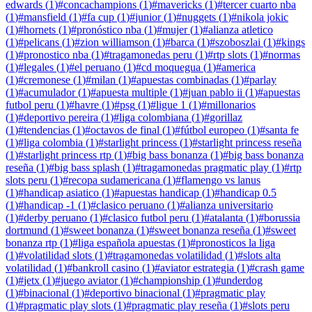
edwards
(
1
)
#
concachampions
(
1
)
#
mavericks
(
1
)
#
tercer cuarto nba
(
1
)
#
mansfield
(
1
)
#
fa cup
(
1
)
#
junior
(
1
)
#
nuggets
(
1
)
#
nikola jokic
(
1
)
#
hornets
(
1
)
#
pronóstico nba
(
1
)
#
mujer
(
1
)
#
alianza atletico
(
1
)
#
pelicans
(
1
)
#
zion williamson
(
1
)
#
barca
(
1
)
#
szoboszlai
(
1
)
#
kings
(
1
)
#
pronostico nba
(
1
)
#
tragamonedas peru
(
1
)
#
rtp slots
(
1
)
#
normas
(
1
)
#
legales
(
1
)
#
el peruano
(
1
)
#
cd moquegua
(
1
)
#
america
(
1
)
#
cremonese
(
1
)
#
milan
(
1
)
#
apuestas combinadas
(
1
)
#
parlay
(
1
)
#
acumulador
(
1
)
#
apuesta multiple
(
1
)
#
juan pablo ii
(
1
)
#
apuestas
futbol peru
(
1
)
#
havre
(
1
)
#
psg
(
1
)
#
ligue 1
(
1
)
#
millonarios
(
1
)
#
deportivo pereira
(
1
)
#
liga colombiana
(
1
)
#
gorillaz
(
1
)
#
tendencias
(
1
)
#
octavos de final
(
1
)
#
fútbol europeo
(
1
)
#
santa fe
(
1
)
#
liga colombia
(
1
)
#
starlight princess
(
1
)
#
starlight princess reseña
(
1
)
#
starlight princess rtp
(
1
)
#
big bass bonanza
(
1
)
#
big bass bonanza
reseña
(
1
)
#
big bass splash
(
1
)
#
tragamonedas pragmatic play
(
1
)
#
rtp
slots peru
(
1
)
#
recopa sudamericana
(
1
)
#
flamengo vs lanus
(
1
)
#
handicap asiatico
(
1
)
#
apuestas handicap
(
1
)
#
handicap 0.5
(
1
)
#
handicap -1
(
1
)
#
clasico peruano
(
1
)
#
alianza universitario
(
1
)
#
derby peruano
(
1
)
#
clasico futbol peru
(
1
)
#
atalanta
(
1
)
#
borussia
dortmund
(
1
)
#
sweet bonanza
(
1
)
#
sweet bonanza reseña
(
1
)
#
sweet
bonanza rtp
(
1
)
#
liga española apuestas
(
1
)
#
pronosticos la liga
(
1
)
#
volatilidad slots
(
1
)
#
tragamonedas volatilidad
(
1
)
#
slots alta
volatilidad
(
1
)
#
bankroll casino
(
1
)
#
aviator estrategia
(
1
)
#
crash game
(
1
)
#
jetx
(
1
)
#
juego aviator
(
1
)
#
championship
(
1
)
#
underdog
(
1
)
#
binacional
(
1
)
#
deportivo binacional
(
1
)
#
pragmatic play
(
1
)
#
pragmatic play slots
(
1
)
#
pragmatic play reseña
(
1
)
#
slots peru