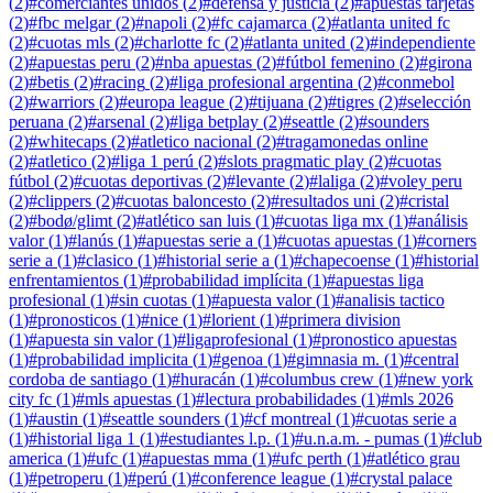
(
2
)
#
comerciantes unidos
(
2
)
#
defensa y justicia
(
2
)
#
apuestas tarjetas
(
2
)
#
fbc melgar
(
2
)
#
napoli
(
2
)
#
fc cajamarca
(
2
)
#
atlanta united fc
(
2
)
#
cuotas mls
(
2
)
#
charlotte fc
(
2
)
#
atlanta united
(
2
)
#
independiente
(
2
)
#
apuestas peru
(
2
)
#
nba apuestas
(
2
)
#
fútbol femenino
(
2
)
#
girona
(
2
)
#
betis
(
2
)
#
racing
(
2
)
#
liga profesional argentina
(
2
)
#
conmebol
(
2
)
#
warriors
(
2
)
#
europa league
(
2
)
#
tijuana
(
2
)
#
tigres
(
2
)
#
selección
peruana
(
2
)
#
arsenal
(
2
)
#
liga betplay
(
2
)
#
seattle
(
2
)
#
sounders
(
2
)
#
whitecaps
(
2
)
#
atletico nacional
(
2
)
#
tragamonedas online
(
2
)
#
atletico
(
2
)
#
liga 1 perú
(
2
)
#
slots pragmatic play
(
2
)
#
cuotas
fútbol
(
2
)
#
cuotas deportivas
(
2
)
#
levante
(
2
)
#
laliga
(
2
)
#
voley peru
(
2
)
#
clippers
(
2
)
#
cuotas baloncesto
(
2
)
#
resultados uni
(
2
)
#
cristal
(
2
)
#
bodø/glimt
(
2
)
#
atlético san luis
(
1
)
#
cuotas liga mx
(
1
)
#
análisis
valor
(
1
)
#
lanús
(
1
)
#
apuestas serie a
(
1
)
#
cuotas apuestas
(
1
)
#
corners
serie a
(
1
)
#
clasico
(
1
)
#
historial serie a
(
1
)
#
chapecoense
(
1
)
#
historial
enfrentamientos
(
1
)
#
probabilidad implícita
(
1
)
#
apuestas liga
profesional
(
1
)
#
sin cuotas
(
1
)
#
apuesta valor
(
1
)
#
analisis tactico
(
1
)
#
pronosticos
(
1
)
#
nice
(
1
)
#
lorient
(
1
)
#
primera division
(
1
)
#
apuesta sin valor
(
1
)
#
ligaprofesional
(
1
)
#
pronostico apuestas
(
1
)
#
probabilidad implicita
(
1
)
#
genoa
(
1
)
#
gimnasia m.
(
1
)
#
central
cordoba de santiago
(
1
)
#
huracán
(
1
)
#
columbus crew
(
1
)
#
new york
city fc
(
1
)
#
mls apuestas
(
1
)
#
lectura probabilidades
(
1
)
#
mls 2026
(
1
)
#
austin
(
1
)
#
seattle sounders
(
1
)
#
cf montreal
(
1
)
#
cuotas serie a
(
1
)
#
historial liga 1
(
1
)
#
estudiantes l.p.
(
1
)
#
u.n.a.m. - pumas
(
1
)
#
club
america
(
1
)
#
ufc
(
1
)
#
apuestas mma
(
1
)
#
ufc perth
(
1
)
#
atlético grau
(
1
)
#
petroperu
(
1
)
#
perú
(
1
)
#
conference league
(
1
)
#
crystal palace