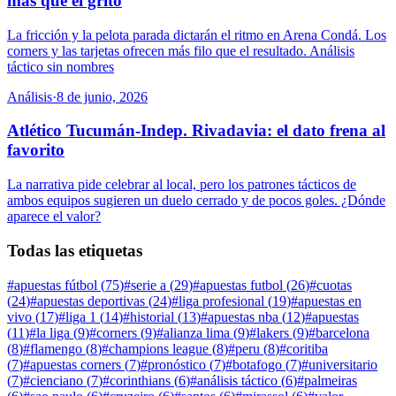
más que el grito
La fricción y la pelota parada dictarán el ritmo en Arena Condá. Los
corners y las tarjetas ofrecen más filo que el resultado. Análisis
táctico sin nombres
Análisis
·
8 de junio, 2026
Atlético Tucumán-Indep. Rivadavia: el dato frena al
favorito
La narrativa pide celebrar al local, pero los patrones tácticos de
ambos equipos sugieren un duelo cerrado y de pocos goles. ¿Dónde
aparece el valor?
Todas las etiquetas
#
apuestas fútbol
(
75
)
#
serie a
(
29
)
#
apuestas futbol
(
26
)
#
cuotas
(
24
)
#
apuestas deportivas
(
24
)
#
liga profesional
(
19
)
#
apuestas en
vivo
(
17
)
#
liga 1
(
14
)
#
historial
(
13
)
#
apuestas nba
(
12
)
#
apuestas
(
11
)
#
la liga
(
9
)
#
corners
(
9
)
#
alianza lima
(
9
)
#
lakers
(
9
)
#
barcelona
(
8
)
#
flamengo
(
8
)
#
champions league
(
8
)
#
peru
(
8
)
#
coritiba
(
7
)
#
apuestas corners
(
7
)
#
pronóstico
(
7
)
#
botafogo
(
7
)
#
universitario
(
7
)
#
cienciano
(
7
)
#
corinthians
(
6
)
#
análisis táctico
(
6
)
#
palmeiras