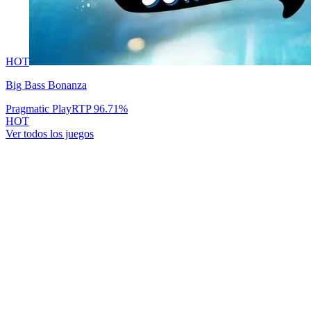
HOT
Big Bass Bonanza
Pragmatic Play
RTP
96.71
%
HOT
Ver todos los juegos