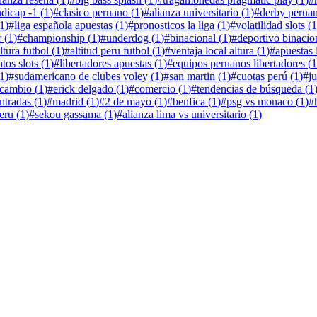
dicap -1
(
1
)
#
clasico peruano
(
1
)
#
alianza universitario
(
1
)
#
derby perua
1
)
#
liga española apuestas
(
1
)
#
pronosticos la liga
(
1
)
#
volatilidad slots
(
1
r
(
1
)
#
championship
(
1
)
#
underdog
(
1
)
#
binacional
(
1
)
#
deportivo binacio
ltura futbol
(
1
)
#
altitud peru futbol
(
1
)
#
ventaja local altura
(
1
)
#
apuestas 
tos slots
(
1
)
#
libertadores apuestas
(
1
)
#
equipos peruanos libertadores
(
1
1
)
#
sudamericano de clubes voley
(
1
)
#
san martin
(
1
)
#
cuotas perú
(
1
)
#
j
 cambio
(
1
)
#
erick delgado
(
1
)
#
comercio
(
1
)
#
tendencias de búsqueda
(
1
ntradas
(
1
)
#
madrid
(
1
)
#
2 de mayo
(
1
)
#
benfica
(
1
)
#
psg vs monaco
(
1
)
#
eru
(
1
)
#
sekou gassama
(
1
)
#
alianza lima vs universitario
(
1
)