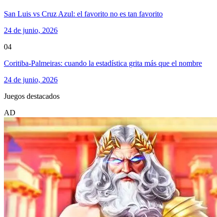
San Luis vs Cruz Azul: el favorito no es tan favorito
24 de junio, 2026
04
Coritiba-Palmeiras: cuando la estadística grita más que el nombre
24 de junio, 2026
Juegos destacados
AD