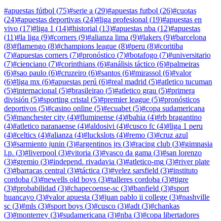
#
apuestas fútbol
(
75
)
#
serie a
(
29
)
#
apuestas futbol
(
26
)
#
cuotas
(
24
)
#
apuestas deportivas
(
24
)
#
liga profesional
(
19
)
#
apuestas en
vivo
(
17
)
#
liga 1
(
14
)
#
historial
(
13
)
#
apuestas nba
(
12
)
#
apuestas
(
11
)
#
la liga
(
9
)
#
corners
(
9
)
#
alianza lima
(
9
)
#
lakers
(
9
)
#
barcelona
(
8
)
#
flamengo
(
8
)
#
champions league
(
8
)
#
peru
(
8
)
#
coritiba
(
7
)
#
apuestas corners
(
7
)
#
pronóstico
(
7
)
#
botafogo
(
7
)
#
universitario
(
7
)
#
cienciano
(
7
)
#
corinthians
(
6
)
#
análisis táctico
(
6
)
#
palmeiras
(
6
)
#
sao paulo
(
6
)
#
cruzeiro
(
6
)
#
santos
(
6
)
#
mirassol
(
6
)
#
valor
(
6
)
#
liga mx
(
6
)
#
apuestas perú
(
6
)
#
real madrid
(
5
)
#
atletico tucuman
(
5
)
#
internacional
(
5
)
#
brasileirao
(
5
)
#
atletico grau
(
5
)
#
primera
división
(
5
)
#
sporting cristal
(
5
)
#
premier league
(
5
)
#
pronósticos
deportivos
(
5
)
#
casino online
(
5
)
#
ecuabet
(
5
)
#
copa sudamericana
(
5
)
#
manchester city
(
4
)
#
fluminense
(
4
)
#
bahia
(
4
)
#
rb bragantino
(
4
)
#
atletico paranaense
(
4
)
#
aldosivi
(
4
)
#
cusco fc
(
4
)
#
liga 1 peru
(
4
)
#
celtics
(
4
)
#
alianza
(
4
)
#
luckslots
(
4
)
#
remo
(
3
)
#
cruz azul
(
3
)
#
sarmiento junin
(
3
)
#
argentinos jrs
(
3
)
#
racing club
(
3
)
#
gimnasia
l.p.
(
3
)
#
liverpool
(
3
)
#
vitoria
(
3
)
#
vasco da gama
(
3
)
#
san lorenzo
(
3
)
#
gremio
(
3
)
#
independ. rivadavia
(
3
)
#
atletico-mg
(
3
)
#
river plate
(
3
)
#
barracas central
(
3
)
#
táctica
(
3
)
#
velez sarsfield
(
3
)
#
instituto
cordoba
(
3
)
#
newells old boys
(
3
)
#
talleres cordoba
(
3
)
#
tigre
(
3
)
#
probabilidad
(
3
)
#
chapecoense-sc
(
3
)
#
banfield
(
3
)
#
sport
huancayo
(
3
)
#
valor apuesta
(
3
)
#
juan pablo ii college
(
3
)
#
nashville
sc
(
3
)
#
mls
(
3
)
#
sport boys
(
3
)
#
cusco
(
3
)
#
adt
(
3
)
#
chankas
(
3
)
#
monterrey
(
3
)
#
sudamericana
(
3
)
#
nba
(
3
)
#
copa libertadores