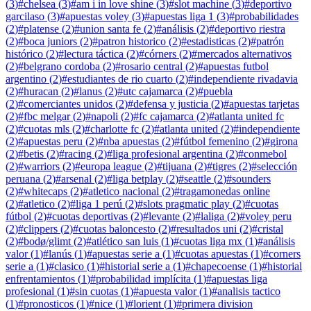
(
3
)
#
chelsea
(
3
)
#
am i in love shine
(
3
)
#
slot machine
(
3
)
#
deportivo
garcilaso
(
3
)
#
apuestas voley
(
3
)
#
apuestas liga 1
(
3
)
#
probabilidades
(
2
)
#
platense
(
2
)
#
union santa fe
(
2
)
#
análisis
(
2
)
#
deportivo riestra
(
2
)
#
boca juniors
(
2
)
#
patron historico
(
2
)
#
estadisticas
(
2
)
#
patrón
histórico
(
2
)
#
lectura táctica
(
2
)
#
córners
(
2
)
#
mercados alternativos
(
2
)
#
belgrano cordoba
(
2
)
#
rosario central
(
2
)
#
apuestas futbol
argentino
(
2
)
#
estudiantes de rio cuarto
(
2
)
#
independiente rivadavia
(
2
)
#
huracan
(
2
)
#
lanus
(
2
)
#
utc cajamarca
(
2
)
#
puebla
(
2
)
#
comerciantes unidos
(
2
)
#
defensa y justicia
(
2
)
#
apuestas tarjetas
(
2
)
#
fbc melgar
(
2
)
#
napoli
(
2
)
#
fc cajamarca
(
2
)
#
atlanta united fc
(
2
)
#
cuotas mls
(
2
)
#
charlotte fc
(
2
)
#
atlanta united
(
2
)
#
independiente
(
2
)
#
apuestas peru
(
2
)
#
nba apuestas
(
2
)
#
fútbol femenino
(
2
)
#
girona
(
2
)
#
betis
(
2
)
#
racing
(
2
)
#
liga profesional argentina
(
2
)
#
conmebol
(
2
)
#
warriors
(
2
)
#
europa league
(
2
)
#
tijuana
(
2
)
#
tigres
(
2
)
#
selección
peruana
(
2
)
#
arsenal
(
2
)
#
liga betplay
(
2
)
#
seattle
(
2
)
#
sounders
(
2
)
#
whitecaps
(
2
)
#
atletico nacional
(
2
)
#
tragamonedas online
(
2
)
#
atletico
(
2
)
#
liga 1 perú
(
2
)
#
slots pragmatic play
(
2
)
#
cuotas
fútbol
(
2
)
#
cuotas deportivas
(
2
)
#
levante
(
2
)
#
laliga
(
2
)
#
voley peru
(
2
)
#
clippers
(
2
)
#
cuotas baloncesto
(
2
)
#
resultados uni
(
2
)
#
cristal
(
2
)
#
bodø/glimt
(
2
)
#
atlético san luis
(
1
)
#
cuotas liga mx
(
1
)
#
análisis
valor
(
1
)
#
lanús
(
1
)
#
apuestas serie a
(
1
)
#
cuotas apuestas
(
1
)
#
corners
serie a
(
1
)
#
clasico
(
1
)
#
historial serie a
(
1
)
#
chapecoense
(
1
)
#
historial
enfrentamientos
(
1
)
#
probabilidad implícita
(
1
)
#
apuestas liga
profesional
(
1
)
#
sin cuotas
(
1
)
#
apuesta valor
(
1
)
#
analisis tactico
(
1
)
#
pronosticos
(
1
)
#
nice
(
1
)
#
lorient
(
1
)
#
primera division