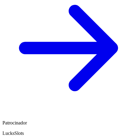
Patrocinador
LucksSlots