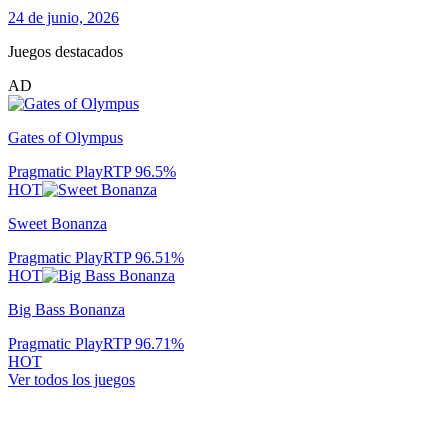
24 de junio, 2026
Juegos destacados
AD
Gates of Olympus
Pragmatic Play
RTP
96.5
%
HOT
Sweet Bonanza
Pragmatic Play
RTP
96.51
%
HOT
Big Bass Bonanza
Pragmatic Play
RTP
96.71
%
HOT
Ver todos los juegos