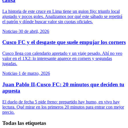
cansa
La historia de este cruce en Lima tiene un guion fijo: triunfo local
ajustado y pocos goles. Analizamos por qué este sábado se repetirá
el patrón y dónde buscar valor sin cuotas oficiales.
Noticias
·
30 de abril, 2026
Cusco FC y el desgaste que suele empujar los corners
Cusco llega con calendario apretado y un viaje pesado. Ahí no veo
valor en el 1X2: lo interesante aparece en corners y segundas
jugadas.
Noticias
·
1 de marzo, 2026
Juan Pablo II-Cusco FC: 20 minutos que deciden tu
apuesta
El duelo de fecha 5 pide freno: prepartido hay humo, en vivo hay
lectura. Qué mirar en los primeros 20 minutos para entrar con mejor
precio.
Todas las etiquetas