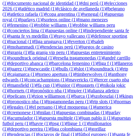
(
1
)
#
documento nacional de identidad
(
1
)
#
dni perú
(
1
)
#
elecciones
2026
(
1
)
#
atlético madrid
(
1
)
#
clásico de avellaneda
(
1
)
#
belgrano
(
1
)
#
atletico rafaela
(
1
)
#
copa argentina
(
1
)
#
senegal
(
1
)
#
apuestas
royal
(
1
)
#
parlays
(
1
)
#
sorteos online
(
1
)
#
mano menezes
(
1
)
#
femenino
(
1
)
#
robbie williams
(
1
)
#
robbie williams peru
(
1
)
#
conciertos lima
(
1
)
#
apuestas online
(
1
)
#
independiente santa fe
(
1
)
#
santa fe vs medellin
(
1
)
#
rayo vallecano
(
1
)
#
defensor sporting
(
1
)
#
nacional
(
1
)
#
liga uruguaya
(
1
)
#
everton
(
1
)
#
saleh
(
1
)
#
mohammadi
(
1
)
#
tendencias perú
(
1
)
#
juegos de casino
(
1
)
#
granja
(
1
)
#
la granja vip peru
(
1
)
#
apuestas entretenimiento
(
1
)
#
soundtrack original
(
1
)
#
reseña tragamonedas
(
1
)
#
andré carrillo
(
1
)
#
deportivo abanca
(
1
)
#
barcelona femenino
(
1
)
#
liga f
(
1
)
#
llaneros
(
1
)
#
juarez
(
1
)
#
newcastle
(
1
)
#
bulls
(
1
)
#
slot
(
1
)
#
soundtrack
(
1
)
#
rtp
(
1
)
#
cajamarca
(
1
)
#
torneo apertura
(
1
)
#
timberwolves
(
1
)
#
anthony
edwards
(
1
)
#
concachampions
(
1
)
#
mavericks
(
1
)
#
tercer cuarto nba
(
1
)
#
mansfield
(
1
)
#
fa cup
(
1
)
#
junior
(
1
)
#
nuggets
(
1
)
#
nikola jokic
(
1
)
#
hornets
(
1
)
#
pronóstico nba
(
1
)
#
mujer
(
1
)
#
alianza atletico
(
1
)
#
pelicans
(
1
)
#
zion williamson
(
1
)
#
barca
(
1
)
#
szoboszlai
(
1
)
#
kings
(
1
)
#
pronostico nba
(
1
)
#
tragamonedas peru
(
1
)
#
rtp slots
(
1
)
#
normas
(
1
)
#
legales
(
1
)
#
el peruano
(
1
)
#
cd moquegua
(
1
)
#
america
(
1
)
#
cremonese
(
1
)
#
milan
(
1
)
#
apuestas combinadas
(
1
)
#
parlay
(
1
)
#
acumulador
(
1
)
#
apuesta multiple
(
1
)
#
juan pablo ii
(
1
)
#
apuestas
futbol peru
(
1
)
#
havre
(
1
)
#
psg
(
1
)
#
ligue 1
(
1
)
#
millonarios
(
1
)
#
deportivo pereira
(
1
)
#
liga colombiana
(
1
)
#
gorillaz
(
1
)
#
tendencias
(
1
)
#
octavos de final
(
1
)
#
fútbol europeo
(
1
)
#
santa fe