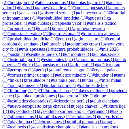
(
2
)
#
bodø/glimt
(
2
)
#
atlético san luis
(
1
)
#
cuotas liga mx
(
1
)
#
análisis
valor
(
1
)
#
lanús
(
1
)
#
apuestas serie a
(
1
)
#
cuotas apuestas
(
1
)
#
corners
serie a
(
1
)
#
clasico
(
1
)
#
historial serie a
(
1
)
#
chapecoense
(
1
)
#
historial
enfrentamientos
(
1
)
#
probabilidad implícita
(
1
)
#
apuestas liga
profesional
(
1
)
#
sin cuotas
(
1
)
#
apuesta valor
(
1
)
#
analisis tactico
(
1
)
#
pronosticos
(
1
)
#
nice
(
1
)
#
lorient
(
1
)
#
primera division
(
1
)
#
apuesta sin valor
(
1
)
#
ligaprofesional
(
1
)
#
pronostico apuestas
(
1
)
#
probabilidad implicita
(
1
)
#
genoa
(
1
)
#
gimnasia m.
(
1
)
#
central
cordoba de santiago
(
1
)
#
huracán
(
1
)
#
columbus crew
(
1
)
#
new york
city fc
(
1
)
#
mls apuestas
(
1
)
#
lectura probabilidades
(
1
)
#
mls 2026
(
1
)
#
austin
(
1
)
#
seattle sounders
(
1
)
#
cf montreal
(
1
)
#
cuotas serie a
(
1
)
#
historial liga 1
(
1
)
#
estudiantes l.p.
(
1
)
#
u.n.a.m. - pumas
(
1
)
#
club
america
(
1
)
#
ufc
(
1
)
#
apuestas mma
(
1
)
#
ufc perth
(
1
)
#
atlético grau
(
1
)
#
petroperu
(
1
)
#
perú
(
1
)
#
conference league
(
1
)
#
crystal palace
(
1
)
#
corners primer tiempo
(
1
)
#
atletico mineiro
(
1
)
#
thunder
(
1
)
#
suns
(
1
)
#
tinka
(
1
)
#
resultados
(
1
)
#
la tinka peru
(
1
)
#
inter
(
1
)
#
inter milan
(
1
)
#
racing louisville
(
1
)
#
orlando pride
(
1
)
#
partidos de hoy
(
1
)
#
fútbol inglés
(
1
)
#
fútbol brasileño
(
1
)
#
alavés mallorca
(
1
)
#
oviedo
elche
(
1
)
#
tabla de posiciones
(
1
)
#
apertura 2026
(
1
)
#
onpe
(
1
)
#
resultados electorales
(
1
)
#
elecciones perú
(
1
)
#
club cienciano
(
1
)
#
nuevo aeropuerto jorge chavez
(
1
)
#
jorge chavez
(
1
)
#
fixture liga
1
(
1
)
#
gasoducto
(
1
)
#
gasoducto sur peruano
(
1
)
#
peruano
(
1
)
#
lazio
(
1
)
#
phoenix suns
(
1
)
#
trail blazers
(
1
)
#
estudiantes
(
1
)
#
playoffs nba
(
1
)
#
play in nba
(
1
)
#
lebron james
(
1
)
#
fútbol peruano
(
1
)
#
braga
(
1
)
#
real betis
(
1
)
#
estadisticas champions
(
1
)
#
analisis champions