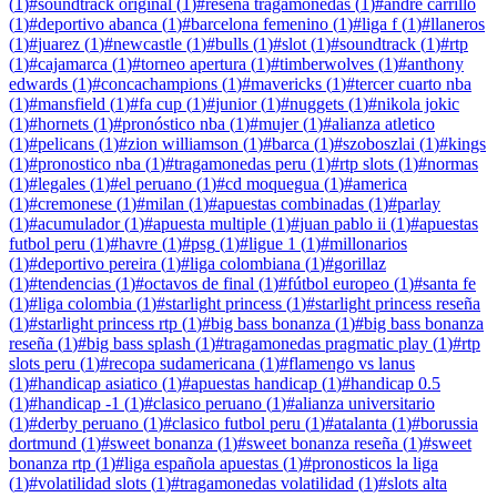
(
1
)
#
soundtrack original
(
1
)
#
reseña tragamonedas
(
1
)
#
andré carrillo
(
1
)
#
deportivo abanca
(
1
)
#
barcelona femenino
(
1
)
#
liga f
(
1
)
#
llaneros
(
1
)
#
juarez
(
1
)
#
newcastle
(
1
)
#
bulls
(
1
)
#
slot
(
1
)
#
soundtrack
(
1
)
#
rtp
(
1
)
#
cajamarca
(
1
)
#
torneo apertura
(
1
)
#
timberwolves
(
1
)
#
anthony
edwards
(
1
)
#
concachampions
(
1
)
#
mavericks
(
1
)
#
tercer cuarto nba
(
1
)
#
mansfield
(
1
)
#
fa cup
(
1
)
#
junior
(
1
)
#
nuggets
(
1
)
#
nikola jokic
(
1
)
#
hornets
(
1
)
#
pronóstico nba
(
1
)
#
mujer
(
1
)
#
alianza atletico
(
1
)
#
pelicans
(
1
)
#
zion williamson
(
1
)
#
barca
(
1
)
#
szoboszlai
(
1
)
#
kings
(
1
)
#
pronostico nba
(
1
)
#
tragamonedas peru
(
1
)
#
rtp slots
(
1
)
#
normas
(
1
)
#
legales
(
1
)
#
el peruano
(
1
)
#
cd moquegua
(
1
)
#
america
(
1
)
#
cremonese
(
1
)
#
milan
(
1
)
#
apuestas combinadas
(
1
)
#
parlay
(
1
)
#
acumulador
(
1
)
#
apuesta multiple
(
1
)
#
juan pablo ii
(
1
)
#
apuestas
futbol peru
(
1
)
#
havre
(
1
)
#
psg
(
1
)
#
ligue 1
(
1
)
#
millonarios
(
1
)
#
deportivo pereira
(
1
)
#
liga colombiana
(
1
)
#
gorillaz
(
1
)
#
tendencias
(
1
)
#
octavos de final
(
1
)
#
fútbol europeo
(
1
)
#
santa fe
(
1
)
#
liga colombia
(
1
)
#
starlight princess
(
1
)
#
starlight princess reseña
(
1
)
#
starlight princess rtp
(
1
)
#
big bass bonanza
(
1
)
#
big bass bonanza
reseña
(
1
)
#
big bass splash
(
1
)
#
tragamonedas pragmatic play
(
1
)
#
rtp
slots peru
(
1
)
#
recopa sudamericana
(
1
)
#
flamengo vs lanus
(
1
)
#
handicap asiatico
(
1
)
#
apuestas handicap
(
1
)
#
handicap 0.5
(
1
)
#
handicap -1
(
1
)
#
clasico peruano
(
1
)
#
alianza universitario
(
1
)
#
derby peruano
(
1
)
#
clasico futbol peru
(
1
)
#
atalanta
(
1
)
#
borussia
dortmund
(
1
)
#
sweet bonanza
(
1
)
#
sweet bonanza reseña
(
1
)
#
sweet
bonanza rtp
(
1
)
#
liga española apuestas
(
1
)
#
pronosticos la liga
(
1
)
#
volatilidad slots
(
1
)
#
tragamonedas volatilidad
(
1
)
#
slots alta