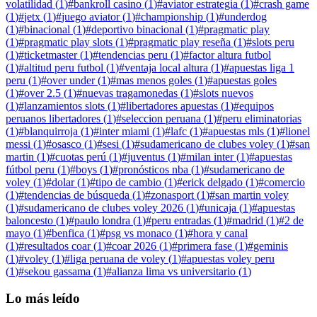
volatilidad
(
1
)
#
bankroll casino
(
1
)
#
aviator estrategia
(
1
)
#
crash game
(
1
)
#
jetx
(
1
)
#
juego aviator
(
1
)
#
championship
(
1
)
#
underdog
(
1
)
#
binacional
(
1
)
#
deportivo binacional
(
1
)
#
pragmatic play
(
1
)
#
pragmatic play slots
(
1
)
#
pragmatic play reseña
(
1
)
#
slots peru
(
1
)
#
ticketmaster
(
1
)
#
tendencias peru
(
1
)
#
factor altura futbol
(
1
)
#
altitud peru futbol
(
1
)
#
ventaja local altura
(
1
)
#
apuestas liga 1
peru
(
1
)
#
over under
(
1
)
#
mas menos goles
(
1
)
#
apuestas goles
(
1
)
#
over 2.5
(
1
)
#
nuevas tragamonedas
(
1
)
#
slots nuevos
(
1
)
#
lanzamientos slots
(
1
)
#
libertadores apuestas
(
1
)
#
equipos
peruanos libertadores
(
1
)
#
seleccion peruana
(
1
)
#
peru eliminatorias
(
1
)
#
blanquirroja
(
1
)
#
inter miami
(
1
)
#
lafc
(
1
)
#
apuestas mls
(
1
)
#
lionel
messi
(
1
)
#
osasco
(
1
)
#
sesi
(
1
)
#
sudamericano de clubes voley
(
1
)
#
san
martin
(
1
)
#
cuotas perú
(
1
)
#
juventus
(
1
)
#
milan inter
(
1
)
#
apuestas
fútbol peru
(
1
)
#
boys
(
1
)
#
pronósticos nba
(
1
)
#
sudamericano de
voley
(
1
)
#
dolar
(
1
)
#
tipo de cambio
(
1
)
#
erick delgado
(
1
)
#
comercio
(
1
)
#
tendencias de búsqueda
(
1
)
#
zonasport
(
1
)
#
san martin voley
(
1
)
#
sudamericano de clubes voley 2026
(
1
)
#
unicaja
(
1
)
#
apuestas
baloncesto
(
1
)
#
paulo londra
(
1
)
#
peru entradas
(
1
)
#
madrid
(
1
)
#
2 de
mayo
(
1
)
#
benfica
(
1
)
#
psg vs monaco
(
1
)
#
hora y canal
(
1
)
#
resultados coar
(
1
)
#
coar 2026
(
1
)
#
primera fase
(
1
)
#
geminis
(
1
)
#
voley
(
1
)
#
liga peruana de voley
(
1
)
#
apuestas voley peru
(
1
)
#
sekou gassama
(
1
)
#
alianza lima vs universitario
(
1
)
Lo más leído