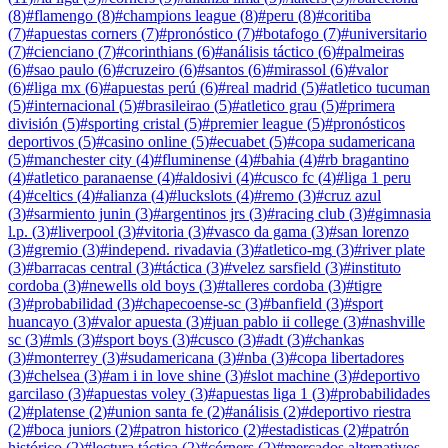
(
8
)
#
flamengo
(
8
)
#
champions league
(
8
)
#
peru
(
8
)
#
coritiba
(
7
)
#
apuestas corners
(
7
)
#
pronóstico
(
7
)
#
botafogo
(
7
)
#
universitario
(
7
)
#
cienciano
(
7
)
#
corinthians
(
6
)
#
análisis táctico
(
6
)
#
palmeiras
(
6
)
#
sao paulo
(
6
)
#
cruzeiro
(
6
)
#
santos
(
6
)
#
mirassol
(
6
)
#
valor
(
6
)
#
liga mx
(
6
)
#
apuestas perú
(
6
)
#
real madrid
(
5
)
#
atletico tucuman
(
5
)
#
internacional
(
5
)
#
brasileirao
(
5
)
#
atletico grau
(
5
)
#
primera
división
(
5
)
#
sporting cristal
(
5
)
#
premier league
(
5
)
#
pronósticos
deportivos
(
5
)
#
casino online
(
5
)
#
ecuabet
(
5
)
#
copa sudamericana
(
5
)
#
manchester city
(
4
)
#
fluminense
(
4
)
#
bahia
(
4
)
#
rb bragantino
(
4
)
#
atletico paranaense
(
4
)
#
aldosivi
(
4
)
#
cusco fc
(
4
)
#
liga 1 peru
(
4
)
#
celtics
(
4
)
#
alianza
(
4
)
#
luckslots
(
4
)
#
remo
(
3
)
#
cruz azul
(
3
)
#
sarmiento junin
(
3
)
#
argentinos jrs
(
3
)
#
racing club
(
3
)
#
gimnasia
l.p.
(
3
)
#
liverpool
(
3
)
#
vitoria
(
3
)
#
vasco da gama
(
3
)
#
san lorenzo
(
3
)
#
gremio
(
3
)
#
independ. rivadavia
(
3
)
#
atletico-mg
(
3
)
#
river plate
(
3
)
#
barracas central
(
3
)
#
táctica
(
3
)
#
velez sarsfield
(
3
)
#
instituto
cordoba
(
3
)
#
newells old boys
(
3
)
#
talleres cordoba
(
3
)
#
tigre
(
3
)
#
probabilidad
(
3
)
#
chapecoense-sc
(
3
)
#
banfield
(
3
)
#
sport
huancayo
(
3
)
#
valor apuesta
(
3
)
#
juan pablo ii college
(
3
)
#
nashville
sc
(
3
)
#
mls
(
3
)
#
sport boys
(
3
)
#
cusco
(
3
)
#
adt
(
3
)
#
chankas
(
3
)
#
monterrey
(
3
)
#
sudamericana
(
3
)
#
nba
(
3
)
#
copa libertadores
(
3
)
#
chelsea
(
3
)
#
am i in love shine
(
3
)
#
slot machine
(
3
)
#
deportivo
garcilaso
(
3
)
#
apuestas voley
(
3
)
#
apuestas liga 1
(
3
)
#
probabilidades
(
2
)
#
platense
(
2
)
#
union santa fe
(
2
)
#
análisis
(
2
)
#
deportivo riestra
(
2
)
#
boca juniors
(
2
)
#
patron historico
(
2
)
#
estadisticas
(
2
)
#
patrón
histórico
(
2
)
#
lectura táctica
(
2
)
#
córners
(
2
)
#
mercados alternativos