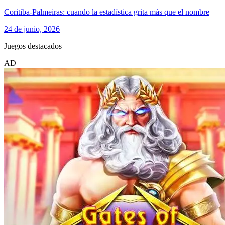
Coritiba-Palmeiras: cuando la estadística grita más que el nombre
24 de junio, 2026
Juegos destacados
AD