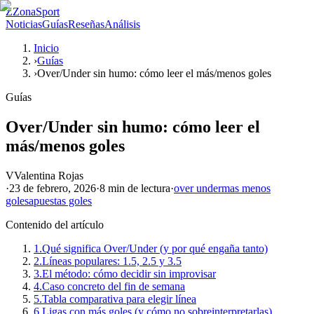
Z
ZonaSport
Noticias
Guías
Reseñas
Análisis
Inicio
›
Guías
›
Over/Under sin humo: cómo leer el más/menos goles
Guías
Over/Under sin humo: cómo leer el
más/menos goles
V
Valentina Rojas
·
23 de febrero, 2026
·
8 min
de lectura
·
over under
mas menos
goles
apuestas goles
Contenido del artículo
1.
Qué significa Over/Under (y por qué engaña tanto)
2.
Líneas populares: 1.5, 2.5 y 3.5
3.
El método: cómo decidir sin improvisar
4.
Caso concreto del fin de semana
5.
Tabla comparativa para elegir línea
6.
Ligas con más goles (y cómo no sobreinterpretarlas)