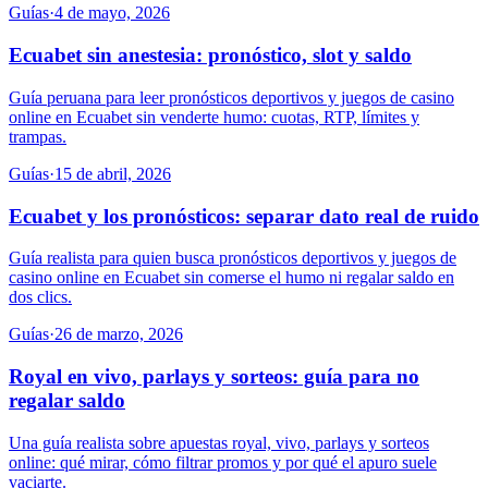
Guías
·
4 de mayo, 2026
Ecuabet sin anestesia: pronóstico, slot y saldo
Guía peruana para leer pronósticos deportivos y juegos de casino
online en Ecuabet sin venderte humo: cuotas, RTP, límites y
trampas.
Guías
·
15 de abril, 2026
Ecuabet y los pronósticos: separar dato real de ruido
Guía realista para quien busca pronósticos deportivos y juegos de
casino online en Ecuabet sin comerse el humo ni regalar saldo en
dos clics.
Guías
·
26 de marzo, 2026
Royal en vivo, parlays y sorteos: guía para no
regalar saldo
Una guía realista sobre apuestas royal, vivo, parlays y sorteos
online: qué mirar, cómo filtrar promos y por qué el apuro suele
vaciarte.