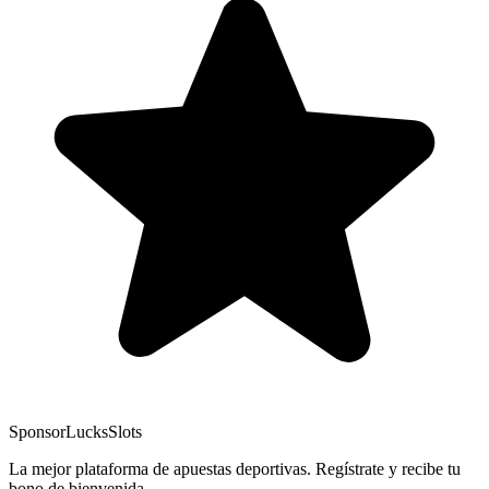
Sponsor
LucksSlots
La mejor plataforma de apuestas deportivas. Regístrate y recibe tu
bono de bienvenida.