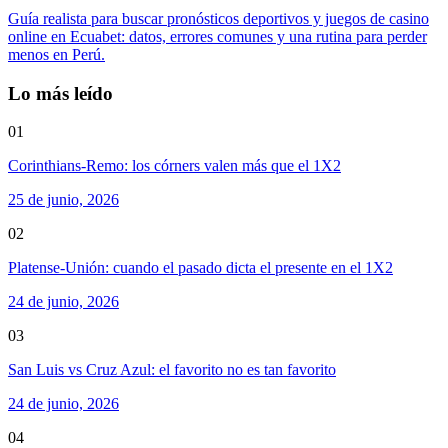
Guía realista para buscar pronósticos deportivos y juegos de casino
online en Ecuabet: datos, errores comunes y una rutina para perder
menos en Perú.
Lo más leído
01
Corinthians-Remo: los córners valen más que el 1X2
25 de junio, 2026
02
Platense-Unión: cuando el pasado dicta el presente en el 1X2
24 de junio, 2026
03
San Luis vs Cruz Azul: el favorito no es tan favorito
24 de junio, 2026
04