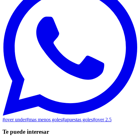
#
over under
#
mas menos goles
#
apuestas goles
#
over 2.5
Te puede interesar