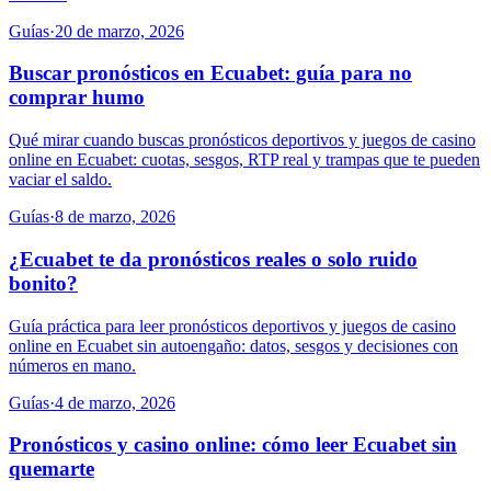
Guías
·
20 de marzo, 2026
Buscar pronósticos en Ecuabet: guía para no
comprar humo
Qué mirar cuando buscas pronósticos deportivos y juegos de casino
online en Ecuabet: cuotas, sesgos, RTP real y trampas que te pueden
vaciar el saldo.
Guías
·
8 de marzo, 2026
¿Ecuabet te da pronósticos reales o solo ruido
bonito?
Guía práctica para leer pronósticos deportivos y juegos de casino
online en Ecuabet sin autoengaño: datos, sesgos y decisiones con
números en mano.
Guías
·
4 de marzo, 2026
Pronósticos y casino online: cómo leer Ecuabet sin
quemarte