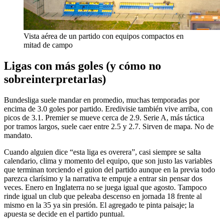
Vista aérea de un partido con equipos compactos en
mitad de campo
Ligas con más goles (y cómo no
sobreinterpretarlas)
Bundesliga suele mandar en promedio, muchas temporadas por
encima de 3.0 goles por partido. Eredivisie también vive arriba, con
picos de 3.1. Premier se mueve cerca de 2.9. Serie A, más táctica
por tramos largos, suele caer entre 2.5 y 2.7. Sirven de mapa. No de
mandato.
Cuando alguien dice “esta liga es overera”, casi siempre se salta
calendario, clima y momento del equipo, que son justo las variables
que terminan torciendo el guion del partido aunque en la previa todo
parezca clarísimo y la narrativa te empuje a entrar sin pensar dos
veces. Enero en Inglaterra no se juega igual que agosto. Tampoco
rinde igual un club que peleaba descenso en jornada 18 frente al
mismo en la 35 ya sin presión. El agregado te pinta paisaje; la
apuesta se decide en el partido puntual.