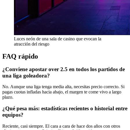
Luces neón de una sala de casino que evocan la
atracción del riesgo
FAQ rápido
¿Conviene apostar over 2.5 en todos los partidos de
una liga goleadora?
No. Aunque una liga tenga media alta, necesitas precio correcto. Si
pagas cuotas infladas hacia abajo, el margen te come vivo a largo
plazo.
¿Qué pesa más: estadísticas recientes o historial entre
equipos?
Reciente, casi siempre. El cara a cara de hace dos años con otros