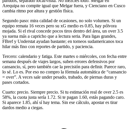
partidos, separado local/visita. No mezcles todo. Melgar en
Arequipa no compite igual que Melgar fuera, y Cienciano en Cusco
cambia ritmo por altura y gestión física.
Segundo paso: mira calidad de ocasiones, no solo volumen. Si un
equipo remata 16 veces pero su xG medio es 0.85, hay pólvora
mojada. Si el rival concede pocos tiros dentro del área, un over 3.5
ya suena más a capricho que a lectura seria. Para ligas grandes,
FBref y Understat ayudan bastante; en torneos sudamericanos toca
hilar más fino con reportes de partido, y paciencia.
Tercero: calendario y fatiga. Este martes o miércoles, con fecha entre
semana después de viajes largos, suben errores defensivos por
cansancio, sí, pero también cae la precisión para definir. Parece raro,
lo sé. Lo es. Por eso no compro la fórmula automática de “cansancio
= over”. A veces sale under pesado, trabado, de piernas duras y
pases cortados.
Cuarto: precio. Siempre precio. Si tu estimación real de over 2.5 es
58%, la cuota justa sería 1.72. Si te pagan 1.60, estás pagando caro.
Si aparece 1.85, ahí sí hay tema. Sin ese cálculo, apostar es tirar
dardos medio a ciegas.