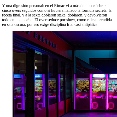
Y una digresión personal: en el Rímac vi a más de uno celebrar
cinco overs seguidos como si hubiera hallado la fórmula secreta, la
receta final, y a la sexta doblaron stake, doblaron, y devolvieron
todo en una noche. El over seduce por show, como ruleta prendida
en sala oscura; por eso exige disciplina fría, casi antipática.