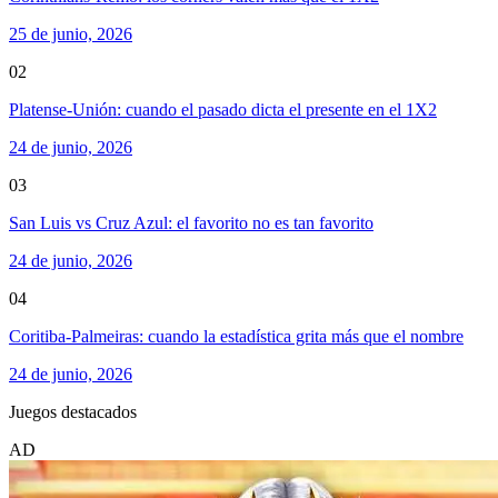
25 de junio, 2026
02
Platense-Unión: cuando el pasado dicta el presente en el 1X2
24 de junio, 2026
03
San Luis vs Cruz Azul: el favorito no es tan favorito
24 de junio, 2026
04
Coritiba-Palmeiras: cuando la estadística grita más que el nombre
24 de junio, 2026
Juegos destacados
AD