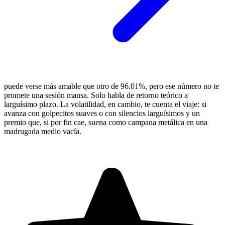
puede verse más amable que otro de 96.01%, pero ese número no te
promete una sesión mansa. Solo habla de retorno teórico a
larguísimo plazo. La volatilidad, en cambio, te cuenta el viaje: si
avanza con golpecitos suaves o con silencios larguísimos y un
premio que, si por fin cae, suena como campana metálica en una
madrugada medio vacía.