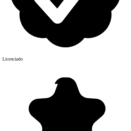
Licenciado