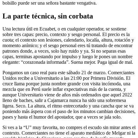
bolsillo puede ser una señora bastante vengativa.
La parte técnica, sin corbata
Una lectura útil en Ecuabet, o en cualquier operador, se sostiene
sobre tres capas: precio, contexto y sesgo personal. El precio es la
cuota; el contexto son lesiones, calendario, localía, altura, rotación y
momento anímico; y el sesgo personal eres tú tratando de encontrar
patrones donde, a veces, solo hay ruido y ya. Si no separas esas
capas, terminas apostando por impulso y luego le pones un nombre
elegante: “corazonada informada”. Suena mejor. Paga igual de mal.
Pongamos un caso real para este sábado 21 de marzo. Comerciantes
Unidos recibe a Universitario a las 21:00 por Primera División. El
cruce llama porque junta nombre grande con visita incómoda, una
mezcla que en Perú suele inflar expectativas más de la cuenta, y
aunque Universitario viene de años más ordenados que aquel 2022
lleno de baches, salir a Cajamarca nunca ha sido una sobremesa
ligera. Seco. La altura, el ritmo entrecortado y una cancha que se va
poniendo más áspera con el paso de los minutos cambian decisiones,
pases y hasta el humor del apostador, que a veces se jala solo.
Si ves a la “U” muy favorita, no compres el escudo sin mirar antes el
contexto. Comerciantes no tiene el aparato mediático de Melgar ni la