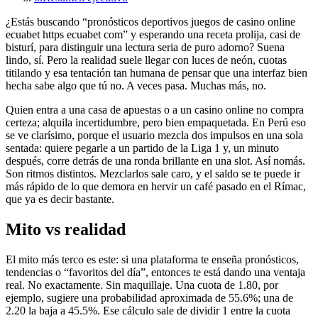
¿Estás buscando “pronósticos deportivos juegos de casino online
ecuabet https ecuabet com” y esperando una receta prolija, casi de
bisturí, para distinguir una lectura seria de puro adorno? Suena
lindo, sí. Pero la realidad suele llegar con luces de neón, cuotas
titilando y esa tentación tan humana de pensar que una interfaz bien
hecha sabe algo que tú no. A veces pasa. Muchas más, no.
Quien entra a una casa de apuestas o a un casino online no compra
certeza; alquila incertidumbre, pero bien empaquetada. En Perú eso
se ve clarísimo, porque el usuario mezcla dos impulsos en una sola
sentada: quiere pegarle a un partido de la Liga 1 y, un minuto
después, corre detrás de una ronda brillante en una slot. Así nomás.
Son ritmos distintos. Mezclarlos sale caro, y el saldo se te puede ir
más rápido de lo que demora en hervir un café pasado en el Rímac,
que ya es decir bastante.
Mito vs realidad
El mito más terco es este: si una plataforma te enseña pronósticos,
tendencias o “favoritos del día”, entonces te está dando una ventaja
real. No exactamente. Sin maquillaje. Una cuota de 1.80, por
ejemplo, sugiere una probabilidad aproximada de 55.6%; una de
2.20 la baja a 45.5%. Ese cálculo sale de dividir 1 entre la cuota