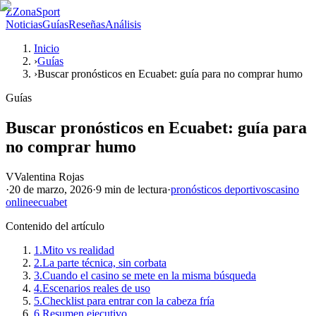
Z
ZonaSport
Noticias
Guías
Reseñas
Análisis
Inicio
›
Guías
›
Buscar pronósticos en Ecuabet: guía para no comprar humo
Guías
Buscar pronósticos en Ecuabet: guía para
no comprar humo
V
Valentina Rojas
·
20 de marzo, 2026
·
9 min
de lectura
·
pronósticos deportivos
casino
online
ecuabet
Contenido del artículo
1.
Mito vs realidad
2.
La parte técnica, sin corbata
3.
Cuando el casino se mete en la misma búsqueda
4.
Escenarios reales de uso
5.
Checklist para entrar con la cabeza fría
6.
Resumen ejecutivo