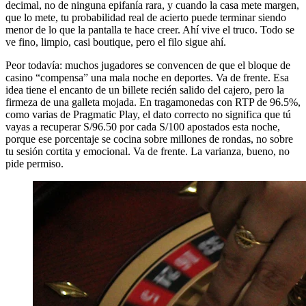
decimal, no de ninguna epifanía rara, y cuando la casa mete margen,
que lo mete, tu probabilidad real de acierto puede terminar siendo
menor de lo que la pantalla te hace creer. Ahí vive el truco. Todo se
ve fino, limpio, casi boutique, pero el filo sigue ahí.
Peor todavía: muchos jugadores se convencen de que el bloque de
casino “compensa” una mala noche en deportes. Va de frente. Esa
idea tiene el encanto de un billete recién salido del cajero, pero la
firmeza de una galleta mojada. En tragamonedas con RTP de 96.5%,
como varias de Pragmatic Play, el dato correcto no significa que tú
vayas a recuperar S/96.50 por cada S/100 apostados esta noche,
porque ese porcentaje se cocina sobre millones de rondas, no sobre
tu sesión cortita y emocional. Va de frente. La varianza, bueno, no
pide permiso.