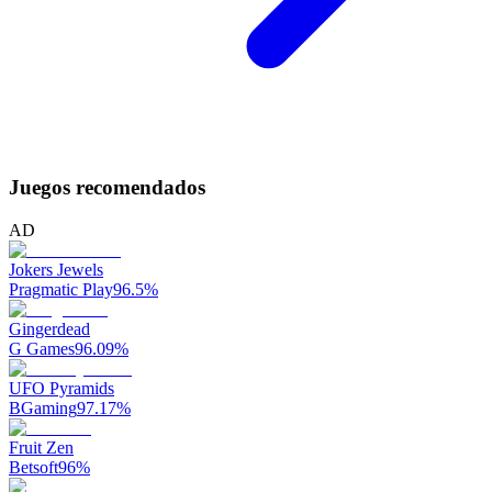
Juegos recomendados
AD
Jokers Jewels
Pragmatic Play
96.5
%
Gingerdead
G Games
96.09
%
UFO Pyramids
BGaming
97.17
%
Fruit Zen
Betsoft
96
%