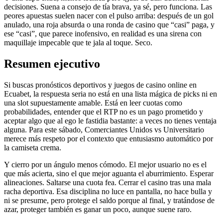
decisiones. Suena a consejo de tía brava, ya sé, pero funciona. Las
peores apuestas suelen nacer con el pulso arriba: después de un gol
anulado, una roja absurda o una ronda de casino que “casi” paga, y
ese “casi”, que parece inofensivo, en realidad es una sirena con
maquillaje impecable que te jala al toque. Seco.
Resumen ejecutivo
Si buscas pronósticos deportivos y juegos de casino online en
Ecuabet, la respuesta seria no está en una lista mágica de picks ni en
una slot supuestamente amable. Está en leer cuotas como
probabilidades, entender que el RTP no es un pago prometido y
aceptar algo que al ego le fastidia bastante: a veces no tienes ventaja
alguna. Para este sábado, Comerciantes Unidos vs Universitario
merece más respeto por el contexto que entusiasmo automático por
la camiseta crema.
Y cierro por un ángulo menos cómodo. El mejor usuario no es el
que más acierta, sino el que mejor aguanta el aburrimiento. Esperar
alineaciones. Saltarse una cuota fea. Cerrar el casino tras una mala
racha deportiva. Esa disciplina no luce en pantalla, no hace bulla y
ni se presume, pero protege el saldo porque al final, y tratándose de
azar, proteger también es ganar un poco, aunque suene raro.