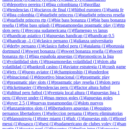
(
1
)
#
deportivo pereira
(
1
)
#
liga colombiana
(
1
)
#
gorillaz
(
1
)
#
tendencias
(
1
)
#
octavos de final
(
1
)
#
fútbol europeo
(
1
)
#
santa fe
(
1
)
#
liga colombia
(
1
)
#
starlight princess
(
1
)
#
starlight princess reseña
(
1
)
#
starlight princess rtp
(
1
)
#
big bass bonanza
(
1
)
#
big bass bonanza
reseña
(
1
)
#
big bass splash
(
1
)
#
tragamonedas pragmatic play
(
1
)
#
rtp
slots peru
(
1
)
#
recopa sudamericana
(
1
)
#
flamengo vs lanus
(
1
)
#
handicap asiatico
(
1
)
#
apuestas handicap
(
1
)
#
handicap 0.5
(
1
)
#
handicap -1
(
1
)
#
clasico peruano
(
1
)
#
alianza universitario
(
1
)
#
derby peruano
(
1
)
#
clasico futbol peru
(
1
)
#
atalanta
(
1
)
#
borussia
dortmund
(
1
)
#
sweet bonanza
(
1
)
#
sweet bonanza reseña
(
1
)
#
sweet
bonanza rtp
(
1
)
#
liga española apuestas
(
1
)
#
pronosticos la liga
(
1
)
#
volatilidad slots
(
1
)
#
tragamonedas volatilidad
(
1
)
#
slots alta
volatilidad
(
1
)
#
bankroll casino
(
1
)
#
aviator estrategia
(
1
)
#
crash game
(
1
)
#
jetx
(
1
)
#
juego aviator
(
1
)
#
championship
(
1
)
#
underdog
(
1
)
#
binacional
(
1
)
#
deportivo binacional
(
1
)
#
pragmatic play
(
1
)
#
pragmatic play slots
(
1
)
#
pragmatic play reseña
(
1
)
#
slots peru
(
1
)
#
ticketmaster
(
1
)
#
tendencias peru
(
1
)
#
factor altura futbol
(
1
)
#
altitud peru futbol
(
1
)
#
ventaja local altura
(
1
)
#
apuestas liga 1
peru
(
1
)
#
over under
(
1
)
#
mas menos goles
(
1
)
#
apuestas goles
(
1
)
#
over 2.5
(
1
)
#
nuevas tragamonedas
(
1
)
#
slots nuevos
(
1
)
#
lanzamientos slots
(
1
)
#
libertadores apuestas
(
1
)
#
equipos
peruanos libertadores
(
1
)
#
seleccion peruana
(
1
)
#
peru eliminatorias
(
1
)
#
blanquirroja
(
1
)
#
inter miami
(
1
)
#
lafc
(
1
)
#
apuestas mls
(
1
)
#
lionel
messi
(
1
)
#
osasco
(
1
)
#
sesi
(
1
)
#
sudamericano de clubes voley
(
1
)
#
san
martin
(
1
)
#
cuotas perú
(
1
)
#
juventus
(
1
)
#
milan inter
(
1
)
#
apuestas