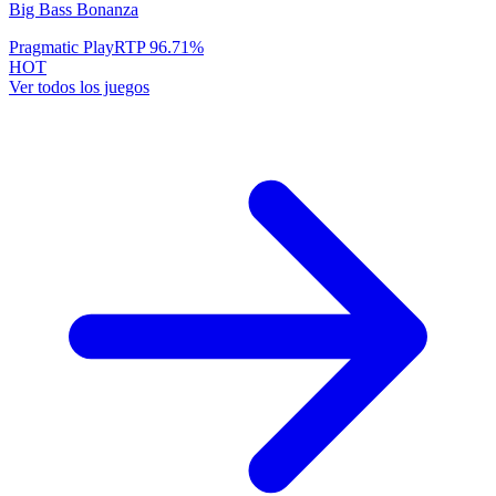
Big Bass Bonanza
Pragmatic Play
RTP
96.71
%
HOT
Ver todos los juegos