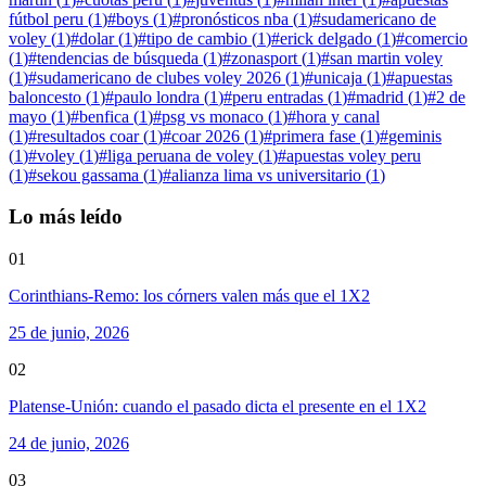
fútbol peru
(
1
)
#
boys
(
1
)
#
pronósticos nba
(
1
)
#
sudamericano de
voley
(
1
)
#
dolar
(
1
)
#
tipo de cambio
(
1
)
#
erick delgado
(
1
)
#
comercio
(
1
)
#
tendencias de búsqueda
(
1
)
#
zonasport
(
1
)
#
san martin voley
(
1
)
#
sudamericano de clubes voley 2026
(
1
)
#
unicaja
(
1
)
#
apuestas
baloncesto
(
1
)
#
paulo londra
(
1
)
#
peru entradas
(
1
)
#
madrid
(
1
)
#
2 de
mayo
(
1
)
#
benfica
(
1
)
#
psg vs monaco
(
1
)
#
hora y canal
(
1
)
#
resultados coar
(
1
)
#
coar 2026
(
1
)
#
primera fase
(
1
)
#
geminis
(
1
)
#
voley
(
1
)
#
liga peruana de voley
(
1
)
#
apuestas voley peru
(
1
)
#
sekou gassama
(
1
)
#
alianza lima vs universitario
(
1
)
Lo más leído
01
Corinthians-Remo: los córners valen más que el 1X2
25 de junio, 2026
02
Platense-Unión: cuando el pasado dicta el presente en el 1X2
24 de junio, 2026
03