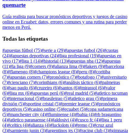
quemarte
Guía realista para buscar pronósticos deportivos y juegos de casino
online en Ecuabet: datos, errores comunes y una rutina para perder
menos en Perú.
Todas las etiquetas
#
apuestas fútbol
(
75
)
#
serie a
(
29
)
#
apuestas futbol
(
26
)
#
cuotas
(
24
)
#
apuestas deportivas
(
24
)
#
liga profesional
(
19
)
#
apuestas en
vivo
(
17
)
#
liga 1
(
14
)
#
historial
(
13
)
#
apuestas nba
(
12
)
#
apuestas
(
11
)
#
la liga
(
9
)
#
corners
(
9
)
#
alianza lima
(
9
)
#
lakers
(
9
)
#
barcelona
(
8
)
#
flamengo
(
8
)
#
champions league
(
8
)
#
peru
(
8
)
#
coritiba
(
7
)
#
apuestas corners
(
7
)
#
pronóstico
(
7
)
#
botafogo
(
7
)
#
universitario
(
7
)
#
cienciano
(
7
)
#
corinthians
(
6
)
#
análisis táctico
(
6
)
#
palmeiras
(
6
)
#
sao paulo
(
6
)
#
cruzeiro
(
6
)
#
santos
(
6
)
#
mirassol
(
6
)
#
valor
(
6
)
#
liga mx
(
6
)
#
apuestas perú
(
6
)
#
real madrid
(
5
)
#
atletico tucuman
(
5
)
#
internacional
(
5
)
#
brasileirao
(
5
)
#
atletico grau
(
5
)
#
primera
división
(
5
)
#
sporting cristal
(
5
)
#
premier league
(
5
)
#
pronósticos
deportivos
(
5
)
#
casino online
(
5
)
#
ecuabet
(
5
)
#
copa sudamericana
(
5
)
#
manchester city
(
4
)
#
fluminense
(
4
)
#
bahia
(
4
)
#
rb bragantino
(
4
)
#
atletico paranaense
(
4
)
#
aldosivi
(
4
)
#
cusco fc
(
4
)
#
liga 1 peru
(
4
)
#
celtics
(
4
)
#
alianza
(
4
)
#
luckslots
(
4
)
#
remo
(
3
)
#
cruz azul
(
3
)
#
sarmiento junin
(
3
)
#
argentinos jrs
(
3
)
#
racing club
(
3
)
#
gimnasia