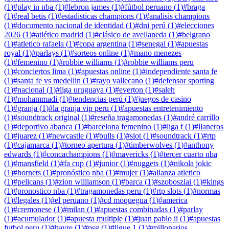
(
1
)
#
play in nba
(
1
)
#
lebron james
(
1
)
#
fútbol peruano
(
1
)
#
braga
(
1
)
#
real betis
(
1
)
#
estadisticas champions
(
1
)
#
analisis champions
(
1
)
#
documento nacional de identidad
(
1
)
#
dni perú
(
1
)
#
elecciones
2026
(
1
)
#
atlético madrid
(
1
)
#
clásico de avellaneda
(
1
)
#
belgrano
(
1
)
#
atletico rafaela
(
1
)
#
copa argentina
(
1
)
#
senegal
(
1
)
#
apuestas
royal
(
1
)
#
parlays
(
1
)
#
sorteos online
(
1
)
#
mano menezes
(
1
)
#
femenino
(
1
)
#
robbie williams
(
1
)
#
robbie williams peru
(
1
)
#
conciertos lima
(
1
)
#
apuestas online
(
1
)
#
independiente santa fe
(
1
)
#
santa fe vs medellin
(
1
)
#
rayo vallecano
(
1
)
#
defensor sporting
(
1
)
#
nacional
(
1
)
#
liga uruguaya
(
1
)
#
everton
(
1
)
#
saleh
(
1
)
#
mohammadi
(
1
)
#
tendencias perú
(
1
)
#
juegos de casino
(
1
)
#
granja
(
1
)
#
la granja vip peru
(
1
)
#
apuestas entretenimiento
(
1
)
#
soundtrack original
(
1
)
#
reseña tragamonedas
(
1
)
#
andré carrillo
(
1
)
#
deportivo abanca
(
1
)
#
barcelona femenino
(
1
)
#
liga f
(
1
)
#
llaneros
(
1
)
#
juarez
(
1
)
#
newcastle
(
1
)
#
bulls
(
1
)
#
slot
(
1
)
#
soundtrack
(
1
)
#
rtp
(
1
)
#
cajamarca
(
1
)
#
torneo apertura
(
1
)
#
timberwolves
(
1
)
#
anthony
edwards
(
1
)
#
concachampions
(
1
)
#
mavericks
(
1
)
#
tercer cuarto nba
(
1
)
#
mansfield
(
1
)
#
fa cup
(
1
)
#
junior
(
1
)
#
nuggets
(
1
)
#
nikola jokic
(
1
)
#
hornets
(
1
)
#
pronóstico nba
(
1
)
#
mujer
(
1
)
#
alianza atletico
(
1
)
#
pelicans
(
1
)
#
zion williamson
(
1
)
#
barca
(
1
)
#
szoboszlai
(
1
)
#
kings
(
1
)
#
pronostico nba
(
1
)
#
tragamonedas peru
(
1
)
#
rtp slots
(
1
)
#
normas
(
1
)
#
legales
(
1
)
#
el peruano
(
1
)
#
cd moquegua
(
1
)
#
america
(
1
)
#
cremonese
(
1
)
#
milan
(
1
)
#
apuestas combinadas
(
1
)
#
parlay
(
1
)
#
acumulador
(
1
)
#
apuesta multiple
(
1
)
#
juan pablo ii
(
1
)
#
apuestas
futbol peru
(
1
)
#
havre
(
1
)
#
psg
(
1
)
#
ligue 1
(
1
)
#
millonarios