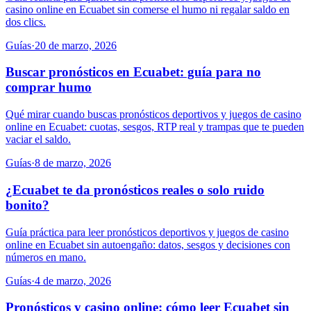
casino online en Ecuabet sin comerse el humo ni regalar saldo en
dos clics.
Guías
·
20 de marzo, 2026
Buscar pronósticos en Ecuabet: guía para no
comprar humo
Qué mirar cuando buscas pronósticos deportivos y juegos de casino
online en Ecuabet: cuotas, sesgos, RTP real y trampas que te pueden
vaciar el saldo.
Guías
·
8 de marzo, 2026
¿Ecuabet te da pronósticos reales o solo ruido
bonito?
Guía práctica para leer pronósticos deportivos y juegos de casino
online en Ecuabet sin autoengaño: datos, sesgos y decisiones con
números en mano.
Guías
·
4 de marzo, 2026
Pronósticos y casino online: cómo leer Ecuabet sin