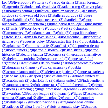
l.p.
(
3
)
#
liverpool
(
3
)
#
vitoria
(
3
)
#
vasco da gama
(
3
)
#
san lorenzo
(
3
)
#
gremio
(
3
)
#
independ. rivadavia
(
3
)
#
atletico-mg
(
3
)
#
river plate
(
3
)
#
barracas central
(
3
)
#
táctica
(
3
)
#
velez sarsfield
(
3
)
#
instituto
cordoba
(
3
)
#
newells old boys
(
3
)
#
talleres cordoba
(
3
)
#
tigre
(
3
)
#
probabilidad
(
3
)
#
chapecoense-sc
(
3
)
#
banfield
(
3
)
#
sport
huancayo
(
3
)
#
valor apuesta
(
3
)
#
juan pablo ii college
(
3
)
#
nashville
sc
(
3
)
#
mls
(
3
)
#
sport boys
(
3
)
#
cusco
(
3
)
#
adt
(
3
)
#
chankas
(
3
)
#
monterrey
(
3
)
#
sudamericana
(
3
)
#
nba
(
3
)
#
copa libertadores
(
3
)
#
chelsea
(
3
)
#
am i in love shine
(
3
)
#
slot machine
(
3
)
#
deportivo
garcilaso
(
3
)
#
apuestas voley
(
3
)
#
apuestas liga 1
(
3
)
#
probabilidades
(
2
)
#
platense
(
2
)
#
union santa fe
(
2
)
#
análisis
(
2
)
#
deportivo riestra
(
2
)
#
boca juniors
(
2
)
#
patron historico
(
2
)
#
estadisticas
(
2
)
#
patrón
histórico
(
2
)
#
lectura táctica
(
2
)
#
córners
(
2
)
#
mercados alternativos
(
2
)
#
belgrano cordoba
(
2
)
#
rosario central
(
2
)
#
apuestas futbol
argentino
(
2
)
#
estudiantes de rio cuarto
(
2
)
#
independiente rivadavia
(
2
)
#
huracan
(
2
)
#
lanus
(
2
)
#
utc cajamarca
(
2
)
#
puebla
(
2
)
#
comerciantes unidos
(
2
)
#
defensa y justicia
(
2
)
#
apuestas tarjetas
(
2
)
#
fbc melgar
(
2
)
#
napoli
(
2
)
#
fc cajamarca
(
2
)
#
atlanta united fc
(
2
)
#
cuotas mls
(
2
)
#
charlotte fc
(
2
)
#
atlanta united
(
2
)
#
independiente
(
2
)
#
apuestas peru
(
2
)
#
nba apuestas
(
2
)
#
fútbol femenino
(
2
)
#
girona
(
2
)
#
betis
(
2
)
#
racing
(
2
)
#
liga profesional argentina
(
2
)
#
conmebol
(
2
)
#
warriors
(
2
)
#
europa league
(
2
)
#
tijuana
(
2
)
#
tigres
(
2
)
#
selección
peruana
(
2
)
#
arsenal
(
2
)
#
liga betplay
(
2
)
#
seattle
(
2
)
#
sounders
(
2
)
#
whitecaps
(
2
)
#
atletico nacional
(
2
)
#
tragamonedas online
(
2
)
#
atletico
(
2
)
#
liga 1 perú
(
2
)
#
slots pragmatic play
(
2
)
#
cuotas