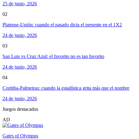
25 de junio, 2026
02
Platense-Unión: cuando el pasado dicta el presente en el 1X2
24 de junio, 2026
03
San Luis vs Cruz Azul: el favorito no es tan favorito
24 de junio, 2026
04
Coritiba-Palmeiras: cuando la estadística grita más que el nombre
24 de junio, 2026
Juegos destacados
AD
Gates of Olympus