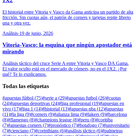
1X2
El historial entre Vitoria y Vasco da Gama anticipa un partido de alta
fricción. Sin cuotas aún, el patrón de corners y tarjetas repite libreto
una y otra vez.
Análisis
·
19 de junio, 2026
Vitoria-Vasco: la esquina que ningún apostador está
mirando
Análisis táctico del cruce Serie A entre Vitoria y Vasco DA Gama.
El valor oculto está en el mercado de córners, no en el 1X2. ¿Por
qué? Te lo explicamos.
Todas las etiquetas
#
apuestas fútbol
(
75
)
#
serie a
(
29
)
#
apuestas futbol
(
26
)
#
cuotas
(
24
)
#
apuestas deportivas
(
24
)
#
liga profesional
(
19
)
#
apuestas en
vivo
(
17
)
#
liga 1
(
14
)
#
historial
(
13
)
#
apuestas nba
(
12
)
#
apuestas
(
11
)
#
la liga
(
9
)
#
corners
(
9
)
#
alianza lima
(
9
)
#
lakers
(
9
)
#
barcelona
(
8
)
#
flamengo
(
8
)
#
champions league
(
8
)
#
peru
(
8
)
#
coritiba
(
7
)
#
apuestas corners
(
7
)
#
pronóstico
(
7
)
#
botafogo
(
7
)
#
universitario
(
7
)
#
cienciano
(
7
)
#
corinthians
(
6
)
#
análisis táctico
(
6
)
#
palmeiras