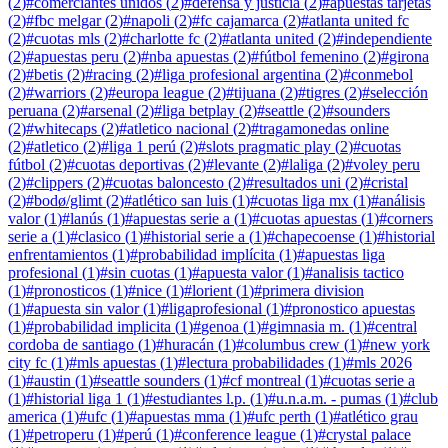
(
2
)
#
comerciantes unidos
(
2
)
#
defensa y justicia
(
2
)
#
apuestas tarjetas
(
2
)
#
fbc melgar
(
2
)
#
napoli
(
2
)
#
fc cajamarca
(
2
)
#
atlanta united fc
(
2
)
#
cuotas mls
(
2
)
#
charlotte fc
(
2
)
#
atlanta united
(
2
)
#
independiente
(
2
)
#
apuestas peru
(
2
)
#
nba apuestas
(
2
)
#
fútbol femenino
(
2
)
#
girona
(
2
)
#
betis
(
2
)
#
racing
(
2
)
#
liga profesional argentina
(
2
)
#
conmebol
(
2
)
#
warriors
(
2
)
#
europa league
(
2
)
#
tijuana
(
2
)
#
tigres
(
2
)
#
selección
peruana
(
2
)
#
arsenal
(
2
)
#
liga betplay
(
2
)
#
seattle
(
2
)
#
sounders
(
2
)
#
whitecaps
(
2
)
#
atletico nacional
(
2
)
#
tragamonedas online
(
2
)
#
atletico
(
2
)
#
liga 1 perú
(
2
)
#
slots pragmatic play
(
2
)
#
cuotas
fútbol
(
2
)
#
cuotas deportivas
(
2
)
#
levante
(
2
)
#
laliga
(
2
)
#
voley peru
(
2
)
#
clippers
(
2
)
#
cuotas baloncesto
(
2
)
#
resultados uni
(
2
)
#
cristal
(
2
)
#
bodø/glimt
(
2
)
#
atlético san luis
(
1
)
#
cuotas liga mx
(
1
)
#
análisis
valor
(
1
)
#
lanús
(
1
)
#
apuestas serie a
(
1
)
#
cuotas apuestas
(
1
)
#
corners
serie a
(
1
)
#
clasico
(
1
)
#
historial serie a
(
1
)
#
chapecoense
(
1
)
#
historial
enfrentamientos
(
1
)
#
probabilidad implícita
(
1
)
#
apuestas liga
profesional
(
1
)
#
sin cuotas
(
1
)
#
apuesta valor
(
1
)
#
analisis tactico
(
1
)
#
pronosticos
(
1
)
#
nice
(
1
)
#
lorient
(
1
)
#
primera division
(
1
)
#
apuesta sin valor
(
1
)
#
ligaprofesional
(
1
)
#
pronostico apuestas
(
1
)
#
probabilidad implicita
(
1
)
#
genoa
(
1
)
#
gimnasia m.
(
1
)
#
central
cordoba de santiago
(
1
)
#
huracán
(
1
)
#
columbus crew
(
1
)
#
new york
city fc
(
1
)
#
mls apuestas
(
1
)
#
lectura probabilidades
(
1
)
#
mls 2026
(
1
)
#
austin
(
1
)
#
seattle sounders
(
1
)
#
cf montreal
(
1
)
#
cuotas serie a
(
1
)
#
historial liga 1
(
1
)
#
estudiantes l.p.
(
1
)
#
u.n.a.m. - pumas
(
1
)
#
club
america
(
1
)
#
ufc
(
1
)
#
apuestas mma
(
1
)
#
ufc perth
(
1
)
#
atlético grau
(
1
)
#
petroperu
(
1
)
#
perú
(
1
)
#
conference league
(
1
)
#
crystal palace