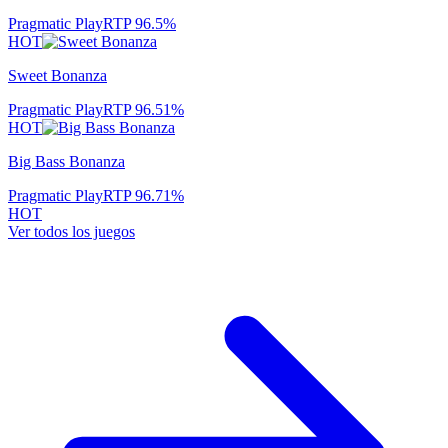
Pragmatic Play
RTP
96.5
%
HOT
Sweet Bonanza
Pragmatic Play
RTP
96.51
%
HOT
Big Bass Bonanza
Pragmatic Play
RTP
96.71
%
HOT
Ver todos los juegos