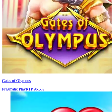
Gates of Olympus
Pragmatic Play
RTP
96.5
%