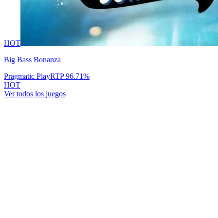
HOT
Big Bass Bonanza
Pragmatic Play
RTP
96.71
%
HOT
Ver todos los juegos