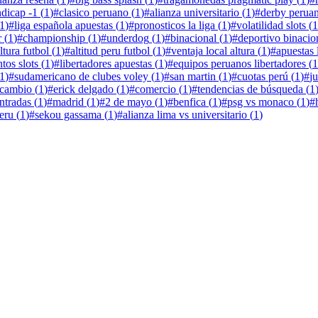
dicap -1
(
1
)
#
clasico peruano
(
1
)
#
alianza universitario
(
1
)
#
derby perua
1
)
#
liga española apuestas
(
1
)
#
pronosticos la liga
(
1
)
#
volatilidad slots
(
1
r
(
1
)
#
championship
(
1
)
#
underdog
(
1
)
#
binacional
(
1
)
#
deportivo binacio
ltura futbol
(
1
)
#
altitud peru futbol
(
1
)
#
ventaja local altura
(
1
)
#
apuestas 
tos slots
(
1
)
#
libertadores apuestas
(
1
)
#
equipos peruanos libertadores
(
1
1
)
#
sudamericano de clubes voley
(
1
)
#
san martin
(
1
)
#
cuotas perú
(
1
)
#
j
 cambio
(
1
)
#
erick delgado
(
1
)
#
comercio
(
1
)
#
tendencias de búsqueda
(
1
ntradas
(
1
)
#
madrid
(
1
)
#
2 de mayo
(
1
)
#
benfica
(
1
)
#
psg vs monaco
(
1
)
#
eru
(
1
)
#
sekou gassama
(
1
)
#
alianza lima vs universitario
(
1
)