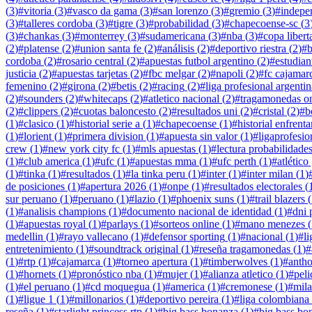
(
3
)
#
vitoria
(
3
)
#
vasco da gama
(
3
)
#
san lorenzo
(
3
)
#
gremio
(
3
)
#
indepe
(
3
)
#
talleres cordoba
(
3
)
#
tigre
(
3
)
#
probabilidad
(
3
)
#
chapecoense-sc
(
3
(
3
)
#
chankas
(
3
)
#
monterrey
(
3
)
#
sudamericana
(
3
)
#
nba
(
3
)
#
copa libert
(
2
)
#
platense
(
2
)
#
union santa fe
(
2
)
#
análisis
(
2
)
#
deportivo riestra
(
2
)
#
b
cordoba
(
2
)
#
rosario central
(
2
)
#
apuestas futbol argentino
(
2
)
#
estudian
justicia
(
2
)
#
apuestas tarjetas
(
2
)
#
fbc melgar
(
2
)
#
napoli
(
2
)
#
fc cajamar
femenino
(
2
)
#
girona
(
2
)
#
betis
(
2
)
#
racing
(
2
)
#
liga profesional argentin
(
2
)
#
sounders
(
2
)
#
whitecaps
(
2
)
#
atletico nacional
(
2
)
#
tragamonedas on
(
2
)
#
clippers
(
2
)
#
cuotas baloncesto
(
2
)
#
resultados uni
(
2
)
#
cristal
(
2
)
#
b
(
1
)
#
clasico
(
1
)
#
historial serie a
(
1
)
#
chapecoense
(
1
)
#
historial enfrent
(
1
)
#
lorient
(
1
)
#
primera division
(
1
)
#
apuesta sin valor
(
1
)
#
ligaprofesio
crew
(
1
)
#
new york city fc
(
1
)
#
mls apuestas
(
1
)
#
lectura probabilidade
(
1
)
#
club america
(
1
)
#
ufc
(
1
)
#
apuestas mma
(
1
)
#
ufc perth
(
1
)
#
atlético
(
1
)
#
tinka
(
1
)
#
resultados
(
1
)
#
la tinka peru
(
1
)
#
inter
(
1
)
#
inter milan
(
1
)
de posiciones
(
1
)
#
apertura 2026
(
1
)
#
onpe
(
1
)
#
resultados electorales
(
sur peruano
(
1
)
#
peruano
(
1
)
#
lazio
(
1
)
#
phoenix suns
(
1
)
#
trail blazers
(
(
1
)
#
analisis champions
(
1
)
#
documento nacional de identidad
(
1
)
#
dni 
(
1
)
#
apuestas royal
(
1
)
#
parlays
(
1
)
#
sorteos online
(
1
)
#
mano menezes
(
medellin
(
1
)
#
rayo vallecano
(
1
)
#
defensor sporting
(
1
)
#
nacional
(
1
)
#
l
entretenimiento
(
1
)
#
soundtrack original
(
1
)
#
reseña tragamonedas
(
1
)
#
(
1
)
#
rtp
(
1
)
#
cajamarca
(
1
)
#
torneo apertura
(
1
)
#
timberwolves
(
1
)
#
anth
(
1
)
#
hornets
(
1
)
#
pronóstico nba
(
1
)
#
mujer
(
1
)
#
alianza atletico
(
1
)
#
peli
(
1
)
#
el peruano
(
1
)
#
cd moquegua
(
1
)
#
america
(
1
)
#
cremonese
(
1
)
#
mil
(
1
)
#
ligue 1
(
1
)
#
millonarios
(
1
)
#
deportivo pereira
(
1
)
#
liga colombiana
reseña
(
1
)
#
starlight princess rtp
(
1
)
#
big bass bonanza
(
1
)
#
big bass bo