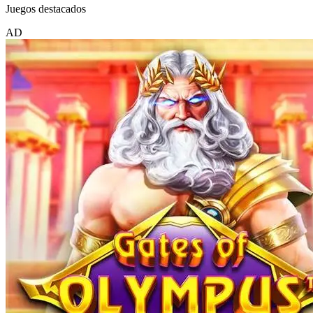
Juegos destacados
AD