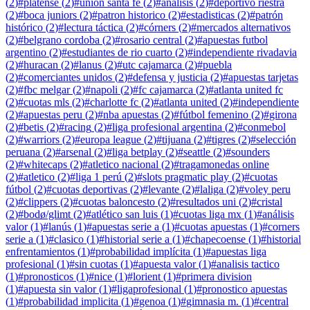
(
2
)
#
platense
(
2
)
#
union santa fe
(
2
)
#
análisis
(
2
)
#
deportivo riestra
(
2
)
#
boca juniors
(
2
)
#
patron historico
(
2
)
#
estadisticas
(
2
)
#
patrón
histórico
(
2
)
#
lectura táctica
(
2
)
#
córners
(
2
)
#
mercados alternativos
(
2
)
#
belgrano cordoba
(
2
)
#
rosario central
(
2
)
#
apuestas futbol
argentino
(
2
)
#
estudiantes de rio cuarto
(
2
)
#
independiente rivadavia
(
2
)
#
huracan
(
2
)
#
lanus
(
2
)
#
utc cajamarca
(
2
)
#
puebla
(
2
)
#
comerciantes unidos
(
2
)
#
defensa y justicia
(
2
)
#
apuestas tarjetas
(
2
)
#
fbc melgar
(
2
)
#
napoli
(
2
)
#
fc cajamarca
(
2
)
#
atlanta united fc
(
2
)
#
cuotas mls
(
2
)
#
charlotte fc
(
2
)
#
atlanta united
(
2
)
#
independiente
(
2
)
#
apuestas peru
(
2
)
#
nba apuestas
(
2
)
#
fútbol femenino
(
2
)
#
girona
(
2
)
#
betis
(
2
)
#
racing
(
2
)
#
liga profesional argentina
(
2
)
#
conmebol
(
2
)
#
warriors
(
2
)
#
europa league
(
2
)
#
tijuana
(
2
)
#
tigres
(
2
)
#
selección
peruana
(
2
)
#
arsenal
(
2
)
#
liga betplay
(
2
)
#
seattle
(
2
)
#
sounders
(
2
)
#
whitecaps
(
2
)
#
atletico nacional
(
2
)
#
tragamonedas online
(
2
)
#
atletico
(
2
)
#
liga 1 perú
(
2
)
#
slots pragmatic play
(
2
)
#
cuotas
fútbol
(
2
)
#
cuotas deportivas
(
2
)
#
levante
(
2
)
#
laliga
(
2
)
#
voley peru
(
2
)
#
clippers
(
2
)
#
cuotas baloncesto
(
2
)
#
resultados uni
(
2
)
#
cristal
(
2
)
#
bodø/glimt
(
2
)
#
atlético san luis
(
1
)
#
cuotas liga mx
(
1
)
#
análisis
valor
(
1
)
#
lanús
(
1
)
#
apuestas serie a
(
1
)
#
cuotas apuestas
(
1
)
#
corners
serie a
(
1
)
#
clasico
(
1
)
#
historial serie a
(
1
)
#
chapecoense
(
1
)
#
historial
enfrentamientos
(
1
)
#
probabilidad implícita
(
1
)
#
apuestas liga
profesional
(
1
)
#
sin cuotas
(
1
)
#
apuesta valor
(
1
)
#
analisis tactico
(
1
)
#
pronosticos
(
1
)
#
nice
(
1
)
#
lorient
(
1
)
#
primera division
(
1
)
#
apuesta sin valor
(
1
)
#
ligaprofesional
(
1
)
#
pronostico apuestas
(
1
)
#
probabilidad implicita
(
1
)
#
genoa
(
1
)
#
gimnasia m.
(
1
)
#
central