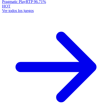
Pragmatic Play
RTP
96.71
%
HOT
Ver todos los juegos