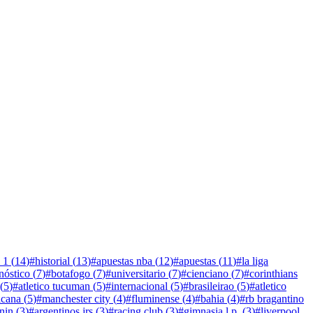
a 1
(
14
)
#
historial
(
13
)
#
apuestas nba
(
12
)
#
apuestas
(
11
)
#
la liga
nóstico
(
7
)
#
botafogo
(
7
)
#
universitario
(
7
)
#
cienciano
(
7
)
#
corinthians
(
5
)
#
atletico tucuman
(
5
)
#
internacional
(
5
)
#
brasileirao
(
5
)
#
atletico
icana
(
5
)
#
manchester city
(
4
)
#
fluminense
(
4
)
#
bahia
(
4
)
#
rb bragantino
nin
(
3
)
#
argentinos jrs
(
3
)
#
racing club
(
3
)
#
gimnasia l.p.
(
3
)
#
liverpool