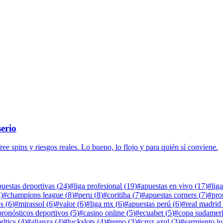
erio
e spins y riesgos reales. Lo bueno, lo flojo y para quién sí conviene.
puestas deportivas
(
24
)
#
liga profesional
(
19
)
#
apuestas en vivo
(
17
)
#
lig
8
)
#
champions league
(
8
)
#
peru
(
8
)
#
coritiba
(
7
)
#
apuestas corners
(
7
)
#
pro
os
(
6
)
#
mirassol
(
6
)
#
valor
(
6
)
#
liga mx
(
6
)
#
apuestas perú
(
6
)
#
real madrid
pronósticos deportivos
(
5
)
#
casino online
(
5
)
#
ecuabet
(
5
)
#
copa sudamer
eltics
(
4
)
#
alianza
(
4
)
#
luckslots
(
4
)
#
remo
(
3
)
#
cruz azul
(
3
)
#
sarmiento ju