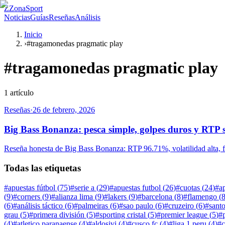
Z
ZonaSport
Noticias
Guías
Reseñas
Análisis
Inicio
›
#tragamonedas pragmatic play
#
tragamonedas pragmatic play
1
artículo
Reseñas
·
26 de febrero, 2026
Big Bass Bonanza: pesca simple, golpes duros y RTP s
Reseña honesta de Big Bass Bonanza: RTP 96.71%, volatilidad alta, fre
Todas las etiquetas
#
apuestas fútbol
(
75
)
#
serie a
(
29
)
#
apuestas futbol
(
26
)
#
cuotas
(
24
)
#
a
(
9
)
#
corners
(
9
)
#
alianza lima
(
9
)
#
lakers
(
9
)
#
barcelona
(
8
)
#
flamengo
(
(
6
)
#
análisis táctico
(
6
)
#
palmeiras
(
6
)
#
sao paulo
(
6
)
#
cruzeiro
(
6
)
#
sant
grau
(
5
)
#
primera división
(
5
)
#
sporting cristal
(
5
)
#
premier league
(
5
)
#
(
4
)
#
atletico paranaense
(
4
)
#
aldosivi
(
4
)
#
cusco fc
(
4
)
#
liga 1 peru
(
4
)
#
c