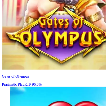
Gates of Olympus
Pragmatic Play
RTP
96.5
%