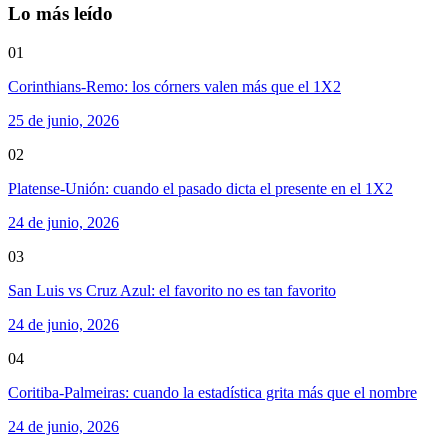
Lo más leído
01
Corinthians-Remo: los córners valen más que el 1X2
25 de junio, 2026
02
Platense-Unión: cuando el pasado dicta el presente en el 1X2
24 de junio, 2026
03
San Luis vs Cruz Azul: el favorito no es tan favorito
24 de junio, 2026
04
Coritiba-Palmeiras: cuando la estadística grita más que el nombre
24 de junio, 2026