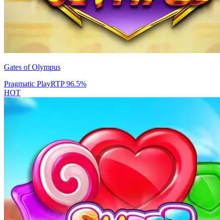
Gates of Olympus
Pragmatic Play
RTP
96.5
%
HOT