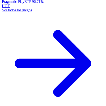
Pragmatic Play
RTP
96.71
%
HOT
Ver todos los juegos