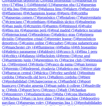
(
24
)
#
apuestas deportivas
(
24
)
#
liga profesional
(
19
)
#
apuestas en
vivo
(
17
)
#
liga 1
(
14
)
#
historial
(
13
)
#
apuestas nba
(
12
)
#
apuestas
(
11
)
#
la liga
(
9
)
#
corners
(
9
)
#
alianza lima
(
9
)
#
lakers
(
9
)
#
barcelona
(
8
)
#
flamengo
(
8
)
#
champions league
(
8
)
#
peru
(
8
)
#
coritiba
(
7
)
#
apuestas corners
(
7
)
#
pronóstico
(
7
)
#
botafogo
(
7
)
#
universitario
(
7
)
#
cienciano
(
7
)
#
corinthians
(
6
)
#
análisis táctico
(
6
)
#
palmeiras
(
6
)
#
sao paulo
(
6
)
#
cruzeiro
(
6
)
#
santos
(
6
)
#
mirassol
(
6
)
#
valor
(
6
)
#
liga mx
(
6
)
#
apuestas perú
(
6
)
#
real madrid
(
5
)
#
atletico tucuman
(
5
)
#
internacional
(
5
)
#
brasileirao
(
5
)
#
atletico grau
(
5
)
#
primera
división
(
5
)
#
sporting cristal
(
5
)
#
premier league
(
5
)
#
pronósticos
deportivos
(
5
)
#
casino online
(
5
)
#
ecuabet
(
5
)
#
copa sudamericana
(
5
)
#
manchester city
(
4
)
#
fluminense
(
4
)
#
bahia
(
4
)
#
rb bragantino
(
4
)
#
atletico paranaense
(
4
)
#
aldosivi
(
4
)
#
cusco fc
(
4
)
#
liga 1 peru
(
4
)
#
celtics
(
4
)
#
alianza
(
4
)
#
luckslots
(
4
)
#
remo
(
3
)
#
cruz azul
(
3
)
#
sarmiento junin
(
3
)
#
argentinos jrs
(
3
)
#
racing club
(
3
)
#
gimnasia
l.p.
(
3
)
#
liverpool
(
3
)
#
vitoria
(
3
)
#
vasco da gama
(
3
)
#
san lorenzo
(
3
)
#
gremio
(
3
)
#
independ. rivadavia
(
3
)
#
atletico-mg
(
3
)
#
river plate
(
3
)
#
barracas central
(
3
)
#
táctica
(
3
)
#
velez sarsfield
(
3
)
#
instituto
cordoba
(
3
)
#
newells old boys
(
3
)
#
talleres cordoba
(
3
)
#
tigre
(
3
)
#
probabilidad
(
3
)
#
chapecoense-sc
(
3
)
#
banfield
(
3
)
#
sport
huancayo
(
3
)
#
valor apuesta
(
3
)
#
juan pablo ii college
(
3
)
#
nashville
sc
(
3
)
#
mls
(
3
)
#
sport boys
(
3
)
#
cusco
(
3
)
#
adt
(
3
)
#
chankas
(
3
)
#
monterrey
(
3
)
#
sudamericana
(
3
)
#
nba
(
3
)
#
copa libertadores
(
3
)
#
chelsea
(
3
)
#
am i in love shine
(
3
)
#
slot machine
(
3
)
#
deportivo
garcilaso
(
3
)
#
apuestas voley
(
3
)
#
apuestas liga 1
(
3
)
#
probabilidades