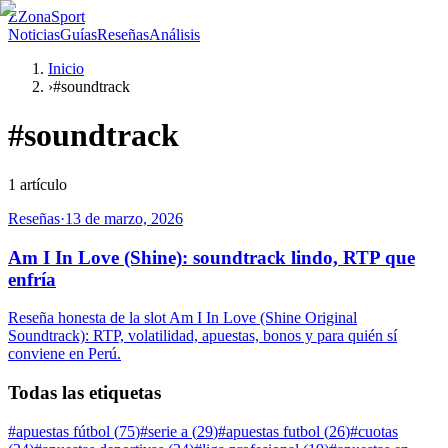
Z
ZonaSport
Noticias
Guías
Reseñas
Análisis
Inicio
›
#soundtrack
#
soundtrack
1
artículo
Reseñas
·
13 de marzo, 2026
Am I In Love (Shine): soundtrack lindo, RTP que
enfría
Reseña honesta de la slot Am I In Love (Shine Original
Soundtrack): RTP, volatilidad, apuestas, bonos y para quién sí
conviene en Perú.
Todas las etiquetas
#
apuestas fútbol
(
75
)
#
serie a
(
29
)
#
apuestas futbol
(
26
)
#
cuotas