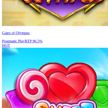
Gates of Olympus
Pragmatic Play
RTP
96.5
%
HOT