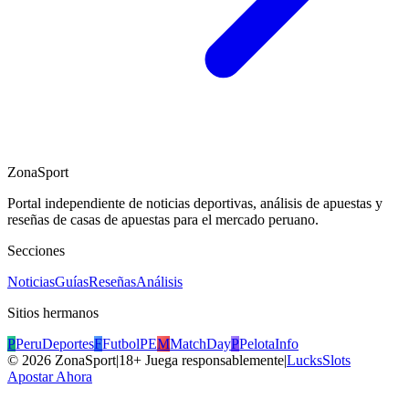
ZonaSport
Portal independiente de noticias deportivas, análisis de apuestas y
reseñas de casas de apuestas para el mercado peruano.
Secciones
Noticias
Guías
Reseñas
Análisis
Sitios hermanos
P
PeruDeportes
F
FutbolPE
M
MatchDay
P
PelotaInfo
©
2026
ZonaSport
|
18+ Juega responsablemente
|
LucksSlots
Apostar Ahora