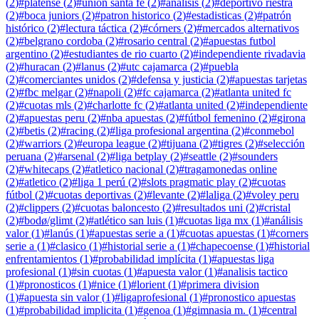
(
2
)
#
platense
(
2
)
#
union santa fe
(
2
)
#
análisis
(
2
)
#
deportivo riestra
(
2
)
#
boca juniors
(
2
)
#
patron historico
(
2
)
#
estadisticas
(
2
)
#
patrón
histórico
(
2
)
#
lectura táctica
(
2
)
#
córners
(
2
)
#
mercados alternativos
(
2
)
#
belgrano cordoba
(
2
)
#
rosario central
(
2
)
#
apuestas futbol
argentino
(
2
)
#
estudiantes de rio cuarto
(
2
)
#
independiente rivadavia
(
2
)
#
huracan
(
2
)
#
lanus
(
2
)
#
utc cajamarca
(
2
)
#
puebla
(
2
)
#
comerciantes unidos
(
2
)
#
defensa y justicia
(
2
)
#
apuestas tarjetas
(
2
)
#
fbc melgar
(
2
)
#
napoli
(
2
)
#
fc cajamarca
(
2
)
#
atlanta united fc
(
2
)
#
cuotas mls
(
2
)
#
charlotte fc
(
2
)
#
atlanta united
(
2
)
#
independiente
(
2
)
#
apuestas peru
(
2
)
#
nba apuestas
(
2
)
#
fútbol femenino
(
2
)
#
girona
(
2
)
#
betis
(
2
)
#
racing
(
2
)
#
liga profesional argentina
(
2
)
#
conmebol
(
2
)
#
warriors
(
2
)
#
europa league
(
2
)
#
tijuana
(
2
)
#
tigres
(
2
)
#
selección
peruana
(
2
)
#
arsenal
(
2
)
#
liga betplay
(
2
)
#
seattle
(
2
)
#
sounders
(
2
)
#
whitecaps
(
2
)
#
atletico nacional
(
2
)
#
tragamonedas online
(
2
)
#
atletico
(
2
)
#
liga 1 perú
(
2
)
#
slots pragmatic play
(
2
)
#
cuotas
fútbol
(
2
)
#
cuotas deportivas
(
2
)
#
levante
(
2
)
#
laliga
(
2
)
#
voley peru
(
2
)
#
clippers
(
2
)
#
cuotas baloncesto
(
2
)
#
resultados uni
(
2
)
#
cristal
(
2
)
#
bodø/glimt
(
2
)
#
atlético san luis
(
1
)
#
cuotas liga mx
(
1
)
#
análisis
valor
(
1
)
#
lanús
(
1
)
#
apuestas serie a
(
1
)
#
cuotas apuestas
(
1
)
#
corners
serie a
(
1
)
#
clasico
(
1
)
#
historial serie a
(
1
)
#
chapecoense
(
1
)
#
historial
enfrentamientos
(
1
)
#
probabilidad implícita
(
1
)
#
apuestas liga
profesional
(
1
)
#
sin cuotas
(
1
)
#
apuesta valor
(
1
)
#
analisis tactico
(
1
)
#
pronosticos
(
1
)
#
nice
(
1
)
#
lorient
(
1
)
#
primera division
(
1
)
#
apuesta sin valor
(
1
)
#
ligaprofesional
(
1
)
#
pronostico apuestas
(
1
)
#
probabilidad implicita
(
1
)
#
genoa
(
1
)
#
gimnasia m.
(
1
)
#
central