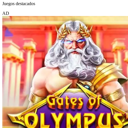
Juegos destacados
AD