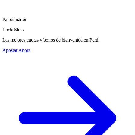
Patrocinador
LucksSlots
Las mejores cuotas y bonos de bienvenida en Perú.
Apostar Ahora