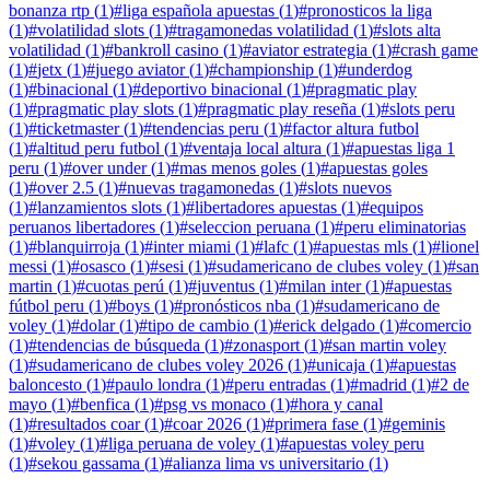
bonanza rtp
(
1
)
#
liga española apuestas
(
1
)
#
pronosticos la liga
(
1
)
#
volatilidad slots
(
1
)
#
tragamonedas volatilidad
(
1
)
#
slots alta
volatilidad
(
1
)
#
bankroll casino
(
1
)
#
aviator estrategia
(
1
)
#
crash game
(
1
)
#
jetx
(
1
)
#
juego aviator
(
1
)
#
championship
(
1
)
#
underdog
(
1
)
#
binacional
(
1
)
#
deportivo binacional
(
1
)
#
pragmatic play
(
1
)
#
pragmatic play slots
(
1
)
#
pragmatic play reseña
(
1
)
#
slots peru
(
1
)
#
ticketmaster
(
1
)
#
tendencias peru
(
1
)
#
factor altura futbol
(
1
)
#
altitud peru futbol
(
1
)
#
ventaja local altura
(
1
)
#
apuestas liga 1
peru
(
1
)
#
over under
(
1
)
#
mas menos goles
(
1
)
#
apuestas goles
(
1
)
#
over 2.5
(
1
)
#
nuevas tragamonedas
(
1
)
#
slots nuevos
(
1
)
#
lanzamientos slots
(
1
)
#
libertadores apuestas
(
1
)
#
equipos
peruanos libertadores
(
1
)
#
seleccion peruana
(
1
)
#
peru eliminatorias
(
1
)
#
blanquirroja
(
1
)
#
inter miami
(
1
)
#
lafc
(
1
)
#
apuestas mls
(
1
)
#
lionel
messi
(
1
)
#
osasco
(
1
)
#
sesi
(
1
)
#
sudamericano de clubes voley
(
1
)
#
san
martin
(
1
)
#
cuotas perú
(
1
)
#
juventus
(
1
)
#
milan inter
(
1
)
#
apuestas
fútbol peru
(
1
)
#
boys
(
1
)
#
pronósticos nba
(
1
)
#
sudamericano de
voley
(
1
)
#
dolar
(
1
)
#
tipo de cambio
(
1
)
#
erick delgado
(
1
)
#
comercio
(
1
)
#
tendencias de búsqueda
(
1
)
#
zonasport
(
1
)
#
san martin voley
(
1
)
#
sudamericano de clubes voley 2026
(
1
)
#
unicaja
(
1
)
#
apuestas
baloncesto
(
1
)
#
paulo londra
(
1
)
#
peru entradas
(
1
)
#
madrid
(
1
)
#
2 de
mayo
(
1
)
#
benfica
(
1
)
#
psg vs monaco
(
1
)
#
hora y canal
(
1
)
#
resultados coar
(
1
)
#
coar 2026
(
1
)
#
primera fase
(
1
)
#
geminis
(
1
)
#
voley
(
1
)
#
liga peruana de voley
(
1
)
#
apuestas voley peru
(
1
)
#
sekou gassama
(
1
)
#
alianza lima vs universitario
(
1
)