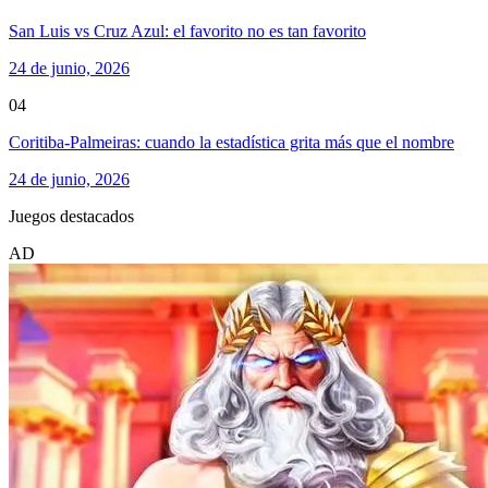
San Luis vs Cruz Azul: el favorito no es tan favorito
24 de junio, 2026
04
Coritiba-Palmeiras: cuando la estadística grita más que el nombre
24 de junio, 2026
Juegos destacados
AD