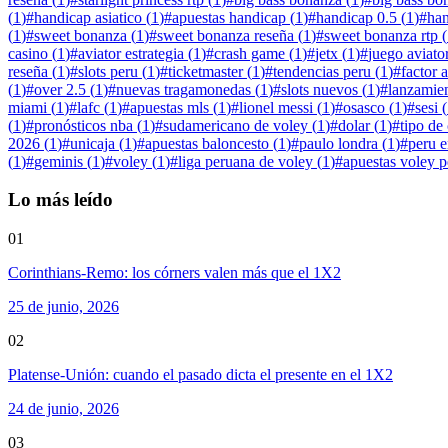
(
1
)
#
handicap asiatico
(
1
)
#
apuestas handicap
(
1
)
#
handicap 0.5
(
1
)
#
han
(
1
)
#
sweet bonanza
(
1
)
#
sweet bonanza reseña
(
1
)
#
sweet bonanza rtp
(
casino
(
1
)
#
aviator estrategia
(
1
)
#
crash game
(
1
)
#
jetx
(
1
)
#
juego aviato
reseña
(
1
)
#
slots peru
(
1
)
#
ticketmaster
(
1
)
#
tendencias peru
(
1
)
#
factor a
(
1
)
#
over 2.5
(
1
)
#
nuevas tragamonedas
(
1
)
#
slots nuevos
(
1
)
#
lanzamien
miami
(
1
)
#
lafc
(
1
)
#
apuestas mls
(
1
)
#
lionel messi
(
1
)
#
osasco
(
1
)
#
sesi
(
(
1
)
#
pronósticos nba
(
1
)
#
sudamericano de voley
(
1
)
#
dolar
(
1
)
#
tipo de
2026
(
1
)
#
unicaja
(
1
)
#
apuestas baloncesto
(
1
)
#
paulo londra
(
1
)
#
peru e
(
1
)
#
geminis
(
1
)
#
voley
(
1
)
#
liga peruana de voley
(
1
)
#
apuestas voley p
Lo más leído
01
Corinthians-Remo: los córners valen más que el 1X2
25 de junio, 2026
02
Platense-Unión: cuando el pasado dicta el presente en el 1X2
24 de junio, 2026
03