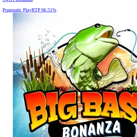
Pragmatic Play
RTP
96.51
%