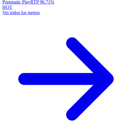
Pragmatic Play
RTP
96.71
%
HOT
Ver todos los juegos