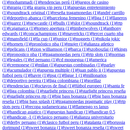
(
1
)
#
mohammadi
(
1
)
#
tendencias perú
(
1
)
#
juegos de casino
(
1
)
#
granja
(
1
)
#
la granja vip peru
(
1
)
#
apuestas entretenimiento
(
1
)
#
soundtrack original
(
1
)
#
reseña tragamonedas
(
1
)
#
andré carrillo
(
1
)
#
deportivo abanca
(
1
)
#
barcelona femenino
(
1
)
#
liga f
(
1
)
#
llaneros
(
1
)
#
juarez
(
1
)
#
newcastle
(
1
)
#
bulls
(
1
)
#
slot
(
1
)
#
soundtrack
(
1
)
#
rtp
(
1
)
#
cajamarca
(
1
)
#
torneo apertura
(
1
)
#
timberwolves
(
1
)
#
anthony
edwards
(
1
)
#
concachampions
(
1
)
#
mavericks
(
1
)
#
tercer cuarto nba
(
1
)
#
mansfield
(
1
)
#
fa cup
(
1
)
#
junior
(
1
)
#
nuggets
(
1
)
#
nikola jokic
(
1
)
#
hornets
(
1
)
#
pronóstico nba
(
1
)
#
mujer
(
1
)
#
alianza atletico
(
1
)
#
pelicans
(
1
)
#
zion williamson
(
1
)
#
barca
(
1
)
#
szoboszlai
(
1
)
#
kings
(
1
)
#
pronostico nba
(
1
)
#
tragamonedas peru
(
1
)
#
rtp slots
(
1
)
#
normas
(
1
)
#
legales
(
1
)
#
el peruano
(
1
)
#
cd moquegua
(
1
)
#
america
(
1
)
#
cremonese
(
1
)
#
milan
(
1
)
#
apuestas combinadas
(
1
)
#
parlay
(
1
)
#
acumulador
(
1
)
#
apuesta multiple
(
1
)
#
juan pablo ii
(
1
)
#
apuestas
futbol peru
(
1
)
#
havre
(
1
)
#
psg
(
1
)
#
ligue 1
(
1
)
#
millonarios
(
1
)
#
deportivo pereira
(
1
)
#
liga colombiana
(
1
)
#
gorillaz
(
1
)
#
tendencias
(
1
)
#
octavos de final
(
1
)
#
fútbol europeo
(
1
)
#
santa fe
(
1
)
#
liga colombia
(
1
)
#
starlight princess
(
1
)
#
starlight princess reseña
(
1
)
#
starlight princess rtp
(
1
)
#
big bass bonanza
(
1
)
#
big bass bonanza
reseña
(
1
)
#
big bass splash
(
1
)
#
tragamonedas pragmatic play
(
1
)
#
rtp
slots peru
(
1
)
#
recopa sudamericana
(
1
)
#
flamengo vs lanus
(
1
)
#
handicap asiatico
(
1
)
#
apuestas handicap
(
1
)
#
handicap 0.5
(
1
)
#
handicap -1
(
1
)
#
clasico peruano
(
1
)
#
alianza universitario
(
1
)
#
derby peruano
(
1
)
#
clasico futbol peru
(
1
)
#
atalanta
(
1
)
#
borussia
dortmund
(
1
)
#
sweet bonanza
(
1
)
#
sweet bonanza reseña
(
1
)
#
sweet