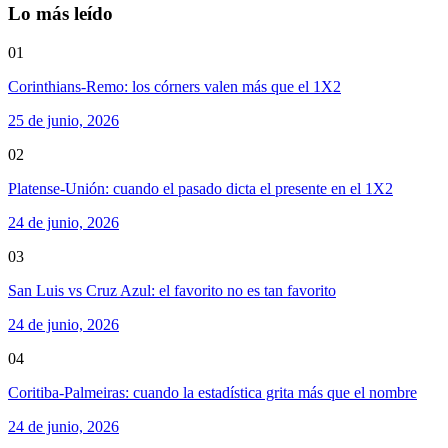
Lo más leído
01
Corinthians-Remo: los córners valen más que el 1X2
25 de junio, 2026
02
Platense-Unión: cuando el pasado dicta el presente en el 1X2
24 de junio, 2026
03
San Luis vs Cruz Azul: el favorito no es tan favorito
24 de junio, 2026
04
Coritiba-Palmeiras: cuando la estadística grita más que el nombre
24 de junio, 2026