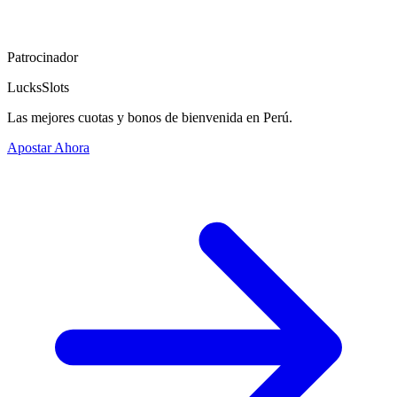
Patrocinador
LucksSlots
Las mejores cuotas y bonos de bienvenida en Perú.
Apostar Ahora