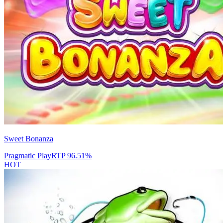
Sweet Bonanza
Pragmatic Play
RTP
96.51
%
HOT