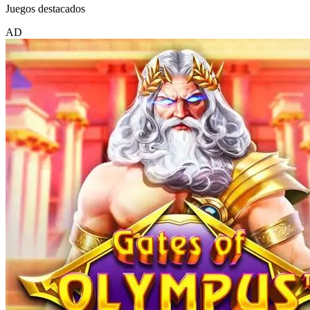
Juegos destacados
AD