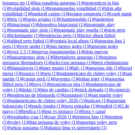
bonanza rtp
(
1
)
#
liga española apuestas
(
1
)
#
pronosticos la liga
(
1
)
#
volatilidad slots
(
1
)
#
tragamonedas volatilidad
(
1
)
#
slots alta
volatilidad
(
1
)
#
bankroll casino
(
1
)
#
aviator estrategia
(
1
)
#
crash game
(
1
)
#
jetx
(
1
)
#
juego aviator
(
1
)
#
championship
(
1
)
#
underdog
(
1
)
#
binacional
(
1
)
#
deportivo binacional
(
1
)
#
pragmatic play
(
1
)
#
pragmatic play slots
(
1
)
#
pragmatic play reseña
(
1
)
#
slots peru
(
1
)
#
ticketmaster
(
1
)
#
tendencias peru
(
1
)
#
factor altura futbol
(
1
)
#
altitud peru futbol
(
1
)
#
ventaja local altura
(
1
)
#
apuestas liga 1
peru
(
1
)
#
over under
(
1
)
#
mas menos goles
(
1
)
#
apuestas goles
(
1
)
#
over 2.5
(
1
)
#
nuevas tragamonedas
(
1
)
#
slots nuevos
(
1
)
#
lanzamientos slots
(
1
)
#
libertadores apuestas
(
1
)
#
equipos
peruanos libertadores
(
1
)
#
seleccion peruana
(
1
)
#
peru eliminatorias
(
1
)
#
blanquirroja
(
1
)
#
inter miami
(
1
)
#
lafc
(
1
)
#
apuestas mls
(
1
)
#
lionel
messi
(
1
)
#
osasco
(
1
)
#
sesi
(
1
)
#
sudamericano de clubes voley
(
1
)
#
san
martin
(
1
)
#
cuotas perú
(
1
)
#
juventus
(
1
)
#
milan inter
(
1
)
#
apuestas
fútbol peru
(
1
)
#
boys
(
1
)
#
pronósticos nba
(
1
)
#
sudamericano de
voley
(
1
)
#
dolar
(
1
)
#
tipo de cambio
(
1
)
#
erick delgado
(
1
)
#
comercio
(
1
)
#
tendencias de búsqueda
(
1
)
#
zonasport
(
1
)
#
san martin voley
(
1
)
#
sudamericano de clubes voley 2026
(
1
)
#
unicaja
(
1
)
#
apuestas
baloncesto
(
1
)
#
paulo londra
(
1
)
#
peru entradas
(
1
)
#
madrid
(
1
)
#
2 de
mayo
(
1
)
#
benfica
(
1
)
#
psg vs monaco
(
1
)
#
hora y canal
(
1
)
#
resultados coar
(
1
)
#
coar 2026
(
1
)
#
primera fase
(
1
)
#
geminis
(
1
)
#
voley
(
1
)
#
liga peruana de voley
(
1
)
#
apuestas voley peru
(
1
)
#
sekou gassama
(
1
)
#
alianza lima vs universitario
(
1
)