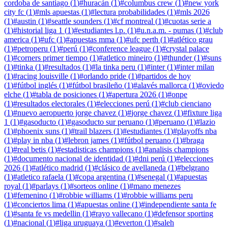
cordoba de santiago
(
1
)
#
huracán
(
1
)
#
columbus crew
(
1
)
#
new york
city fc
(
1
)
#
mls apuestas
(
1
)
#
lectura probabilidades
(
1
)
#
mls 2026
(
1
)
#
austin
(
1
)
#
seattle sounders
(
1
)
#
cf montreal
(
1
)
#
cuotas serie a
(
1
)
#
historial liga 1
(
1
)
#
estudiantes l.p.
(
1
)
#
u.n.a.m. - pumas
(
1
)
#
club
america
(
1
)
#
ufc
(
1
)
#
apuestas mma
(
1
)
#
ufc perth
(
1
)
#
atlético grau
(
1
)
#
petroperu
(
1
)
#
perú
(
1
)
#
conference league
(
1
)
#
crystal palace
(
1
)
#
corners primer tiempo
(
1
)
#
atletico mineiro
(
1
)
#
thunder
(
1
)
#
suns
(
1
)
#
tinka
(
1
)
#
resultados
(
1
)
#
la tinka peru
(
1
)
#
inter
(
1
)
#
inter milan
(
1
)
#
racing louisville
(
1
)
#
orlando pride
(
1
)
#
partidos de hoy
(
1
)
#
fútbol inglés
(
1
)
#
fútbol brasileño
(
1
)
#
alavés mallorca
(
1
)
#
oviedo
elche
(
1
)
#
tabla de posiciones
(
1
)
#
apertura 2026
(
1
)
#
onpe
(
1
)
#
resultados electorales
(
1
)
#
elecciones perú
(
1
)
#
club cienciano
(
1
)
#
nuevo aeropuerto jorge chavez
(
1
)
#
jorge chavez
(
1
)
#
fixture liga
1
(
1
)
#
gasoducto
(
1
)
#
gasoducto sur peruano
(
1
)
#
peruano
(
1
)
#
lazio
(
1
)
#
phoenix suns
(
1
)
#
trail blazers
(
1
)
#
estudiantes
(
1
)
#
playoffs nba
(
1
)
#
play in nba
(
1
)
#
lebron james
(
1
)
#
fútbol peruano
(
1
)
#
braga
(
1
)
#
real betis
(
1
)
#
estadisticas champions
(
1
)
#
analisis champions
(
1
)
#
documento nacional de identidad
(
1
)
#
dni perú
(
1
)
#
elecciones
2026
(
1
)
#
atlético madrid
(
1
)
#
clásico de avellaneda
(
1
)
#
belgrano
(
1
)
#
atletico rafaela
(
1
)
#
copa argentina
(
1
)
#
senegal
(
1
)
#
apuestas
royal
(
1
)
#
parlays
(
1
)
#
sorteos online
(
1
)
#
mano menezes
(
1
)
#
femenino
(
1
)
#
robbie williams
(
1
)
#
robbie williams peru
(
1
)
#
conciertos lima
(
1
)
#
apuestas online
(
1
)
#
independiente santa fe
(
1
)
#
santa fe vs medellin
(
1
)
#
rayo vallecano
(
1
)
#
defensor sporting
(
1
)
#
nacional
(
1
)
#
liga uruguaya
(
1
)
#
everton
(
1
)
#
saleh